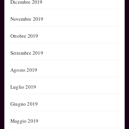
Dicembre 2019
Novembre 2019
Ottobre 2019
Settembre 2019
Agosto 2019
Luglio 2019
Giugno 2019
Maggio 2019