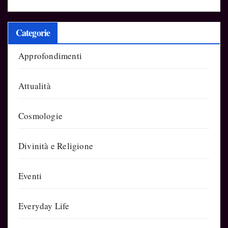
Categorie
Approfondimenti
Attualità
Cosmologie
Divinità e Religione
Eventi
Everyday Life