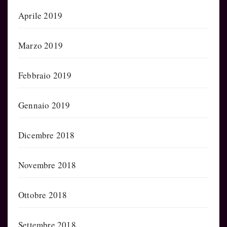
Aprile 2019
Marzo 2019
Febbraio 2019
Gennaio 2019
Dicembre 2018
Novembre 2018
Ottobre 2018
Settembre 2018