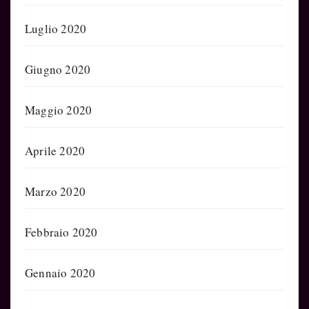
Luglio 2020
Giugno 2020
Maggio 2020
Aprile 2020
Marzo 2020
Febbraio 2020
Gennaio 2020