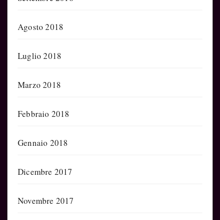
Agosto 2018
Luglio 2018
Marzo 2018
Febbraio 2018
Gennaio 2018
Dicembre 2017
Novembre 2017