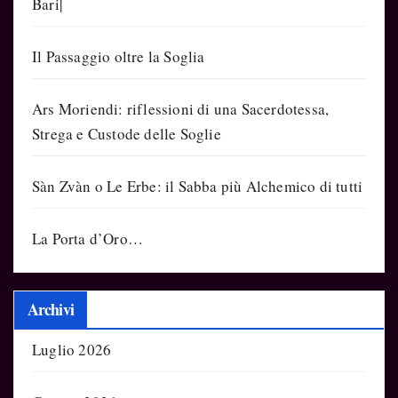
Bari|
Il Passaggio oltre la Soglia
Ars Moriendi: riflessioni di una Sacerdotessa,
Strega e Custode delle Soglie
Sàn Zvàn o Le Erbe: il Sabba più Alchemico di tutti
La Porta d’Oro…
Archivi
Luglio 2026