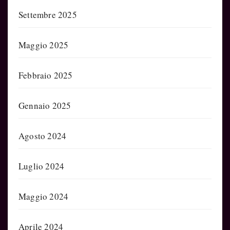
Settembre 2025
Maggio 2025
Febbraio 2025
Gennaio 2025
Agosto 2024
Luglio 2024
Maggio 2024
Aprile 2024