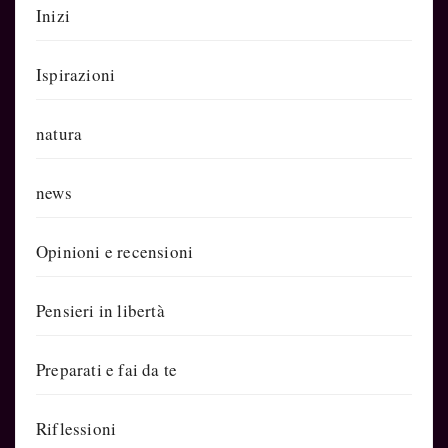
Inizi
Ispirazioni
natura
news
Opinioni e recensioni
Pensieri in libertà
Preparati e fai da te
Riflessioni