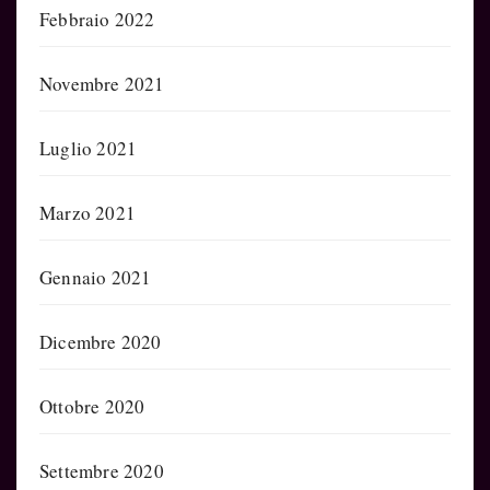
Febbraio 2022
Novembre 2021
Luglio 2021
Marzo 2021
Gennaio 2021
Dicembre 2020
Ottobre 2020
Settembre 2020