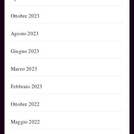
Ottobre 2023
Agosto 2023
Giugno 2023
Marzo 2023
Febbraio 2023
Ottobre 2022
Maggio 2022