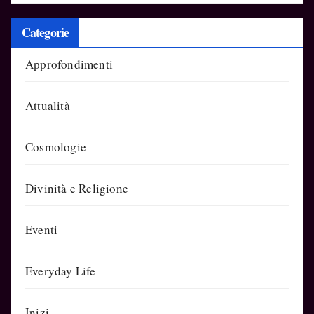
Categorie
Approfondimenti
Attualità
Cosmologie
Divinità e Religione
Eventi
Everyday Life
Inizi