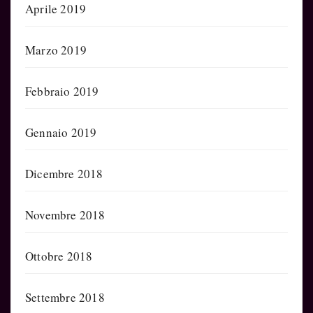
Aprile 2019
Marzo 2019
Febbraio 2019
Gennaio 2019
Dicembre 2018
Novembre 2018
Ottobre 2018
Settembre 2018