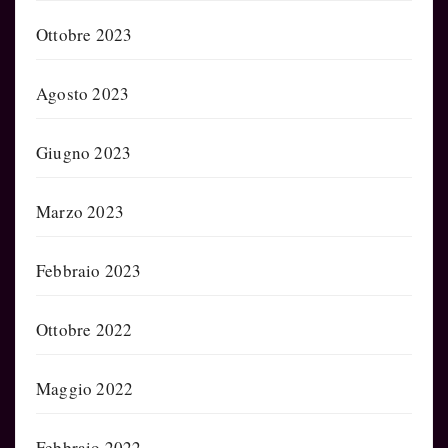
Ottobre 2023
Agosto 2023
Giugno 2023
Marzo 2023
Febbraio 2023
Ottobre 2022
Maggio 2022
Febbraio 2022