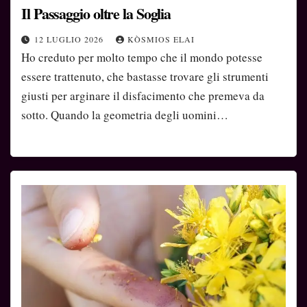
Il Passaggio oltre la Soglia
12 LUGLIO 2026
KÒSMIOS ELAI
Ho creduto per molto tempo che il mondo potesse
essere trattenuto, che bastasse trovare gli strumenti
giusti per arginare il disfacimento che premeva da
sotto. Quando la geometria degli uomini…