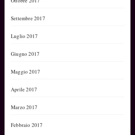
Ottobre 2017
Settembre 2017
Luglio 2017
Giugno 2017
Maggio 2017
Aprile 2017
Marzo 2017
Febbraio 2017