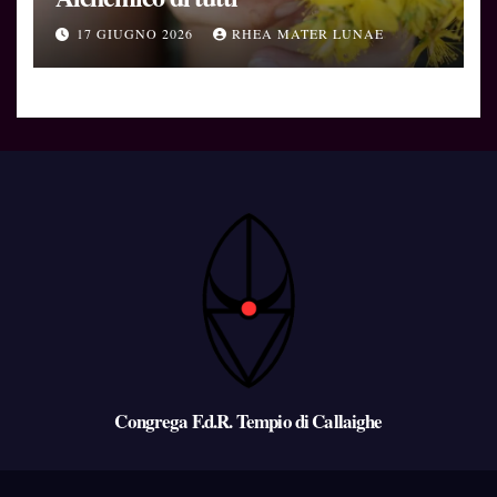
17 GIUGNO 2026
RHEA MATER LUNAE
Congrega F.d.R. Tempio di Callaighe