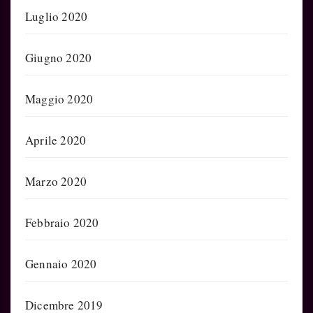
Luglio 2020
Giugno 2020
Maggio 2020
Aprile 2020
Marzo 2020
Febbraio 2020
Gennaio 2020
Dicembre 2019