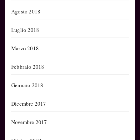
Agosto 2018
Luglio 2018
Marzo 2018
Febbraio 2018
Gennaio 2018
Dicembre 2017
Novembre 2017