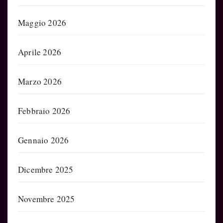
Maggio 2026
Aprile 2026
Marzo 2026
Febbraio 2026
Gennaio 2026
Dicembre 2025
Novembre 2025