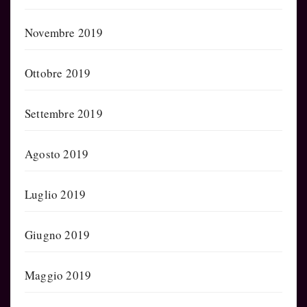
Novembre 2019
Ottobre 2019
Settembre 2019
Agosto 2019
Luglio 2019
Giugno 2019
Maggio 2019