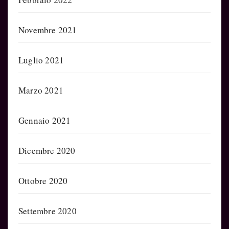
Novembre 2021
Luglio 2021
Marzo 2021
Gennaio 2021
Dicembre 2020
Ottobre 2020
Settembre 2020