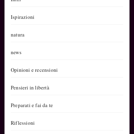
Ispirazioni
natura
news
Opinioni e recensioni
Pensieri in libertà
Preparati e fai da te
Riflessioni