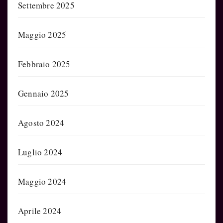
Settembre 2025
Maggio 2025
Febbraio 2025
Gennaio 2025
Agosto 2024
Luglio 2024
Maggio 2024
Aprile 2024