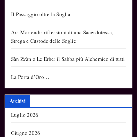
Il Passaggio oltre la Soglia
Ars Moriendi: riflessioni di una Sacerdotessa,
Strega e Custode delle Soglie
Sàn Zvàn o Le Erbe: il Sabba più Alchemico di tutti
La Porta d’Oro…
Archivi
Luglio 2026
Giugno 2026