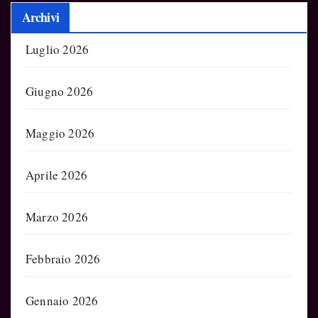
Archivi
Luglio 2026
Giugno 2026
Maggio 2026
Aprile 2026
Marzo 2026
Febbraio 2026
Gennaio 2026