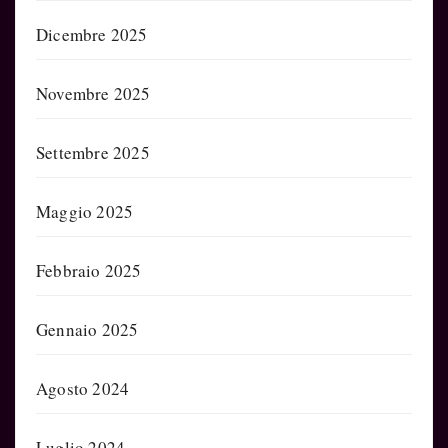
Dicembre 2025
Novembre 2025
Settembre 2025
Maggio 2025
Febbraio 2025
Gennaio 2025
Agosto 2024
Luglio 2024