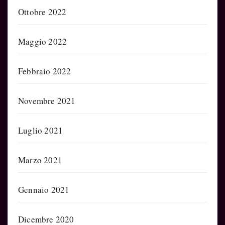
Ottobre 2022
Maggio 2022
Febbraio 2022
Novembre 2021
Luglio 2021
Marzo 2021
Gennaio 2021
Dicembre 2020