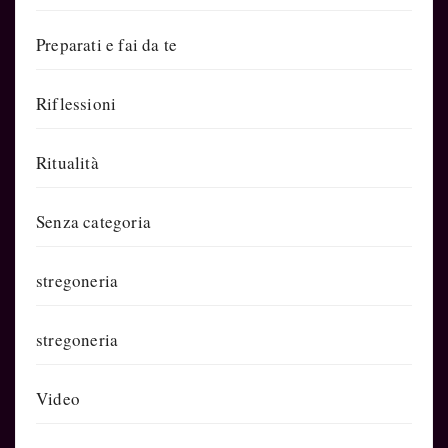
Preparati e fai da te
Riflessioni
Ritualità
Senza categoria
stregoneria
stregoneria
Video