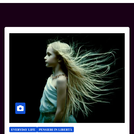
EVERYDAY LIFE
PENSIERI IN LIBERTÀ