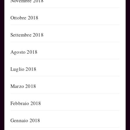
Novembre 2018
Ottobre 2018
Settembre 2018
Agosto 2018
Luglio 2018
Marzo 2018
Febbraio 2018
Gennaio 2018