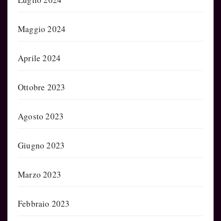
Maggio 2024
Aprile 2024
Ottobre 2023
Agosto 2023
Giugno 2023
Marzo 2023
Febbraio 2023