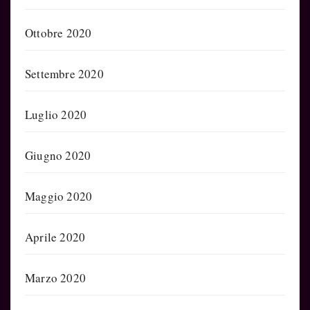
Ottobre 2020
Settembre 2020
Luglio 2020
Giugno 2020
Maggio 2020
Aprile 2020
Marzo 2020