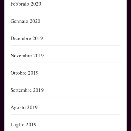
Febbraio 2020
Gennaio 2020
Dicembre 2019
Novembre 2019
Ottobre 2019
Settembre 2019
Agosto 2019
Luglio 2019