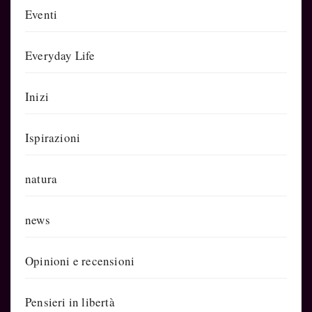
Eventi
Everyday Life
Inizi
Ispirazioni
natura
news
Opinioni e recensioni
Pensieri in libertà