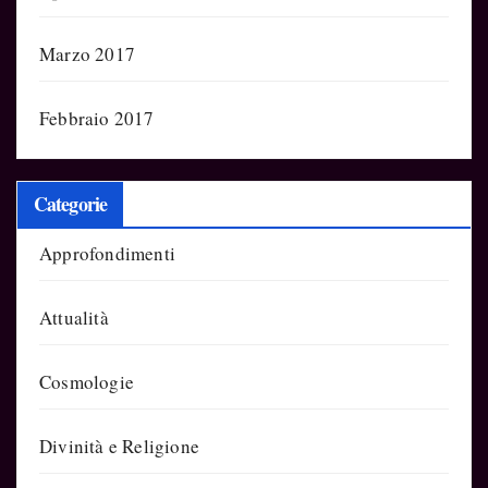
Marzo 2017
Febbraio 2017
Categorie
Approfondimenti
Attualità
Cosmologie
Divinità e Religione