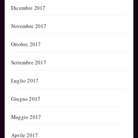
Dicembre 2017
Novembre 2017
Ottobre 2017
Settembre 2017
Luglio 2017
Giugno 2017
Maggio 2017
Aprile 2017