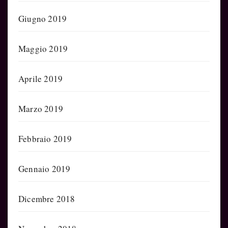
Giugno 2019
Maggio 2019
Aprile 2019
Marzo 2019
Febbraio 2019
Gennaio 2019
Dicembre 2018