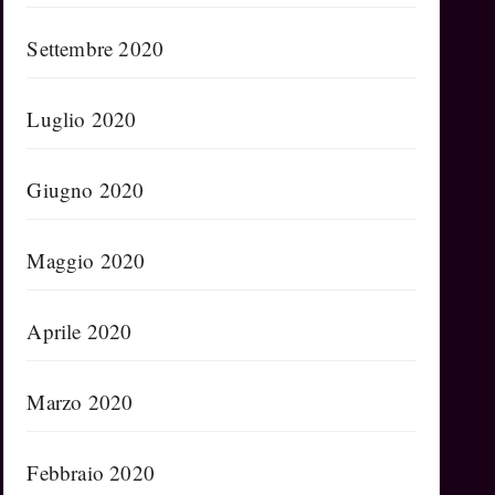
Settembre 2020
Luglio 2020
Giugno 2020
Maggio 2020
Aprile 2020
Marzo 2020
Febbraio 2020