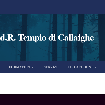
d.R. Tempio di Callaighe
FORMATORI
SERVIZI
TUO ACCOUNT