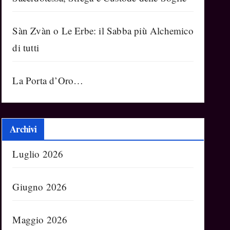
Sàn Zvàn o Le Erbe: il Sabba più Alchemico
di tutti
La Porta d’Oro…
Archivi
Luglio 2026
Giugno 2026
Maggio 2026