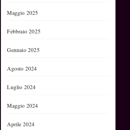
Maggio 2025
Febbraio 2025
Gennaio 2025
Agosto 2024
Luglio 2024
Maggio 2024
Aprile 2024