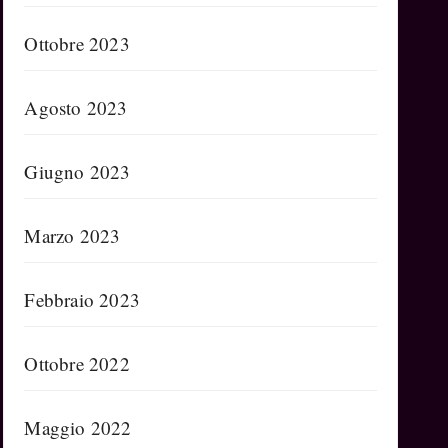
Ottobre 2023
Agosto 2023
Giugno 2023
Marzo 2023
Febbraio 2023
Ottobre 2022
Maggio 2022