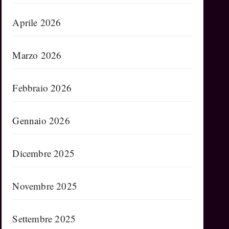
Aprile 2026
Marzo 2026
Febbraio 2026
Gennaio 2026
Dicembre 2025
Novembre 2025
Settembre 2025