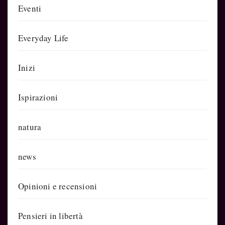
Eventi
Everyday Life
Inizi
Ispirazioni
natura
news
Opinioni e recensioni
Pensieri in libertà