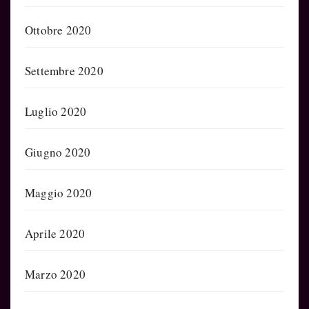
Ottobre 2020
Settembre 2020
Luglio 2020
Giugno 2020
Maggio 2020
Aprile 2020
Marzo 2020