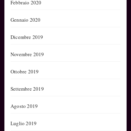
Febbraio 2020
Gennaio 2020
Dicembre 2019
Novembre 2019
Ottobre 2019
Settembre 2019
Agosto 2019
Luglio 2019