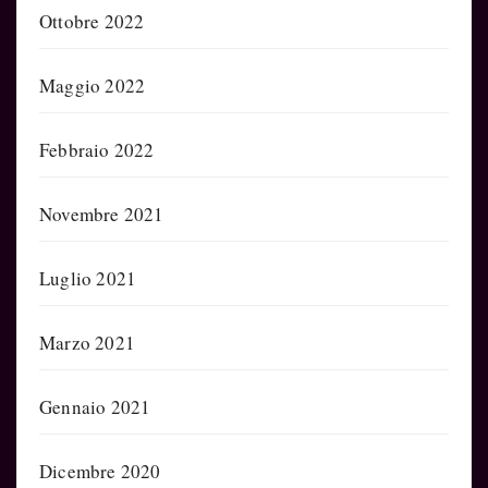
Ottobre 2022
Maggio 2022
Febbraio 2022
Novembre 2021
Luglio 2021
Marzo 2021
Gennaio 2021
Dicembre 2020