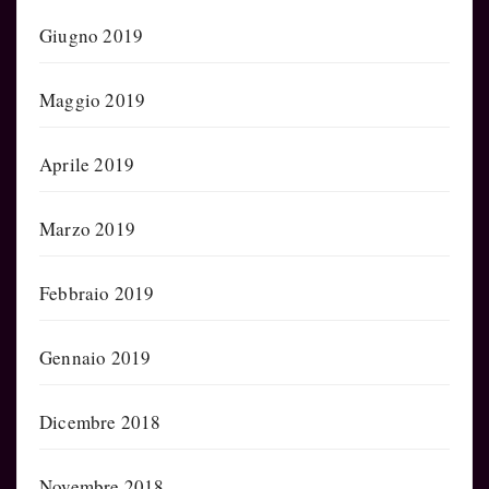
Giugno 2019
Maggio 2019
Aprile 2019
Marzo 2019
Febbraio 2019
Gennaio 2019
Dicembre 2018
Novembre 2018