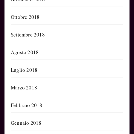
Ottobre 2018
Settembre 2018
Agosto 2018
Luglio 2018
Marzo 2018
Febbraio 2018
Gennaio 2018