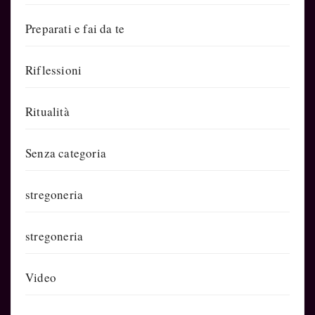
Preparati e fai da te
Riflessioni
Ritualità
Senza categoria
stregoneria
stregoneria
Video