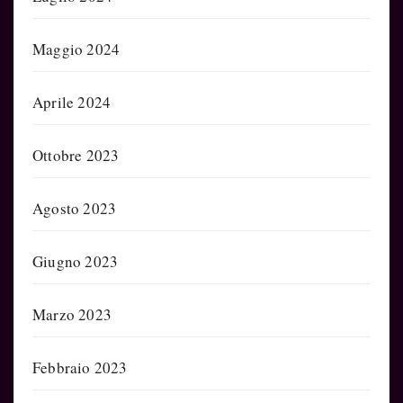
Maggio 2024
Aprile 2024
Ottobre 2023
Agosto 2023
Giugno 2023
Marzo 2023
Febbraio 2023