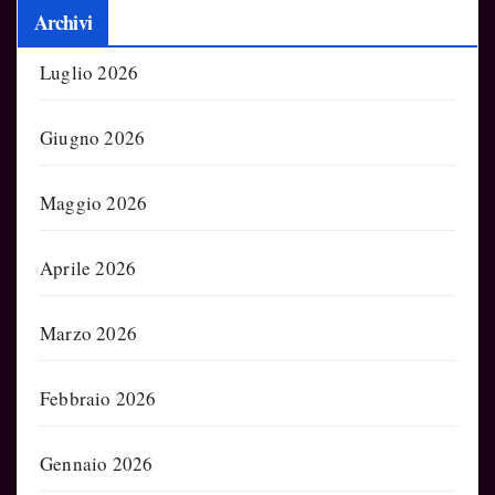
Archivi
Luglio 2026
Giugno 2026
Maggio 2026
Aprile 2026
Marzo 2026
Febbraio 2026
Gennaio 2026