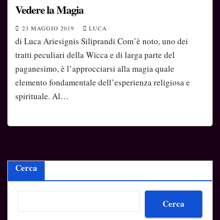
Vedere la Magia
23 MAGGIO 2019
LUCA
di Luca Ariesignis Siliprandi Com’è noto, uno dei
tratti peculiari della Wicca e di larga parte del
paganesimo, è l’approcciarsi alla magia quale
elemento fondamentale dell’esperienza religiosa e
spirituale. Al…
Cerca
Cerca