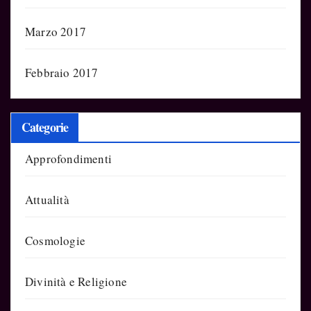
Marzo 2017
Febbraio 2017
Categorie
Approfondimenti
Attualità
Cosmologie
Divinità e Religione