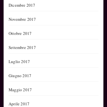
Dicembre 2017
Novembre 2017
Ottobre 2017
Settembre 2017
Luglio 2017
Giugno 2017
Maggio 2017
Aprile 2017