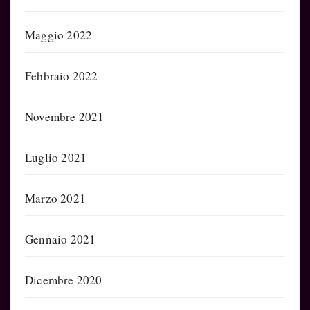
Maggio 2022
Febbraio 2022
Novembre 2021
Luglio 2021
Marzo 2021
Gennaio 2021
Dicembre 2020