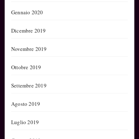
Gennaio 2020
Dicembre 2019
Novembre 2019
Ottobre 2019
Settembre 2019
Agosto 2019
Luglio 2019