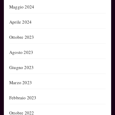
Maggio 2024
Aprile 2024
Ottobre 2023
Agosto 2023
Giugno 2023
Marzo 2023
Febbraio 2023
Ottobre 2022