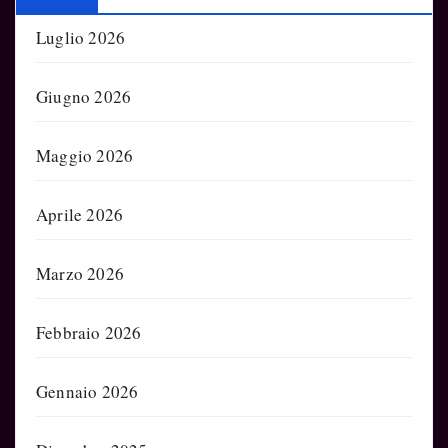
Luglio 2026
Giugno 2026
Maggio 2026
Aprile 2026
Marzo 2026
Febbraio 2026
Gennaio 2026