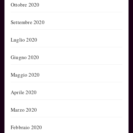
Ottobre 2020
Settembre 2020
Luglio 2020
Giugno 2020
Maggio 2020
Aprile 2020
Marzo 2020
Febbraio 2020