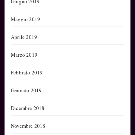
Giugno 2019
Maggio 2019
Aprile 2019
Marzo 2019
Febbraio 2019
Gennaio 2019
Dicembre 2018
Novembre 2018