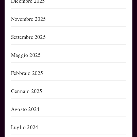
Dicembre 2025
Novembre 2025
Settembre 2025
Maggio 2025
Febbraio 2025
Gennaio 2025
Agosto 2024
Luglio 2024