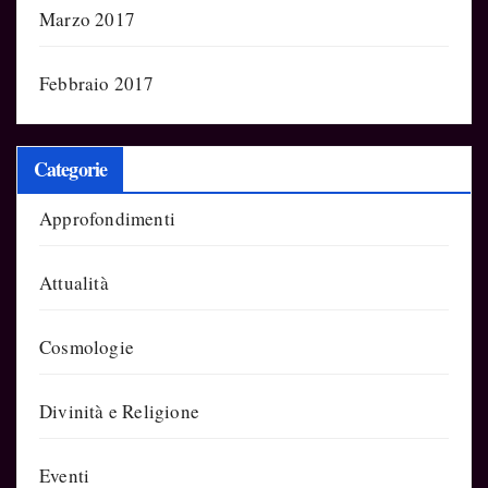
Marzo 2017
Febbraio 2017
Categorie
Approfondimenti
Attualità
Cosmologie
Divinità e Religione
Eventi