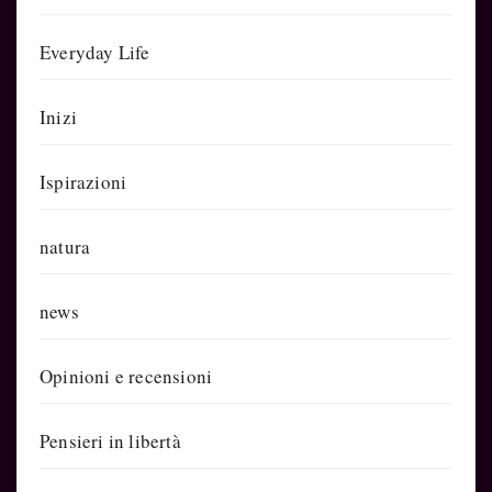
Everyday Life
Inizi
Ispirazioni
natura
news
Opinioni e recensioni
Pensieri in libertà