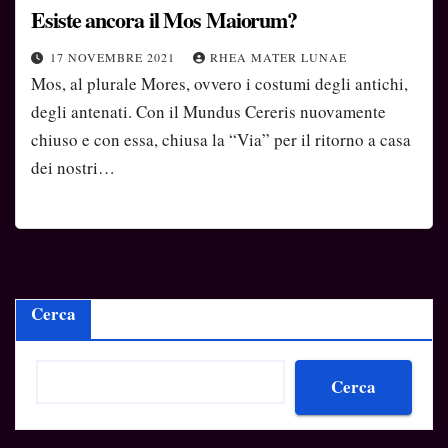
Esiste ancora il Mos Maiorum?
17 NOVEMBRE 2021
RHEA MATER LUNAE
Mos, al plurale Mores, ovvero i costumi degli antichi,
degli antenati. Con il Mundus Cereris nuovamente
chiuso e con essa, chiusa la “Via” per il ritorno a casa
dei nostri…
Cerca
Cerca