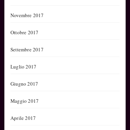
Novembre 2017
Ottobre 2017
Settembre 2017
Luglio 2017
Giugno 2017
Maggio 2017
Aprile 2017