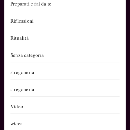
Preparati e fai da te
Riflessioni
Ritualità
Senza categoria
stregoneria
stregoneria
Video
wicca