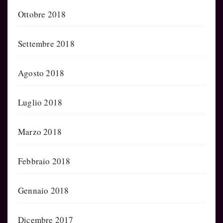
Ottobre 2018
Settembre 2018
Agosto 2018
Luglio 2018
Marzo 2018
Febbraio 2018
Gennaio 2018
Dicembre 2017