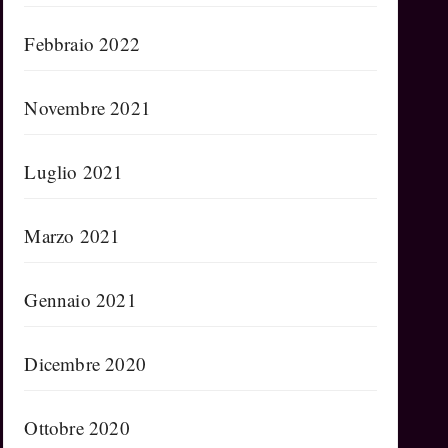
Febbraio 2022
Novembre 2021
Luglio 2021
Marzo 2021
Gennaio 2021
Dicembre 2020
Ottobre 2020