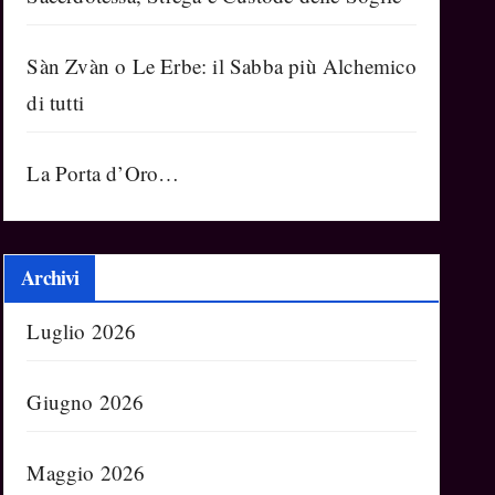
Sàn Zvàn o Le Erbe: il Sabba più Alchemico
di tutti
La Porta d’Oro…
Archivi
Luglio 2026
Giugno 2026
Maggio 2026