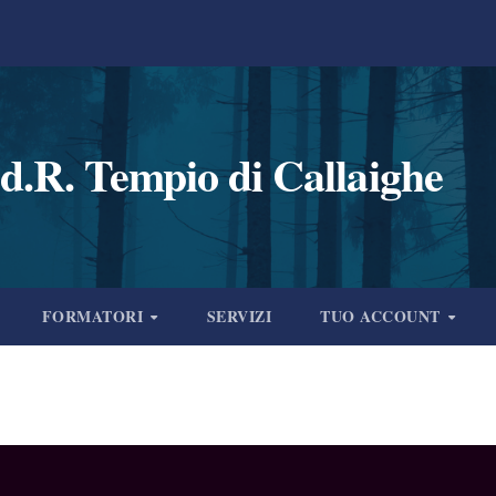
d.R. Tempio di Callaighe
FORMATORI
SERVIZI
TUO ACCOUNT