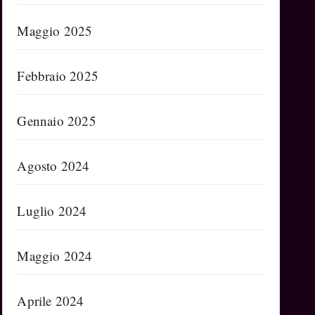
Maggio 2025
Febbraio 2025
Gennaio 2025
Agosto 2024
Luglio 2024
Maggio 2024
Aprile 2024