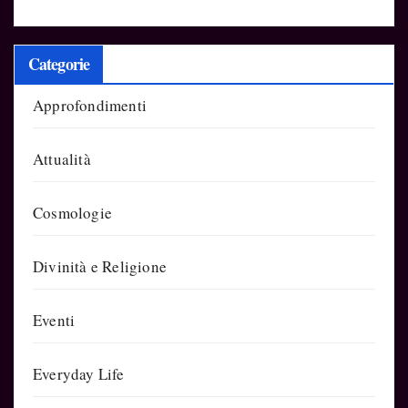
Categorie
Approfondimenti
Attualità
Cosmologie
Divinità e Religione
Eventi
Everyday Life