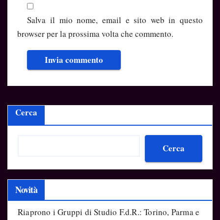
Salva il mio nome, email e sito web in questo
browser per la prossima volta che commento.
Cerca
Cerca
Novità
Riaprono i Gruppi di Studio F.d.R.: Torino, Parma e