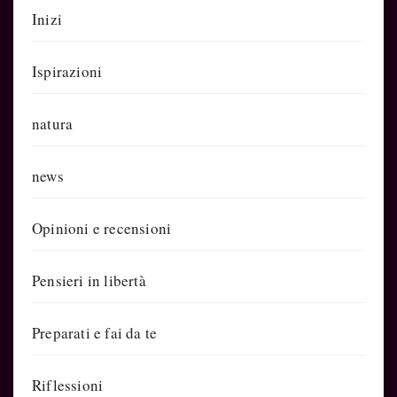
Inizi
Ispirazioni
natura
news
Opinioni e recensioni
Pensieri in libertà
Preparati e fai da te
Riflessioni