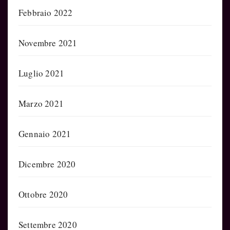
Febbraio 2022
Novembre 2021
Luglio 2021
Marzo 2021
Gennaio 2021
Dicembre 2020
Ottobre 2020
Settembre 2020