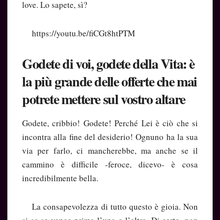
love. Lo sapete, sì?
https://youtu.be/fiCGt8htPTM
Godete di voi, godete della Vita: è
la più grande delle offerte che mai
potrete mettere sul vostro altare
Godete, cribbio! Godete! Perché Lei è ciò che si
incontra alla fine del desiderio! Ognuno ha la sua
via per farlo, ci mancherebbe, ma anche se il
cammino è difficile -feroce, dicevo- è cosa
incredibilmente bella.
La consapevolezza di tutto questo è gioia. Non