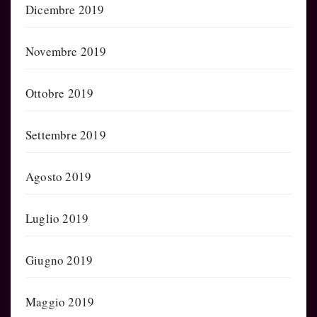
Dicembre 2019
Novembre 2019
Ottobre 2019
Settembre 2019
Agosto 2019
Luglio 2019
Giugno 2019
Maggio 2019