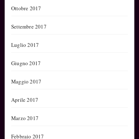
Ottobre 2017
Settembre 2017
Luglio 2017
Giugno 2017
Maggio 2017
Aprile 2017
Marzo 2017
Febbraio 2017