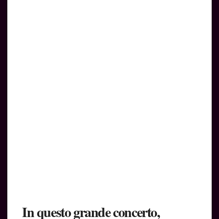
In questo grande concerto,