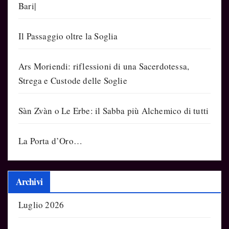
Bari|
Il Passaggio oltre la Soglia
Ars Moriendi: riflessioni di una Sacerdotessa,
Strega e Custode delle Soglie
Sàn Zvàn o Le Erbe: il Sabba più Alchemico di tutti
La Porta d’Oro…
Archivi
Luglio 2026