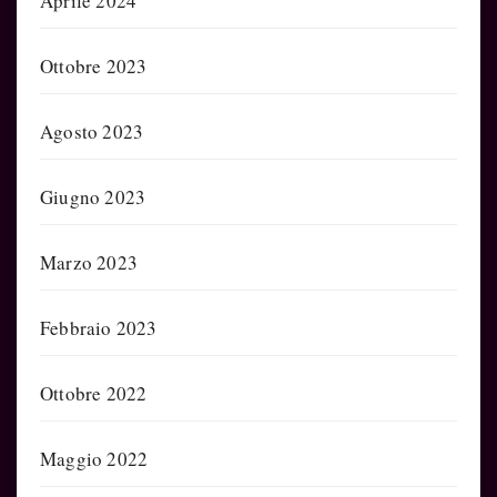
Aprile 2024
Ottobre 2023
Agosto 2023
Giugno 2023
Marzo 2023
Febbraio 2023
Ottobre 2022
Maggio 2022