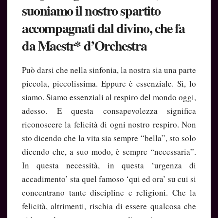
suoniamo il nostro spartito
accompagnati dal divino, che fa
da Maestr* d’Orchestra
Può darsi che nella sinfonia, la nostra sia una parte
piccola, piccolissima. Eppure è essenziale. Sì, lo
siamo. Siamo essenziali al respiro del mondo oggi,
adesso. E questa consapevolezza significa
riconoscere la felicità di ogni nostro respiro. Non
sto dicendo che la vita sia sempre “bella”, sto solo
dicendo che, a suo modo, è sempre “necessaria”.
In questa necessità, in questa ‘urgenza di
accadimento’ sta quel famoso ‘qui ed ora’ su cui si
concentrano tante discipline e religioni. Che la
felicità, altrimenti, rischia di essere qualcosa che