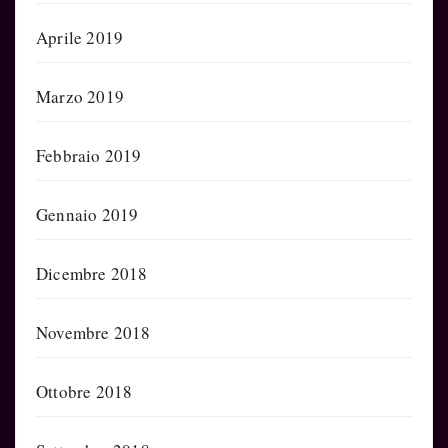
Aprile 2019
Marzo 2019
Febbraio 2019
Gennaio 2019
Dicembre 2018
Novembre 2018
Ottobre 2018