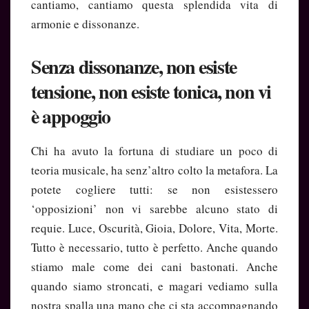
cantiamo, cantiamo questa splendida vita di
armonie e dissonanze.
Senza dissonanze, non esiste
tensione, non esiste tonica, non vi
è appoggio
Chi ha avuto la fortuna di studiare un poco di
teoria musicale, ha senz’altro colto la metafora. La
potete cogliere tutti: se non esistessero
‘opposizioni’ non vi sarebbe alcuno stato di
requie. Luce, Oscurità, Gioia, Dolore, Vita, Morte.
Tutto è necessario, tutto è perfetto. Anche quando
stiamo male come dei cani bastonati. Anche
quando siamo stroncati, e magari vediamo sulla
nostra spalla una mano che ci sta accompagnando