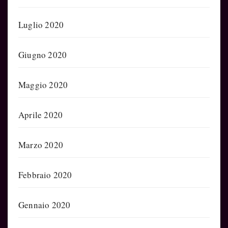
Luglio 2020
Giugno 2020
Maggio 2020
Aprile 2020
Marzo 2020
Febbraio 2020
Gennaio 2020