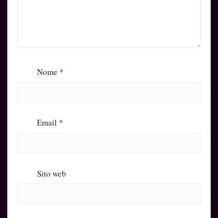
Nome
*
Email
*
Sito web