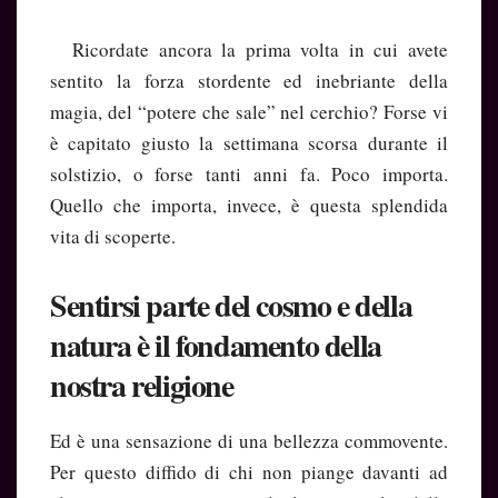
Ricordate ancora la prima volta in cui avete
sentito la forza stordente ed inebriante della
magia, del “potere che sale” nel cerchio? Forse vi
è capitato giusto la settimana scorsa durante il
solstizio, o forse tanti anni fa. Poco importa.
Quello che importa, invece, è questa splendida
vita di scoperte.
Sentirsi parte del cosmo e della
natura è il fondamento della
nostra religione
Ed è una sensazione di una bellezza commovente.
Per questo diffido di chi non piange davanti ad