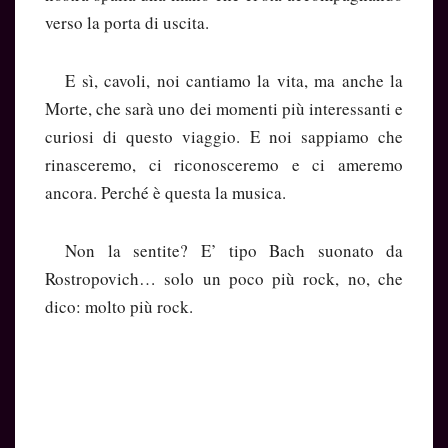
verso la porta di uscita.
E sì, cavoli, noi cantiamo la vita, ma anche la
Morte, che sarà uno dei momenti più interessanti e
curiosi di questo viaggio. E noi sappiamo che
rinasceremo, ci riconosceremo e ci ameremo
ancora. Perché è questa la musica.
Non la sentite? E’ tipo Bach suonato da
Rostropovich… solo un poco più rock, no, che
dico: molto più rock.