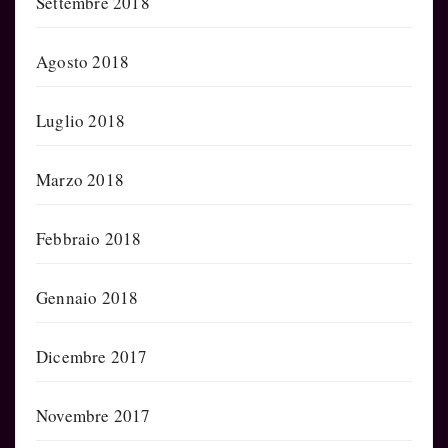
Settembre 2018
Agosto 2018
Luglio 2018
Marzo 2018
Febbraio 2018
Gennaio 2018
Dicembre 2017
Novembre 2017