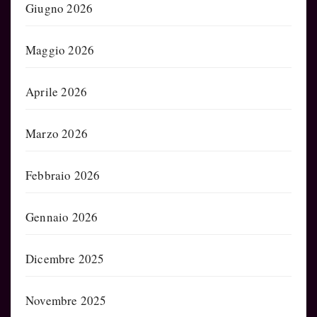
Giugno 2026
Maggio 2026
Aprile 2026
Marzo 2026
Febbraio 2026
Gennaio 2026
Dicembre 2025
Novembre 2025