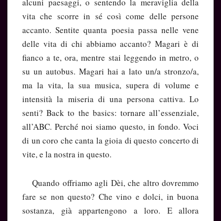
alcuni paesaggi, o sentendo la meraviglia della
vita che scorre in sé così come delle persone
accanto. Sentite quanta poesia passa nelle vene
delle vita di chi abbiamo accanto? Magari è di
fianco a te, ora, mentre stai leggendo in metro, o
su un autobus. Magari hai a lato un/a stronzo/a,
ma la vita, la sua musica, supera di volume e
intensità la miseria di una persona cattiva. Lo
senti? Back to the basics: tornare all’essenziale,
all’ABC. Perché noi siamo questo, in fondo. Voci
di un coro che canta la gioia di questo concerto di
vite, e la nostra in questo.
Quando offriamo agli Dèi, che altro dovremmo
fare se non questo? Che vino e dolci, in buona
sostanza, già appartengono a loro. E allora