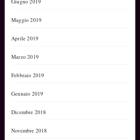
Giugno 2019
Maggio 2019
Aprile 2019
Marzo 2019
Febbraio 2019
Gennaio 2019
Dicembre 2018
Novembre 2018