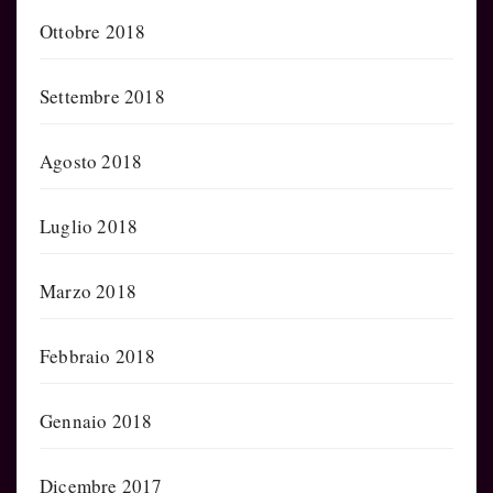
Ottobre 2018
Settembre 2018
Agosto 2018
Luglio 2018
Marzo 2018
Febbraio 2018
Gennaio 2018
Dicembre 2017