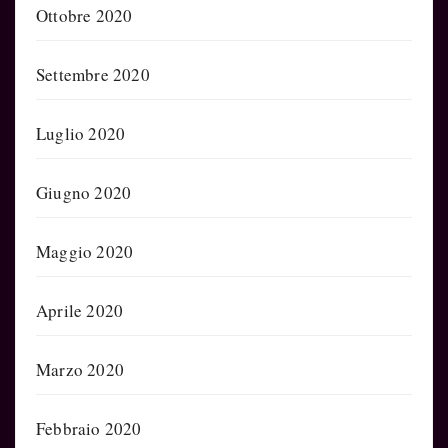
Ottobre 2020
Settembre 2020
Luglio 2020
Giugno 2020
Maggio 2020
Aprile 2020
Marzo 2020
Febbraio 2020