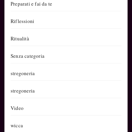
Preparati e fai da te
Riflessioni
Ritualità
Senza categoria
stregoneria
stregoneria
Video
wicca