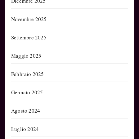
Dicembre 2025
Novembre 2025
Settembre 2025
Maggio 2025
Febbraio 2025
Gennaio 2025
Agosto 2024
Luglio 2024