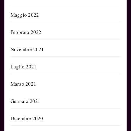
Maggio 2022
Febbraio 2022
Novembre 2021
Luglio 2021
Marzo 2021
Gennaio 2021
Dicembre 2020