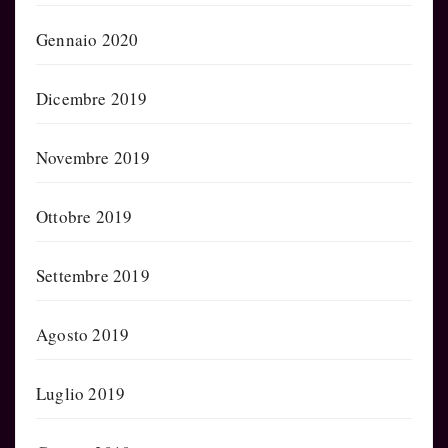
Gennaio 2020
Dicembre 2019
Novembre 2019
Ottobre 2019
Settembre 2019
Agosto 2019
Luglio 2019