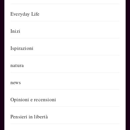
Everyday Life
Inizi
Ispirazioni
natura
news
Opinioni e recensioni
Pensieri in libertà