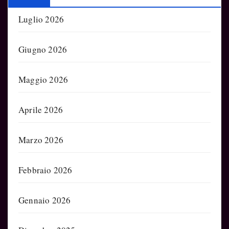
Luglio 2026
Giugno 2026
Maggio 2026
Aprile 2026
Marzo 2026
Febbraio 2026
Gennaio 2026