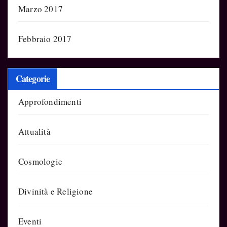
Marzo 2017
Febbraio 2017
Categorie
Approfondimenti
Attualità
Cosmologie
Divinità e Religione
Eventi