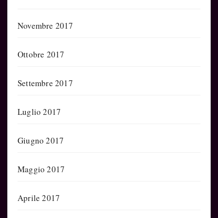
Novembre 2017
Ottobre 2017
Settembre 2017
Luglio 2017
Giugno 2017
Maggio 2017
Aprile 2017