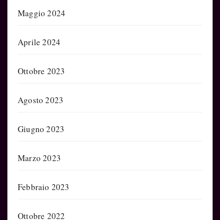
Maggio 2024
Aprile 2024
Ottobre 2023
Agosto 2023
Giugno 2023
Marzo 2023
Febbraio 2023
Ottobre 2022