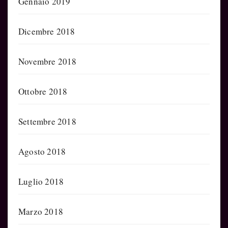
Gennaio 2019
Dicembre 2018
Novembre 2018
Ottobre 2018
Settembre 2018
Agosto 2018
Luglio 2018
Marzo 2018