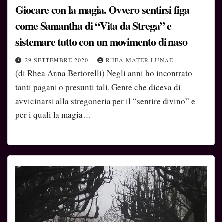
Giocare con la magia. Ovvero sentirsi figa
come Samantha di “Vita da Strega” e
sistemare tutto con un movimento di naso
29 SETTEMBRE 2020
RHEA MATER LUNAE
(di Rhea Anna Bertorelli) Negli anni ho incontrato
tanti pagani o presunti tali. Gente che diceva di
avvicinarsi alla stregoneria per il “sentire divino” e
per i quali la magia…