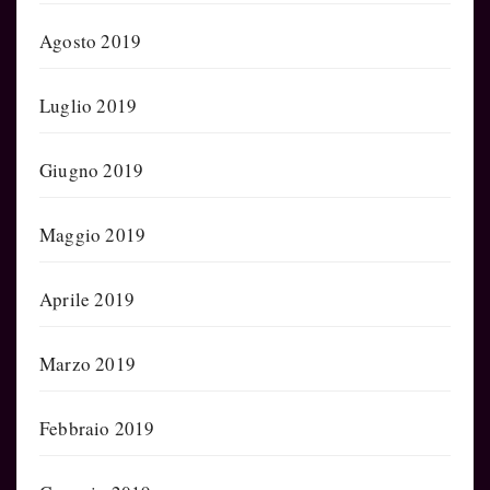
Agosto 2019
Luglio 2019
Giugno 2019
Maggio 2019
Aprile 2019
Marzo 2019
Febbraio 2019