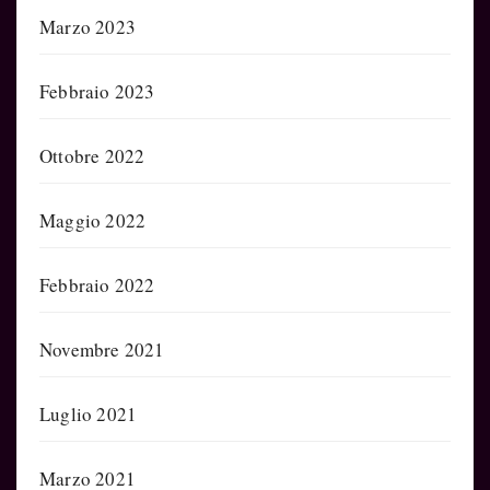
Marzo 2023
Febbraio 2023
Ottobre 2022
Maggio 2022
Febbraio 2022
Novembre 2021
Luglio 2021
Marzo 2021