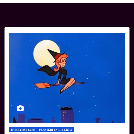
EVERYDAY LIFE
PENSIERI IN LIBERTÀ