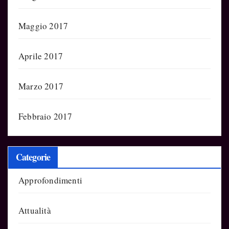
Maggio 2017
Aprile 2017
Marzo 2017
Febbraio 2017
Categorie
Approfondimenti
Attualità