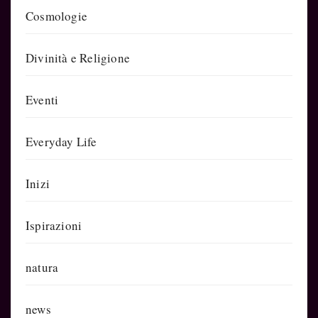
Cosmologie
Divinità e Religione
Eventi
Everyday Life
Inizi
Ispirazioni
natura
news