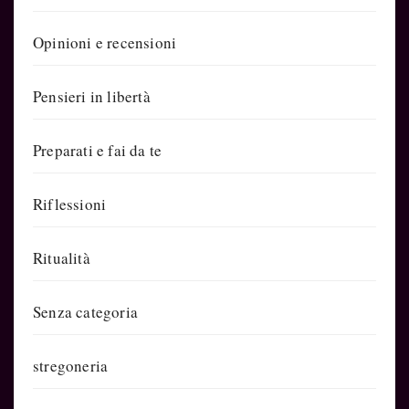
Opinioni e recensioni
Pensieri in libertà
Preparati e fai da te
Riflessioni
Ritualità
Senza categoria
stregoneria