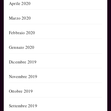
Aprile 2020
Marzo 2020
Febbraio 2020
Gennaio 2020
Dicembre 2019
Novembre 2019
Ottobre 2019
Settembre 2019