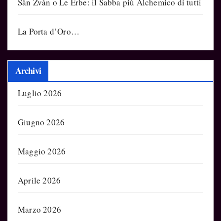
Sàn Zvàn o Le Erbe: il Sabba più Alchemico di tutti
La Porta d’Oro…
Archivi
Luglio 2026
Giugno 2026
Maggio 2026
Aprile 2026
Marzo 2026