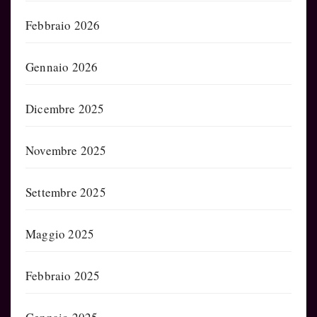
Febbraio 2026
Gennaio 2026
Dicembre 2025
Novembre 2025
Settembre 2025
Maggio 2025
Febbraio 2025