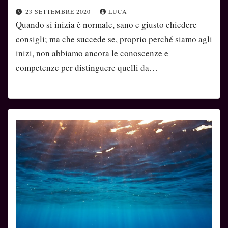
23 SETTEMBRE 2020
LUCA
Quando si inizia è normale, sano e giusto chiedere
consigli; ma che succede se, proprio perché siamo agli
inizi, non abbiamo ancora le conoscenze e
competenze per distinguere quelli da…