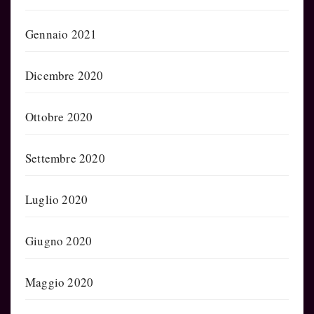
Gennaio 2021
Dicembre 2020
Ottobre 2020
Settembre 2020
Luglio 2020
Giugno 2020
Maggio 2020