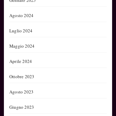
Gennaio 2025
Agosto 2024
Luglio 2024
Maggio 2024
Aprile 2024
Ottobre 2023
Agosto 2023
Giugno 2023