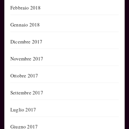
Febbraio 2018
Gennaio 2018
Dicembre 2017
Novembre 2017
Ottobre 2017
Settembre 2017
Luglio 2017
Giugno 2017