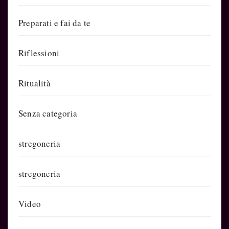
Preparati e fai da te
Riflessioni
Ritualità
Senza categoria
stregoneria
stregoneria
Video