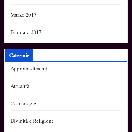
Marzo 2017
Febbraio 2017
Categorie
Approfondimenti
Attualità
Cosmologie
Divinità e Religione