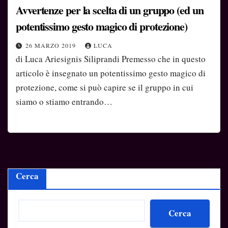
Avvertenze per la scelta di un gruppo (ed un
potentissimo gesto magico di protezione)
26 MARZO 2019
LUCA
di Luca Ariesignis Siliprandi Premesso che in questo
articolo è insegnato un potentissimo gesto magico di
protezione, come si può capire se il gruppo in cui
siamo o stiamo entrando…
Cerca
Cerca