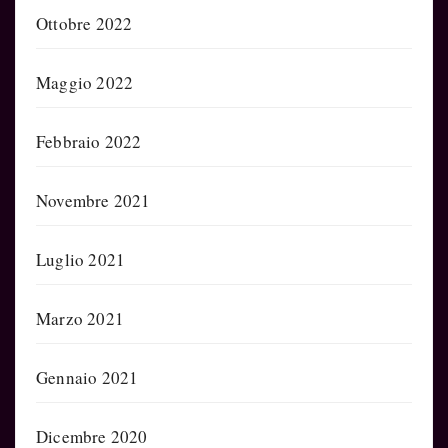
Ottobre 2022
Maggio 2022
Febbraio 2022
Novembre 2021
Luglio 2021
Marzo 2021
Gennaio 2021
Dicembre 2020