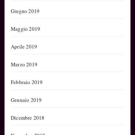
Giugno 2019
Maggio 2019
Aprile 2019
Marzo 2019
Febbraio 2019
Gennaio 2019
Dicembre 2018