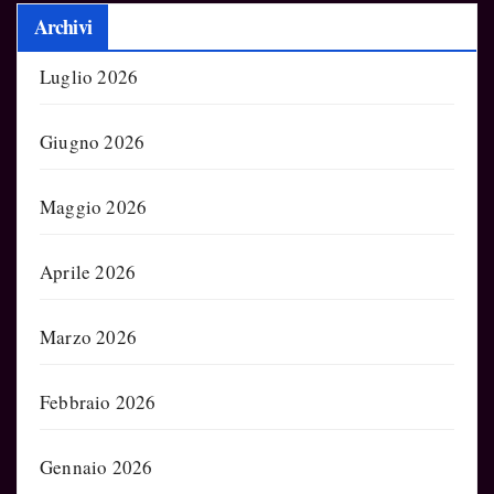
Archivi
Luglio 2026
Giugno 2026
Maggio 2026
Aprile 2026
Marzo 2026
Febbraio 2026
Gennaio 2026