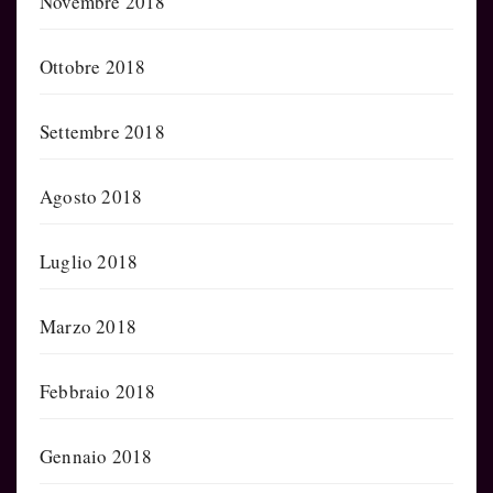
Novembre 2018
Ottobre 2018
Settembre 2018
Agosto 2018
Luglio 2018
Marzo 2018
Febbraio 2018
Gennaio 2018