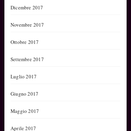
Dicembre 2017
Novembre 2017
Ottobre 2017
Settembre 2017
Luglio 2017
Giugno 2017
Maggio 2017
Aprile 2017