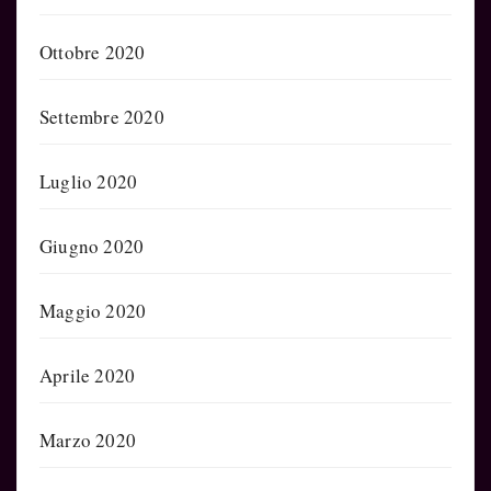
Ottobre 2020
Settembre 2020
Luglio 2020
Giugno 2020
Maggio 2020
Aprile 2020
Marzo 2020