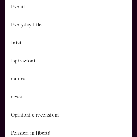
Eventi
Everyday Life
Inizi
Ispirazioni
natura
news
Opinioni e recensioni
Pensieri in libertà