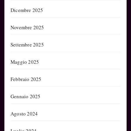
Dicembre 2025
Novembre 2025
Settembre 2025
Maggio 2025
Febbraio 2025
Gennaio 2025
Agosto 2024
Luglio 2024