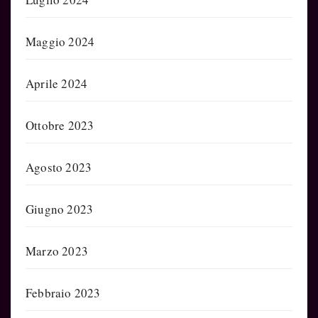
Maggio 2024
Aprile 2024
Ottobre 2023
Agosto 2023
Giugno 2023
Marzo 2023
Febbraio 2023