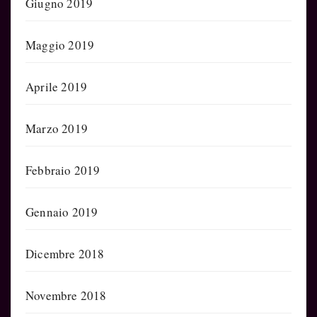
Giugno 2019
Maggio 2019
Aprile 2019
Marzo 2019
Febbraio 2019
Gennaio 2019
Dicembre 2018
Novembre 2018