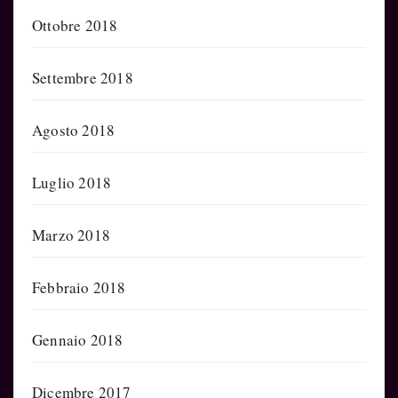
Ottobre 2018
Settembre 2018
Agosto 2018
Luglio 2018
Marzo 2018
Febbraio 2018
Gennaio 2018
Dicembre 2017