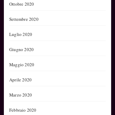
Ottobre 2020
Settembre 2020
Luglio 2020
Giugno 2020
Maggio 2020
Aprile 2020
Marzo 2020
Febbraio 2020