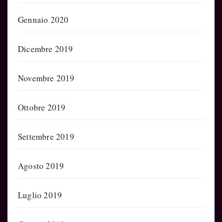
Gennaio 2020
Dicembre 2019
Novembre 2019
Ottobre 2019
Settembre 2019
Agosto 2019
Luglio 2019