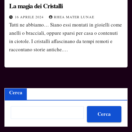
La magia dei Cristalli
16 APRILE 2024
RHEA MATER LUNAE
Tutti ne abbiamo… Siano essi montati in gioielli come
anelli o bracciali, oppure sparsi per casa o contenuti
in ciotole. I cristalli affascinano da tempi remoti e
raccontano storie antiche.…
Cerca
Cerca