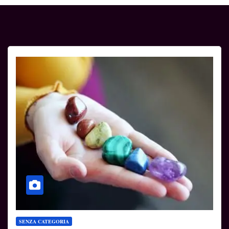
SENZA CATEGORIA