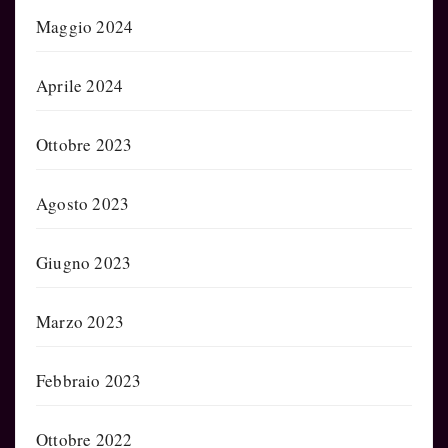
Maggio 2024
Aprile 2024
Ottobre 2023
Agosto 2023
Giugno 2023
Marzo 2023
Febbraio 2023
Ottobre 2022