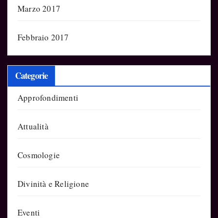
Marzo 2017
Febbraio 2017
Categorie
Approfondimenti
Attualità
Cosmologie
Divinità e Religione
Eventi