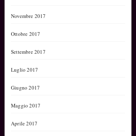
Novembre 2017
Ottobre 2017
Settembre 2017
Luglio 2017
Giugno 2017
Maggio 2017
Aprile 2017