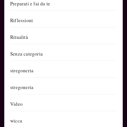
Preparati e fai da te
Riflessioni
Ritualità
Senza categoria
stregoneria
stregoneria
Video
wicca