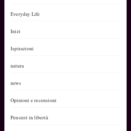
Everyday Life
Inizi
Ispirazioni
natura
news
Opinioni e recensioni
Pensieri in libertà