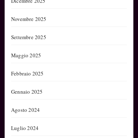
Dicembre 2025
Novembre 2025
Settembre 2025
Maggio 2025
Febbraio 2025
Gennaio 2025
Agosto 2024
Luglio 2024