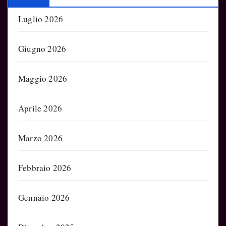
Luglio 2026
Giugno 2026
Maggio 2026
Aprile 2026
Marzo 2026
Febbraio 2026
Gennaio 2026