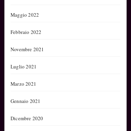
Maggio 2022
Febbraio 2022
Novembre 2021
Luglio 2021
Marzo 2021
Gennaio 2021
Dicembre 2020