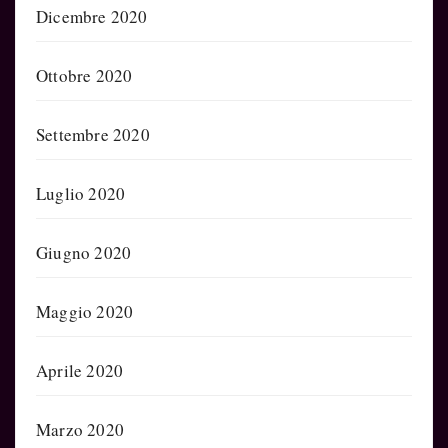
Dicembre 2020
Ottobre 2020
Settembre 2020
Luglio 2020
Giugno 2020
Maggio 2020
Aprile 2020
Marzo 2020