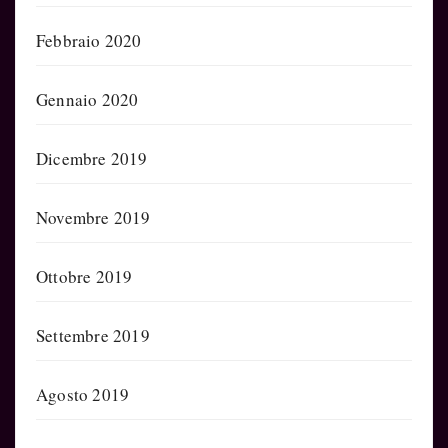
Febbraio 2020
Gennaio 2020
Dicembre 2019
Novembre 2019
Ottobre 2019
Settembre 2019
Agosto 2019