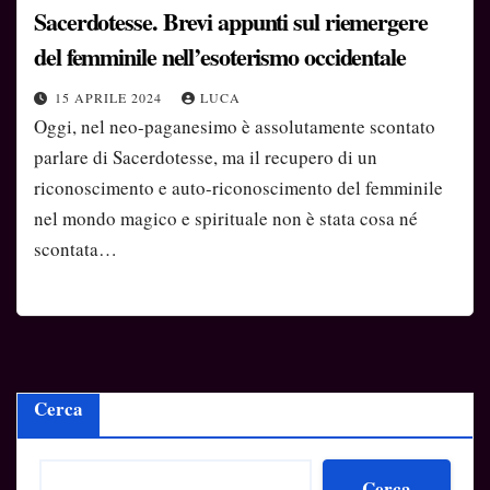
Sacerdotesse. Brevi appunti sul riemergere
del femminile nell’esoterismo occidentale
15 APRILE 2024
LUCA
Oggi, nel neo-paganesimo è assolutamente scontato
parlare di Sacerdotesse, ma il recupero di un
riconoscimento e auto-riconoscimento del femminile
nel mondo magico e spirituale non è stata cosa né
scontata…
Cerca
Cerca