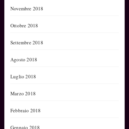
Novembre 2018
Ottobre 2018
Settembre 2018
Agosto 2018
Luglio 2018
Marzo 2018
Febbraio 2018
Gennaio 2018