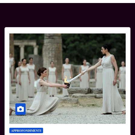
APPROFONDIMENTI