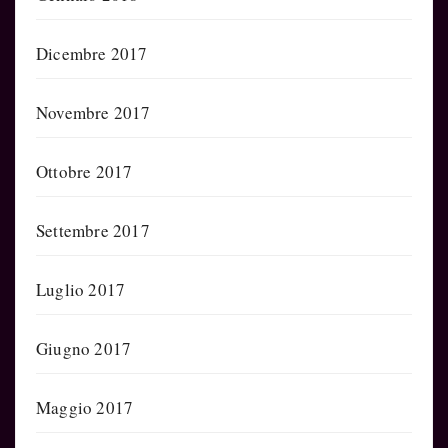
Dicembre 2017
Novembre 2017
Ottobre 2017
Settembre 2017
Luglio 2017
Giugno 2017
Maggio 2017