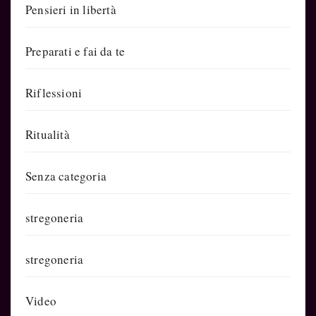
Pensieri in libertà
Preparati e fai da te
Riflessioni
Ritualità
Senza categoria
stregoneria
stregoneria
Video