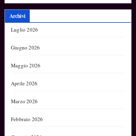
Archivi
Luglio 2026
Giugno 2026
Maggio 2026
Aprile 2026
Marzo 2026
Febbraio 2026