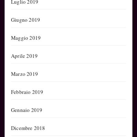
Luglio 2019
Giugno 2019
Maggio 2019
Aprile 2019
Marzo 2019
Febbraio 2019
Gennaio 2019
Dicembre 2018