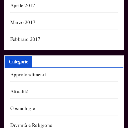
Aprile 2017
Marzo 2017
Febbraio 2017
Categorie
Approfondimenti
Attualità
Cosmologie
Divinità e Religione