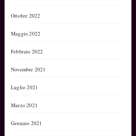
Ottobre 2022
Maggio 2022
Febbraio 2022
Novembre 2021
Luglio 2021
Marzo 2021
Gennaio 2021