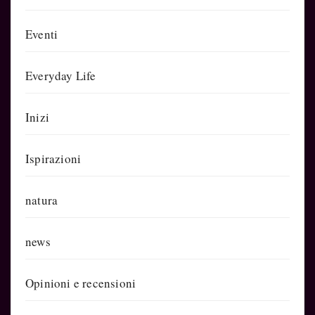
Eventi
Everyday Life
Inizi
Ispirazioni
natura
news
Opinioni e recensioni