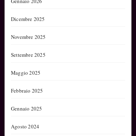
Gennaio 2026
Dicembre 2025
Novembre 2025
Settembre 2025
Maggio 2025
Febbraio 2025
Gennaio 2025
Agosto 2024