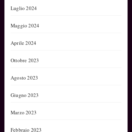
Luglio 2024
Maggio 2024
Aprile 2024
Ottobre 2023
Agosto 2023
Giugno 2023
Marzo 2023
Febbraio 2023