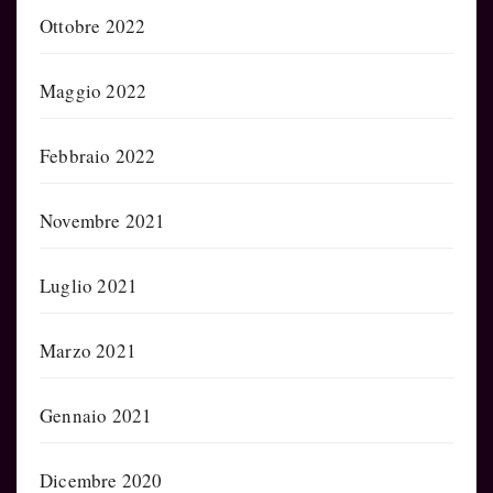
Ottobre 2022
Maggio 2022
Febbraio 2022
Novembre 2021
Luglio 2021
Marzo 2021
Gennaio 2021
Dicembre 2020