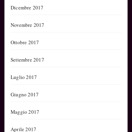
Dicembre 2017
Novembre 2017
Ottobre 2017
Settembre 2017
Luglio 2017
Giugno 2017
Maggio 2017
Aprile 2017