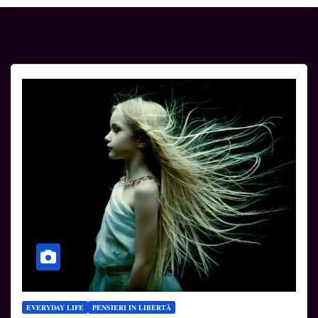
EVERYDAY LIFE
PENSIERI IN LIBERTÀ