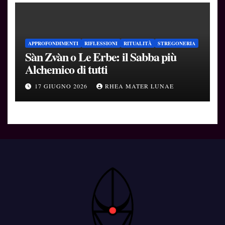
APPROFONDIMENTI
RIFLESSIONI
RITUALITÀ
STREGONERIA
Sàn Zvàn o Le Erbe: il Sabba più
Alchemico di tutti
17 GIUGNO 2026
RHEA MATER LUNAE