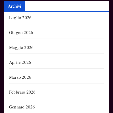
Archivi
Luglio 2026
Giugno 2026
Maggio 2026
Aprile 2026
Marzo 2026
Febbraio 2026
Gennaio 2026