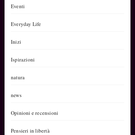
Eventi
Everyday Life
Inizi
Ispirazioni
natura
news
Opinioni e recensioni
Pensieri in libertà