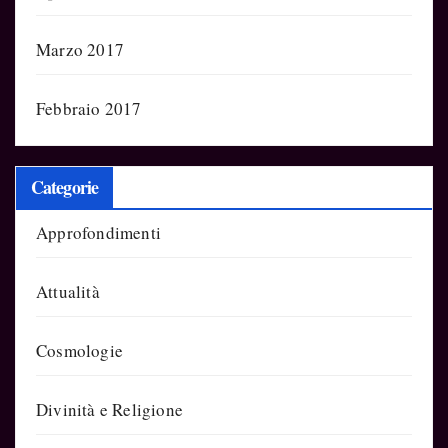
Marzo 2017
Febbraio 2017
Categorie
Approfondimenti
Attualità
Cosmologie
Divinità e Religione