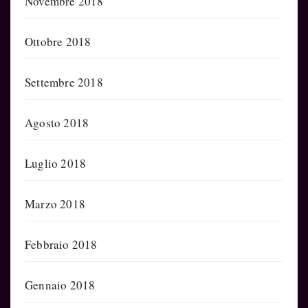
Novembre 2018
Ottobre 2018
Settembre 2018
Agosto 2018
Luglio 2018
Marzo 2018
Febbraio 2018
Gennaio 2018