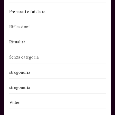
Preparati e fai da te
Riflessioni
Ritualità
Senza categoria
stregoneria
stregoneria
Video