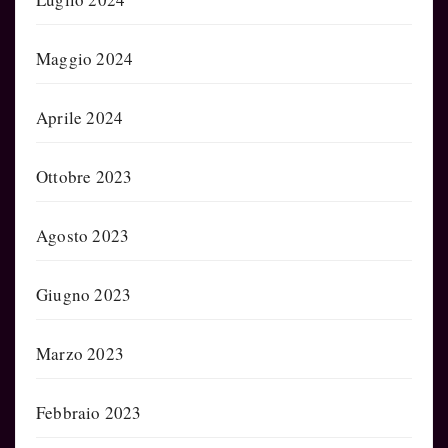
Maggio 2024
Aprile 2024
Ottobre 2023
Agosto 2023
Giugno 2023
Marzo 2023
Febbraio 2023