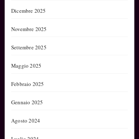
Dicembre 2025
Novembre 2025
Settembre 2025
Maggio 2025
Febbraio 2025
Gennaio 2025
Agosto 2024
Luglio 2024