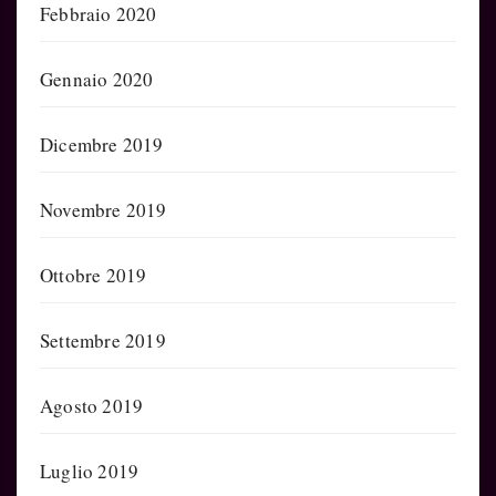
Febbraio 2020
Gennaio 2020
Dicembre 2019
Novembre 2019
Ottobre 2019
Settembre 2019
Agosto 2019
Luglio 2019