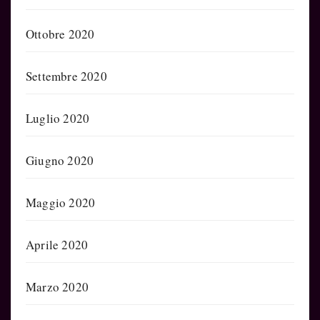
Ottobre 2020
Settembre 2020
Luglio 2020
Giugno 2020
Maggio 2020
Aprile 2020
Marzo 2020