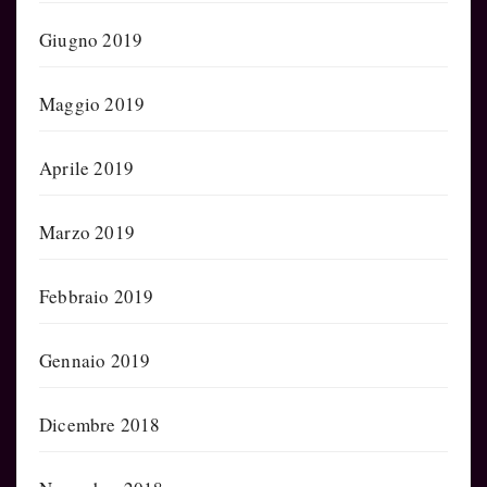
Giugno 2019
Maggio 2019
Aprile 2019
Marzo 2019
Febbraio 2019
Gennaio 2019
Dicembre 2018