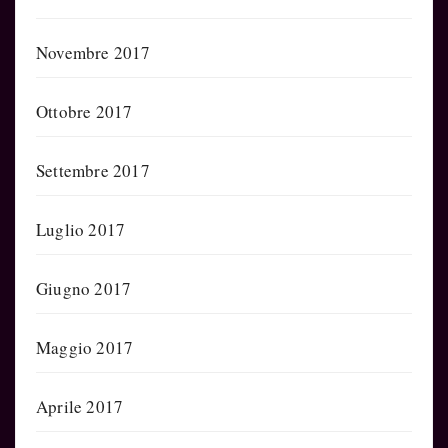
Novembre 2017
Ottobre 2017
Settembre 2017
Luglio 2017
Giugno 2017
Maggio 2017
Aprile 2017