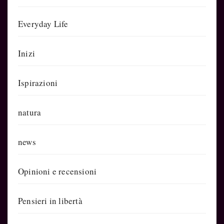
Everyday Life
Inizi
Ispirazioni
natura
news
Opinioni e recensioni
Pensieri in libertà