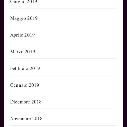
Giugno 2019
Maggio 2019
Aprile 2019
Marzo 2019
Febbraio 2019
Gennaio 2019
Dicembre 2018
Novembre 2018