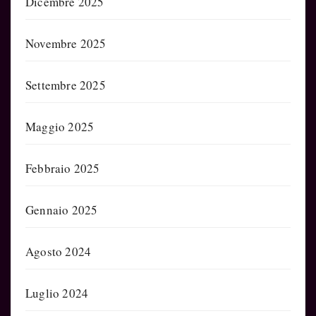
Dicembre 2025
Novembre 2025
Settembre 2025
Maggio 2025
Febbraio 2025
Gennaio 2025
Agosto 2024
Luglio 2024