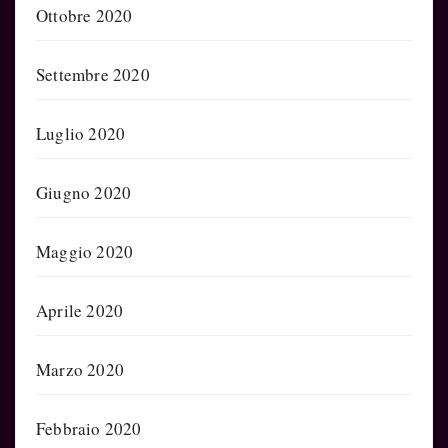
Ottobre 2020
Settembre 2020
Luglio 2020
Giugno 2020
Maggio 2020
Aprile 2020
Marzo 2020
Febbraio 2020