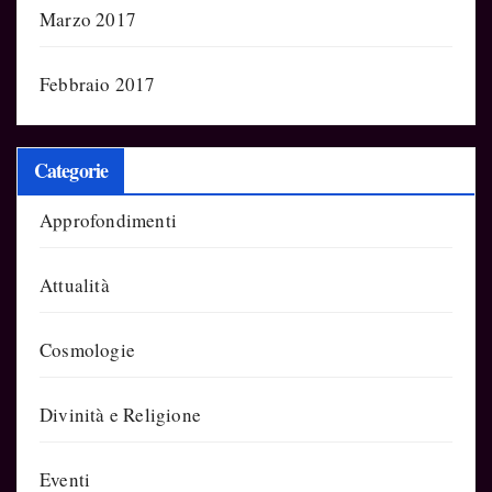
Marzo 2017
Febbraio 2017
Categorie
Approfondimenti
Attualità
Cosmologie
Divinità e Religione
Eventi