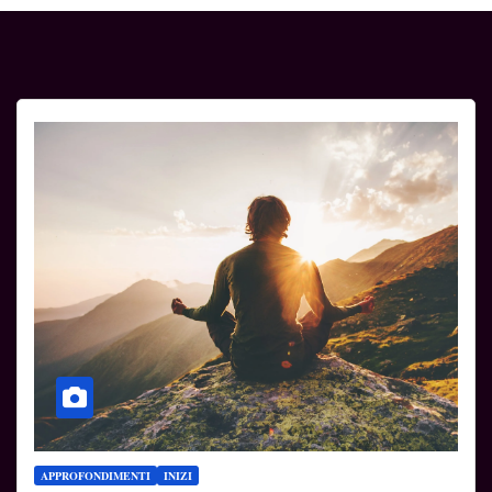
APPROFONDIMENTI
INIZI