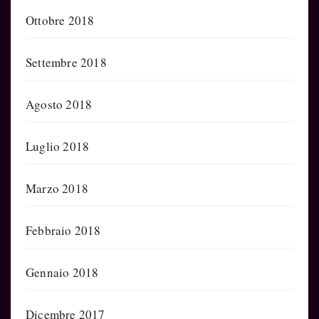
Ottobre 2018
Settembre 2018
Agosto 2018
Luglio 2018
Marzo 2018
Febbraio 2018
Gennaio 2018
Dicembre 2017