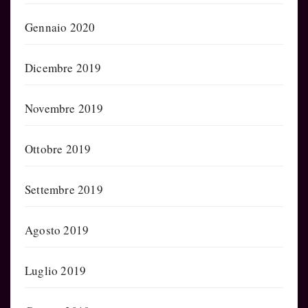
Gennaio 2020
Dicembre 2019
Novembre 2019
Ottobre 2019
Settembre 2019
Agosto 2019
Luglio 2019