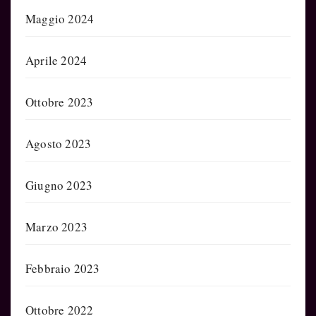
Maggio 2024
Aprile 2024
Ottobre 2023
Agosto 2023
Giugno 2023
Marzo 2023
Febbraio 2023
Ottobre 2022