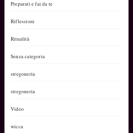
Preparati e fai da te
Riflessioni
Ritualità
Senza categoria
stregoneria
stregoneria
Video
wicca