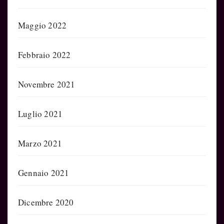
Maggio 2022
Febbraio 2022
Novembre 2021
Luglio 2021
Marzo 2021
Gennaio 2021
Dicembre 2020