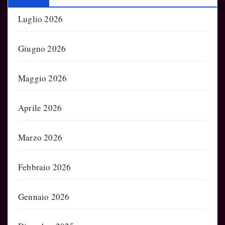
Luglio 2026
Giugno 2026
Maggio 2026
Aprile 2026
Marzo 2026
Febbraio 2026
Gennaio 2026