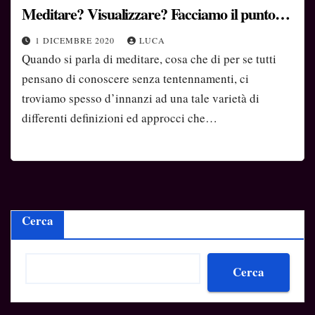
Meditare? Visualizzare? Facciamo il punto…
1 DICEMBRE 2020
LUCA
Quando si parla di meditare, cosa che di per se tutti
pensano di conoscere senza tentennamenti, ci
troviamo spesso d’innanzi ad una tale varietà di
differenti definizioni ed approcci che…
Cerca
Cerca