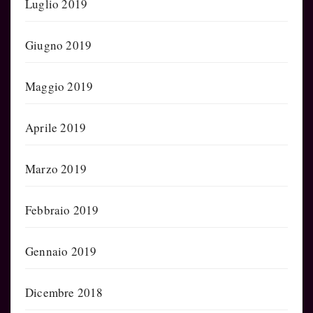
Luglio 2019
Giugno 2019
Maggio 2019
Aprile 2019
Marzo 2019
Febbraio 2019
Gennaio 2019
Dicembre 2018