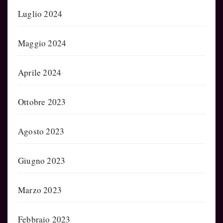
Luglio 2024
Maggio 2024
Aprile 2024
Ottobre 2023
Agosto 2023
Giugno 2023
Marzo 2023
Febbraio 2023