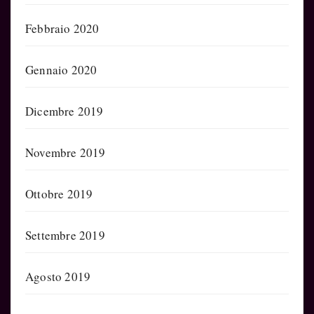
Febbraio 2020
Gennaio 2020
Dicembre 2019
Novembre 2019
Ottobre 2019
Settembre 2019
Agosto 2019