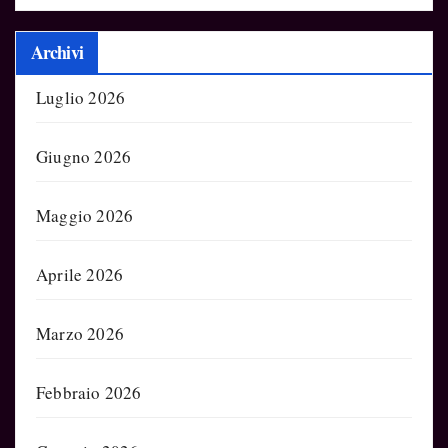
Archivi
Luglio 2026
Giugno 2026
Maggio 2026
Aprile 2026
Marzo 2026
Febbraio 2026