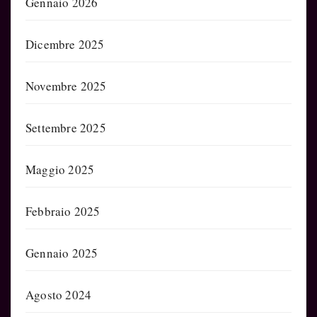
Gennaio 2026
Dicembre 2025
Novembre 2025
Settembre 2025
Maggio 2025
Febbraio 2025
Gennaio 2025
Agosto 2024