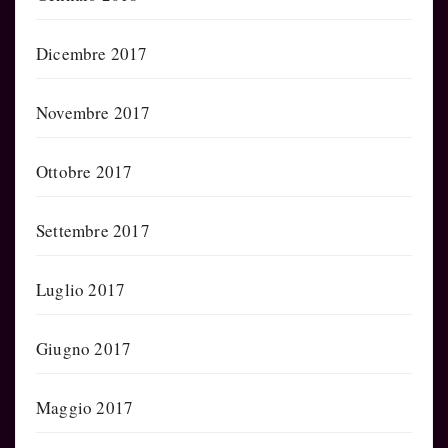
Dicembre 2017
Novembre 2017
Ottobre 2017
Settembre 2017
Luglio 2017
Giugno 2017
Maggio 2017