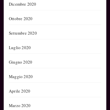
Dicembre 2020
Ottobre 2020
Settembre 2020
Luglio 2020
Giugno 2020
Maggio 2020
Aprile 2020
Marzo 2020