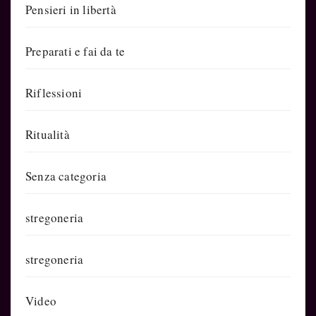
Pensieri in libertà
Preparati e fai da te
Riflessioni
Ritualità
Senza categoria
stregoneria
stregoneria
Video