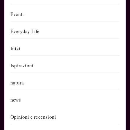
Eventi
Everyday Life
Inizi
Ispirazioni
natura
news
Opinioni e recensioni