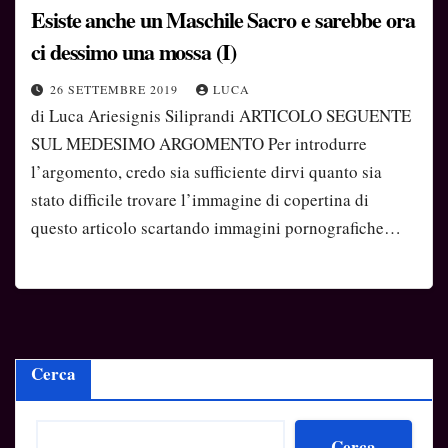
Esiste anche un Maschile Sacro e sarebbe ora
ci dessimo una mossa (I)
26 SETTEMBRE 2019
LUCA
di Luca Ariesignis Siliprandi ARTICOLO SEGUENTE
SUL MEDESIMO ARGOMENTO Per introdurre
l’argomento, credo sia sufficiente dirvi quanto sia
stato difficile trovare l’immagine di copertina di
questo articolo scartando immagini pornografiche…
Cerca
Cerca