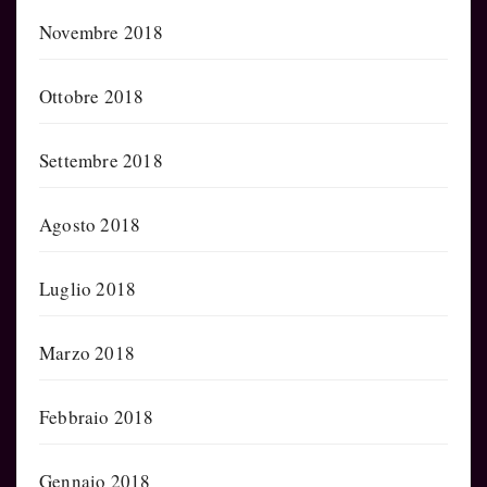
Novembre 2018
Ottobre 2018
Settembre 2018
Agosto 2018
Luglio 2018
Marzo 2018
Febbraio 2018
Gennaio 2018