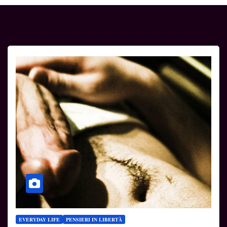
EVERYDAY LIFE
PENSIERI IN LIBERTÀ