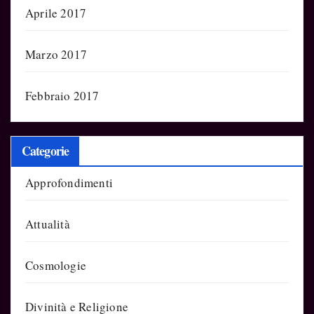
Aprile 2017
Marzo 2017
Febbraio 2017
Categorie
Approfondimenti
Attualità
Cosmologie
Divinità e Religione