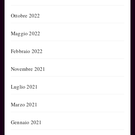
Ottobre 2022
Maggio 2022
Febbraio 2022
Novembre 2021
Luglio 2021
Marzo 2021
Gennaio 2021