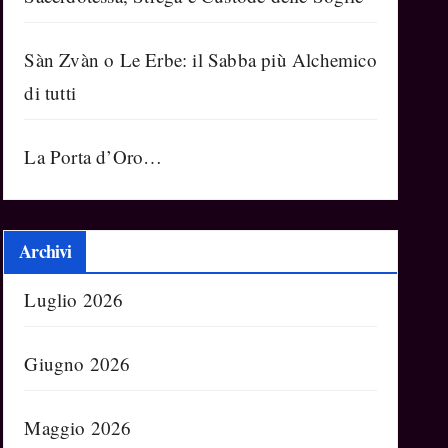
Sàn Zvàn o Le Erbe: il Sabba più Alchemico
di tutti
La Porta d’Oro…
Archivi
Luglio 2026
Giugno 2026
Maggio 2026