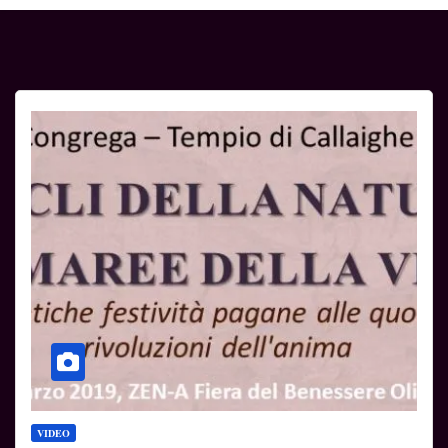
VIDEO