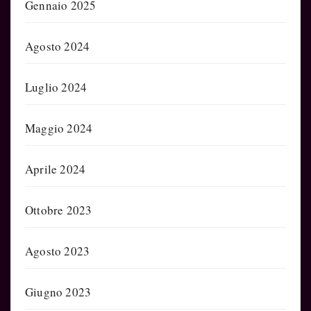
Gennaio 2025
Agosto 2024
Luglio 2024
Maggio 2024
Aprile 2024
Ottobre 2023
Agosto 2023
Giugno 2023