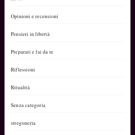
Opinioni e recensioni
Pensieri in libertà
Preparati e fai da te
Riflessioni
Ritualità
Senza categoria
stregoneria