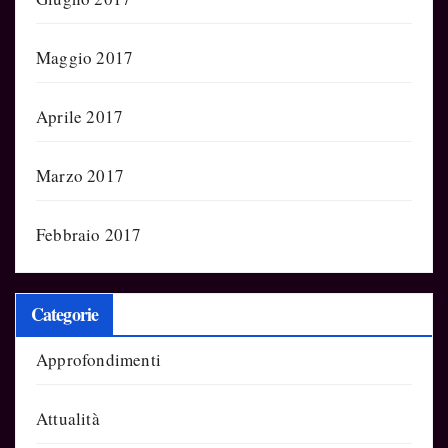
Maggio 2017
Aprile 2017
Marzo 2017
Febbraio 2017
Categorie
Approfondimenti
Attualità