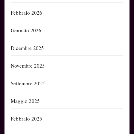
Febbraio 2026
Gennaio 2026
Dicembre 2025
Novembre 2025
Settembre 2025
Maggio 2025
Febbraio 2025