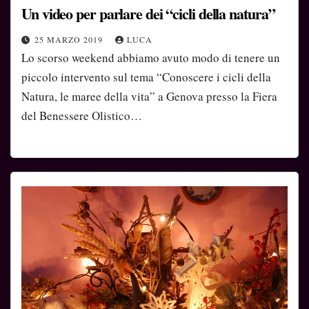
Un video per parlare dei “cicli della natura”
25 MARZO 2019
LUCA
Lo scorso weekend abbiamo avuto modo di tenere un
piccolo intervento sul tema “Conoscere i cicli della
Natura, le maree della vita” a Genova presso la Fiera
del Benessere Olistico…