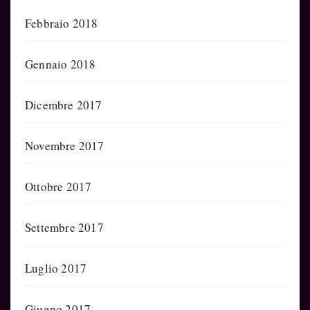
Febbraio 2018
Gennaio 2018
Dicembre 2017
Novembre 2017
Ottobre 2017
Settembre 2017
Luglio 2017
Giugno 2017