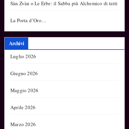
Sàn Zvàn o Le Erbe: il Sabba più Alchemico di tutti
La Porta d’Oro…
Archivi
Luglio 2026
Giugno 2026
Maggio 2026
Aprile 2026
Marzo 2026