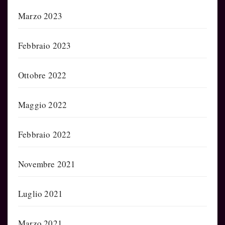
Marzo 2023
Febbraio 2023
Ottobre 2022
Maggio 2022
Febbraio 2022
Novembre 2021
Luglio 2021
Marzo 2021