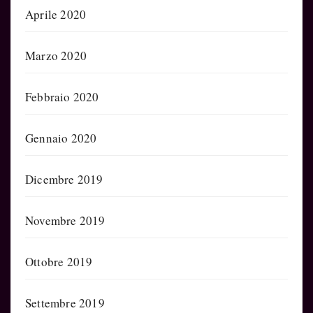
Aprile 2020
Marzo 2020
Febbraio 2020
Gennaio 2020
Dicembre 2019
Novembre 2019
Ottobre 2019
Settembre 2019