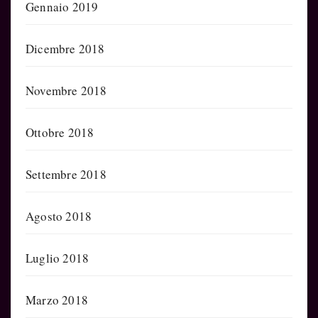
Gennaio 2019
Dicembre 2018
Novembre 2018
Ottobre 2018
Settembre 2018
Agosto 2018
Luglio 2018
Marzo 2018