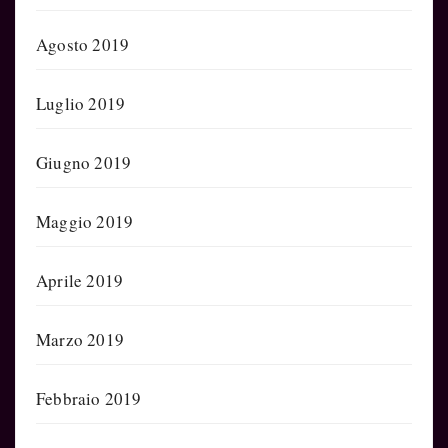
Agosto 2019
Luglio 2019
Giugno 2019
Maggio 2019
Aprile 2019
Marzo 2019
Febbraio 2019