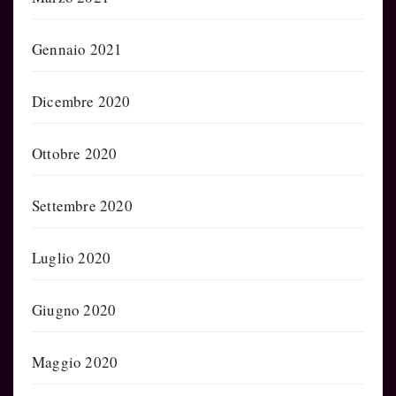
Gennaio 2021
Dicembre 2020
Ottobre 2020
Settembre 2020
Luglio 2020
Giugno 2020
Maggio 2020