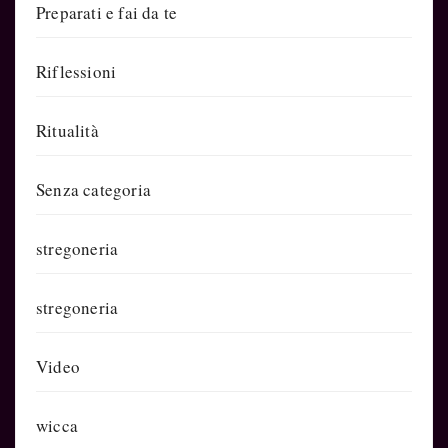
Preparati e fai da te
Riflessioni
Ritualità
Senza categoria
stregoneria
stregoneria
Video
wicca