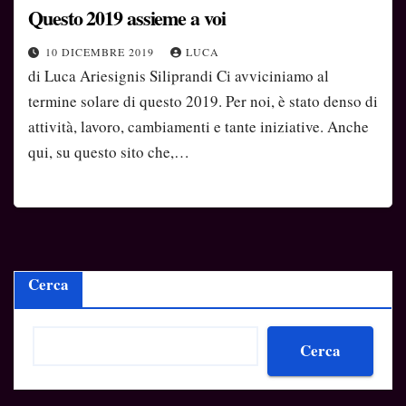
Questo 2019 assieme a voi
10 DICEMBRE 2019
LUCA
di Luca Ariesignis Siliprandi Ci avviciniamo al
termine solare di questo 2019. Per noi, è stato denso di
attività, lavoro, cambiamenti e tante iniziative. Anche
qui, su questo sito che,…
Cerca
Cerca