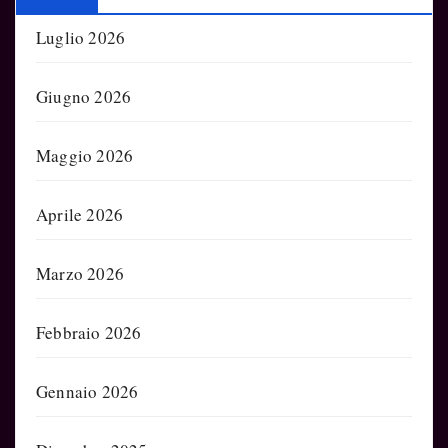
Luglio 2026
Giugno 2026
Maggio 2026
Aprile 2026
Marzo 2026
Febbraio 2026
Gennaio 2026