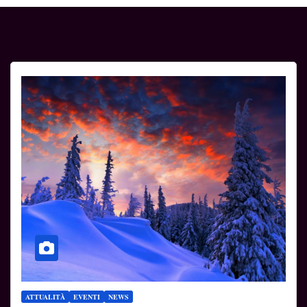
ATTUALITÀ
EVENTI
NEWS