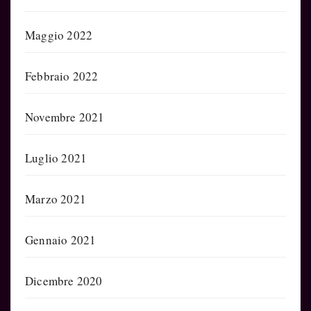
Maggio 2022
Febbraio 2022
Novembre 2021
Luglio 2021
Marzo 2021
Gennaio 2021
Dicembre 2020