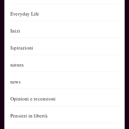
Everyday Life
Inizi
Ispirazioni
natura
news
Opinioni e recensioni
Pensieri in libertà