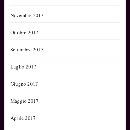
Novembre 2017
Ottobre 2017
Settembre 2017
Luglio 2017
Giugno 2017
Maggio 2017
Aprile 2017