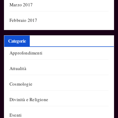
Marzo 2017
Febbraio 2017
Categorie
Approfondimenti
Attualità
Cosmologie
Divinità e Religione
Eventi