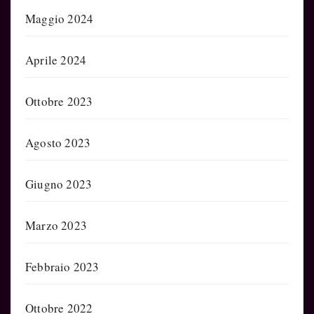
Maggio 2024
Aprile 2024
Ottobre 2023
Agosto 2023
Giugno 2023
Marzo 2023
Febbraio 2023
Ottobre 2022