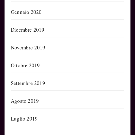
Gennaio 2020
Dicembre 2019
Novembre 2019
Ottobre 2019
Settembre 2019
Agosto 2019
Luglio 2019