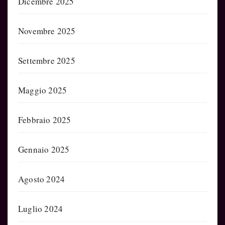
Dicembre 2025
Novembre 2025
Settembre 2025
Maggio 2025
Febbraio 2025
Gennaio 2025
Agosto 2024
Luglio 2024