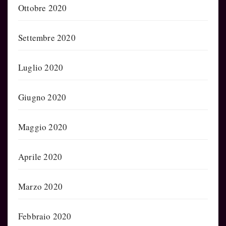
Ottobre 2020
Settembre 2020
Luglio 2020
Giugno 2020
Maggio 2020
Aprile 2020
Marzo 2020
Febbraio 2020