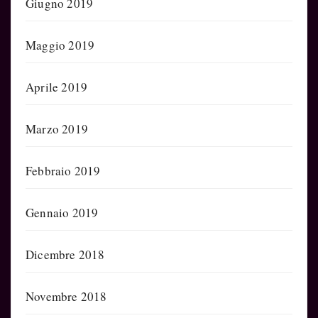
Giugno 2019
Maggio 2019
Aprile 2019
Marzo 2019
Febbraio 2019
Gennaio 2019
Dicembre 2018
Novembre 2018