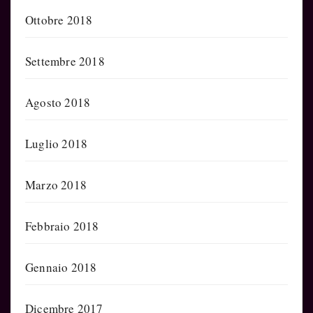
Ottobre 2018
Settembre 2018
Agosto 2018
Luglio 2018
Marzo 2018
Febbraio 2018
Gennaio 2018
Dicembre 2017