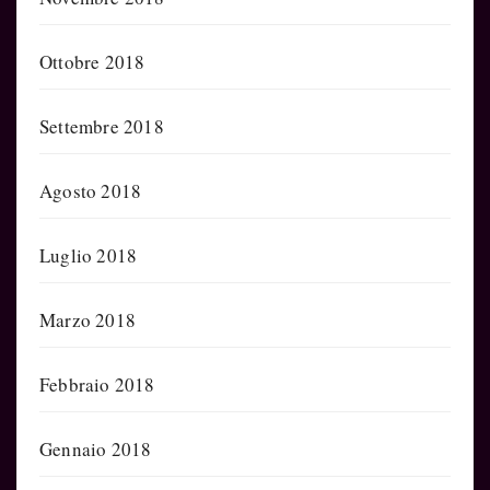
Ottobre 2018
Settembre 2018
Agosto 2018
Luglio 2018
Marzo 2018
Febbraio 2018
Gennaio 2018