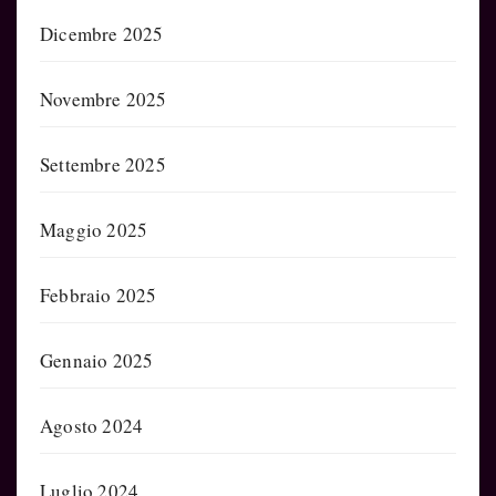
Dicembre 2025
Novembre 2025
Settembre 2025
Maggio 2025
Febbraio 2025
Gennaio 2025
Agosto 2024
Luglio 2024