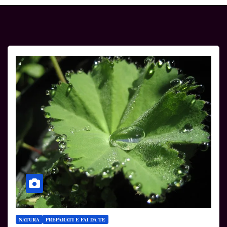
NATURA
PREPARATI E FAI DA TE