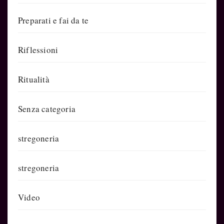
Preparati e fai da te
Riflessioni
Ritualità
Senza categoria
stregoneria
stregoneria
Video