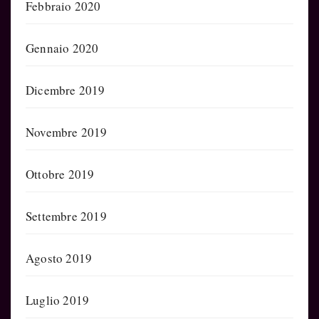
Febbraio 2020
Gennaio 2020
Dicembre 2019
Novembre 2019
Ottobre 2019
Settembre 2019
Agosto 2019
Luglio 2019