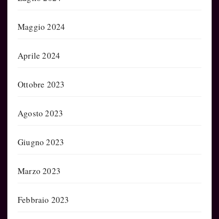
Maggio 2024
Aprile 2024
Ottobre 2023
Agosto 2023
Giugno 2023
Marzo 2023
Febbraio 2023