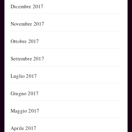
Dicembre 2017
Novembre 2017
Ottobre 2017
Settembre 2017
Luglio 2017
Giugno 2017
Maggio 2017
Aprile 2017