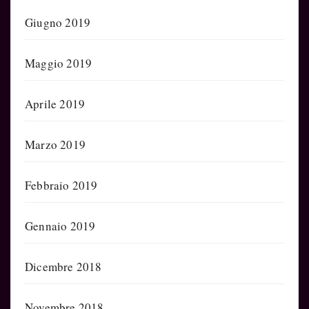
Giugno 2019
Maggio 2019
Aprile 2019
Marzo 2019
Febbraio 2019
Gennaio 2019
Dicembre 2018
Novembre 2018