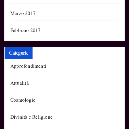
Marzo 2017
Febbraio 2017
Categorie
Approfondimenti
Attualità
Cosmologie
Divinità e Religione