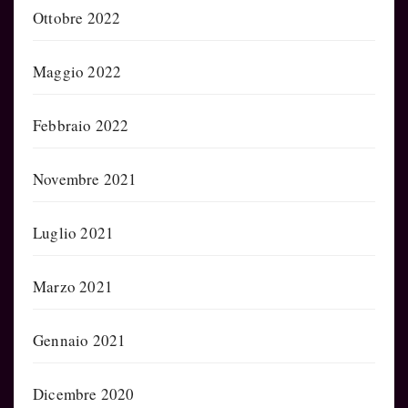
Ottobre 2022
Maggio 2022
Febbraio 2022
Novembre 2021
Luglio 2021
Marzo 2021
Gennaio 2021
Dicembre 2020