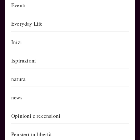
Eventi
Everyday Life
Inizi
Ispirazioni
natura
news
Opinioni e recensioni
Pensieri in libertà