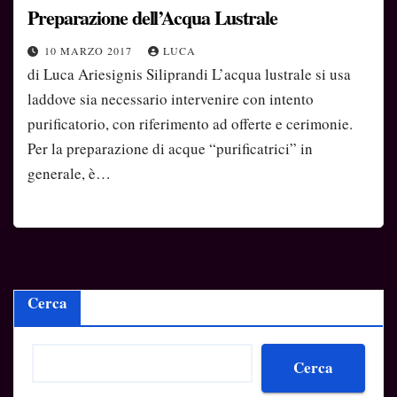
Preparazione dell’Acqua Lustrale
10 MARZO 2017
LUCA
di Luca Ariesignis Siliprandi L’acqua lustrale si usa
laddove sia necessario intervenire con intento
purificatorio, con riferimento ad offerte e cerimonie.
Per la preparazione di acque “purificatrici” in
generale, è…
Cerca
Cerca