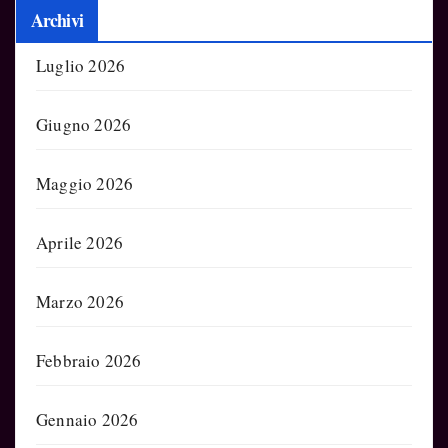
Archivi
Luglio 2026
Giugno 2026
Maggio 2026
Aprile 2026
Marzo 2026
Febbraio 2026
Gennaio 2026