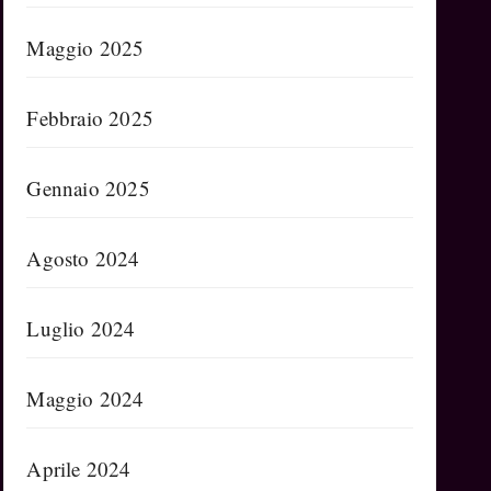
Maggio 2025
Febbraio 2025
Gennaio 2025
Agosto 2024
Luglio 2024
Maggio 2024
Aprile 2024