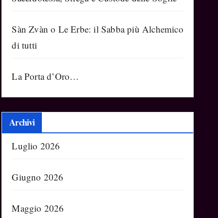
Sàn Zvàn o Le Erbe: il Sabba più Alchemico
di tutti
La Porta d’Oro…
Archivi
Luglio 2026
Giugno 2026
Maggio 2026