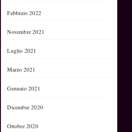
Febbraio 2022
Novembre 2021
Luglio 2021
Marzo 2021
Gennaio 2021
Dicembre 2020
Ottobre 2020