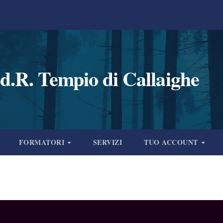
d.R. Tempio di Callaighe
FORMATORI
SERVIZI
TUO ACCOUNT