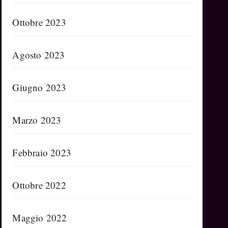
Ottobre 2023
Agosto 2023
Giugno 2023
Marzo 2023
Febbraio 2023
Ottobre 2022
Maggio 2022