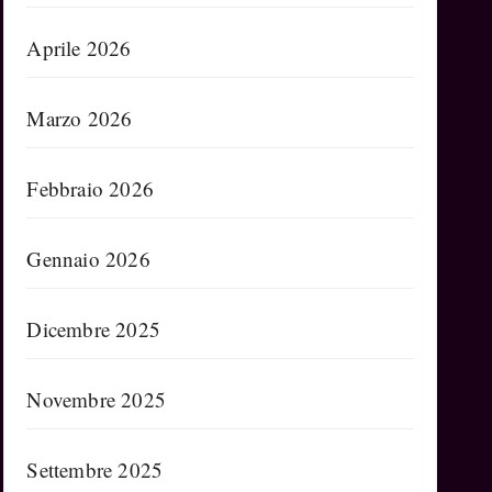
Aprile 2026
Marzo 2026
Febbraio 2026
Gennaio 2026
Dicembre 2025
Novembre 2025
Settembre 2025