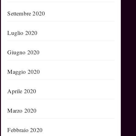
Settembre 2020
Luglio 2020
Giugno 2020
Maggio 2020
Aprile 2020
Marzo 2020
Febbraio 2020