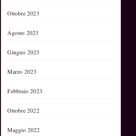
Ottobre 2023
Agosto 2023
Giugno 2023
Marzo 2023
Febbraio 2023
Ottobre 2022
Maggio 2022