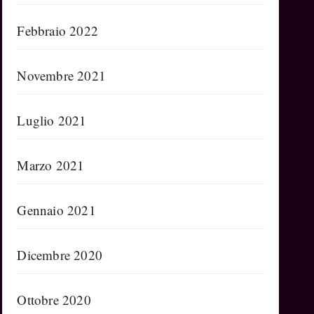
Febbraio 2022
Novembre 2021
Luglio 2021
Marzo 2021
Gennaio 2021
Dicembre 2020
Ottobre 2020