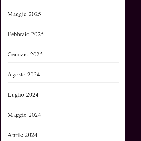
Maggio 2025
Febbraio 2025
Gennaio 2025
Agosto 2024
Luglio 2024
Maggio 2024
Aprile 2024