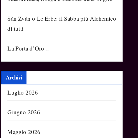
Sàn Zvàn o Le Erbe: il Sabba più Alchemico
di tutti
La Porta d’Oro…
Archivi
Luglio 2026
Giugno 2026
Maggio 2026