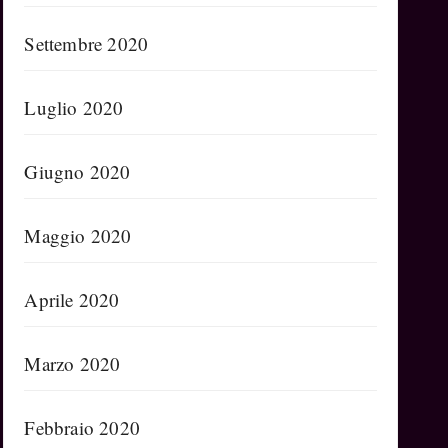
Settembre 2020
Luglio 2020
Giugno 2020
Maggio 2020
Aprile 2020
Marzo 2020
Febbraio 2020