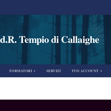
d.R. Tempio di Callaighe
FORMATORI
SERVIZI
TUO ACCOUNT