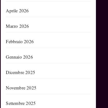
Aprile 2026
Marzo 2026
Febbraio 2026
Gennaio 2026
Dicembre 2025
Novembre 2025
Settembre 2025