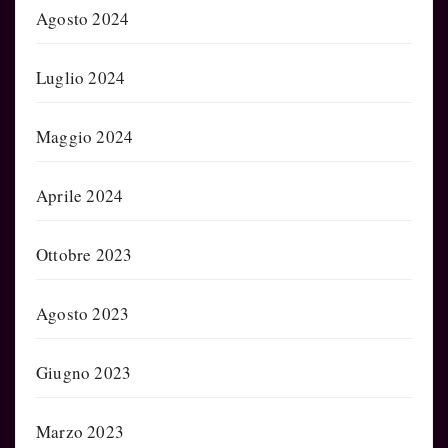
Agosto 2024
Luglio 2024
Maggio 2024
Aprile 2024
Ottobre 2023
Agosto 2023
Giugno 2023
Marzo 2023