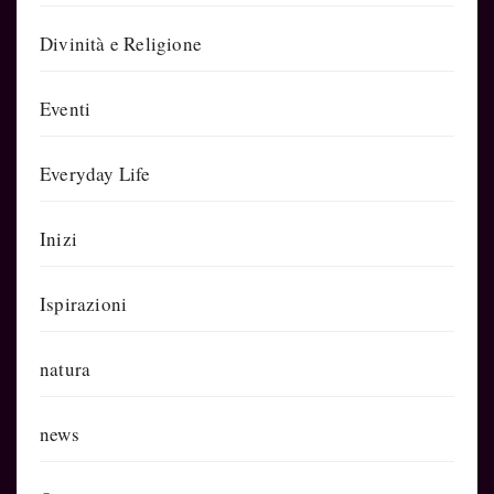
Divinità e Religione
Eventi
Everyday Life
Inizi
Ispirazioni
natura
news