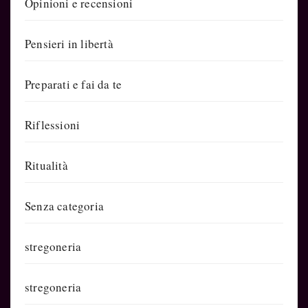
Opinioni e recensioni
Pensieri in libertà
Preparati e fai da te
Riflessioni
Ritualità
Senza categoria
stregoneria
stregoneria