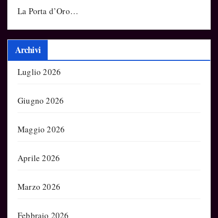
La Porta d’Oro…
Archivi
Luglio 2026
Giugno 2026
Maggio 2026
Aprile 2026
Marzo 2026
Febbraio 2026