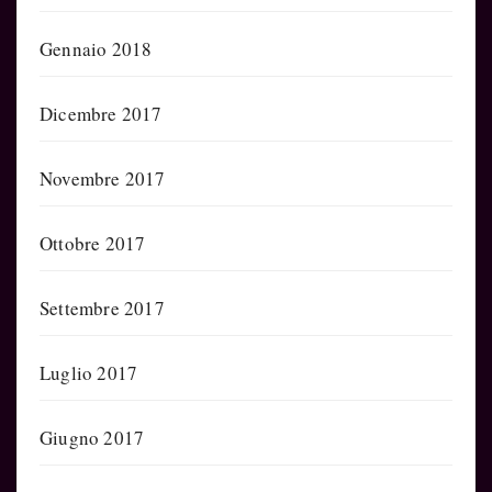
Gennaio 2018
Dicembre 2017
Novembre 2017
Ottobre 2017
Settembre 2017
Luglio 2017
Giugno 2017