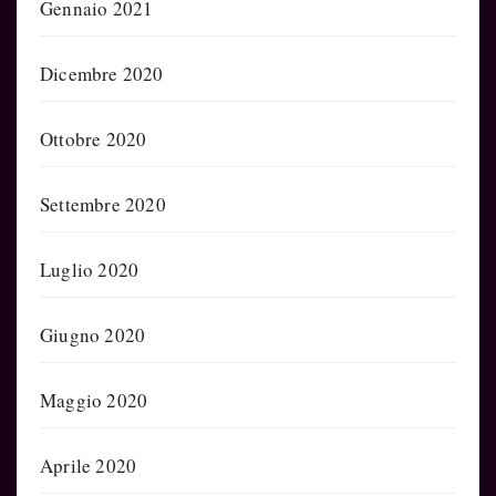
Gennaio 2021
Dicembre 2020
Ottobre 2020
Settembre 2020
Luglio 2020
Giugno 2020
Maggio 2020
Aprile 2020