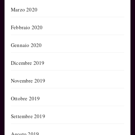
Marzo 2020
Febbraio 2020
Gennaio 2020
Dicembre 2019
Novembre 2019
Ottobre 2019
Settembre 2019
Agosto 2019