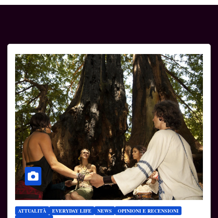
ATTUALITÀ
EVERYDAY LIFE
NEWS
OPINIONI E RECENSIONI