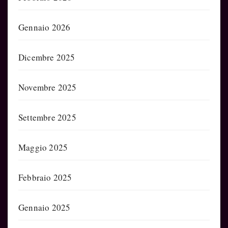
Gennaio 2026
Dicembre 2025
Novembre 2025
Settembre 2025
Maggio 2025
Febbraio 2025
Gennaio 2025