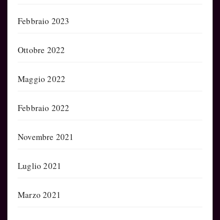
Febbraio 2023
Ottobre 2022
Maggio 2022
Febbraio 2022
Novembre 2021
Luglio 2021
Marzo 2021