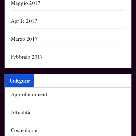
Maggio 2017
Aprile 2017
Marzo 2017
Febbraio 2017
Categorie
Approfondimenti
Attualità
Cosmologie