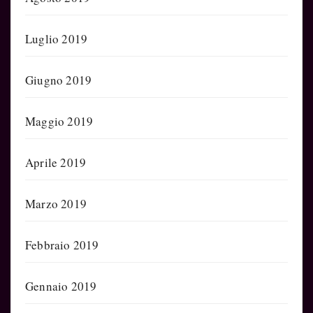
Luglio 2019
Giugno 2019
Maggio 2019
Aprile 2019
Marzo 2019
Febbraio 2019
Gennaio 2019