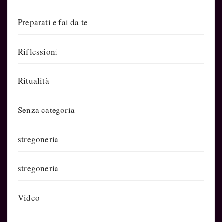
Preparati e fai da te
Riflessioni
Ritualità
Senza categoria
stregoneria
stregoneria
Video