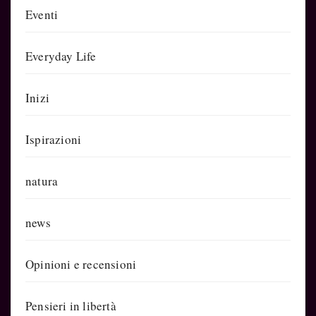
Eventi
Everyday Life
Inizi
Ispirazioni
natura
news
Opinioni e recensioni
Pensieri in libertà