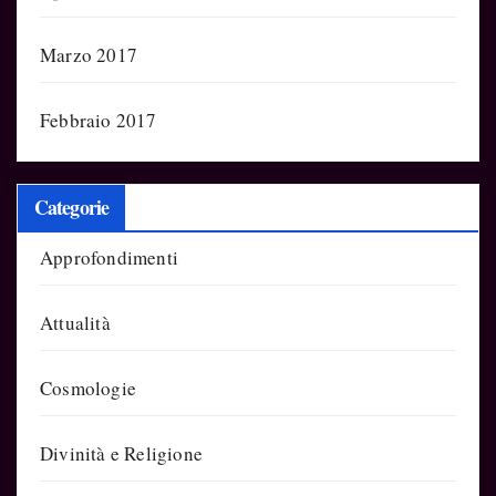
Marzo 2017
Febbraio 2017
Categorie
Approfondimenti
Attualità
Cosmologie
Divinità e Religione