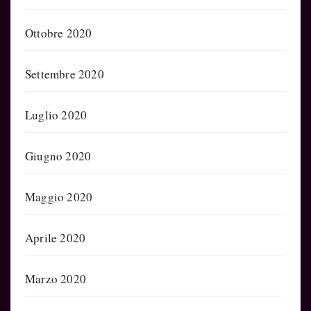
Ottobre 2020
Settembre 2020
Luglio 2020
Giugno 2020
Maggio 2020
Aprile 2020
Marzo 2020