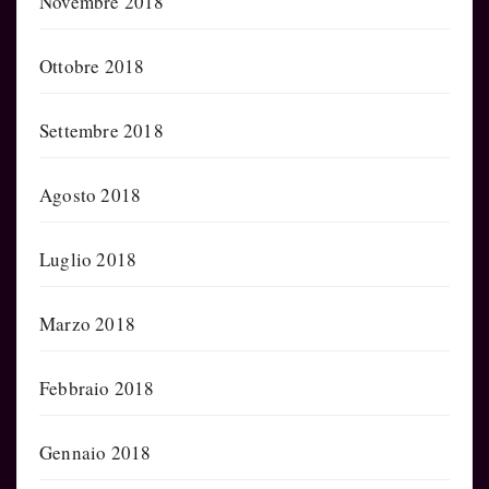
Novembre 2018
Ottobre 2018
Settembre 2018
Agosto 2018
Luglio 2018
Marzo 2018
Febbraio 2018
Gennaio 2018