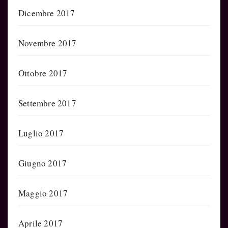
Dicembre 2017
Novembre 2017
Ottobre 2017
Settembre 2017
Luglio 2017
Giugno 2017
Maggio 2017
Aprile 2017