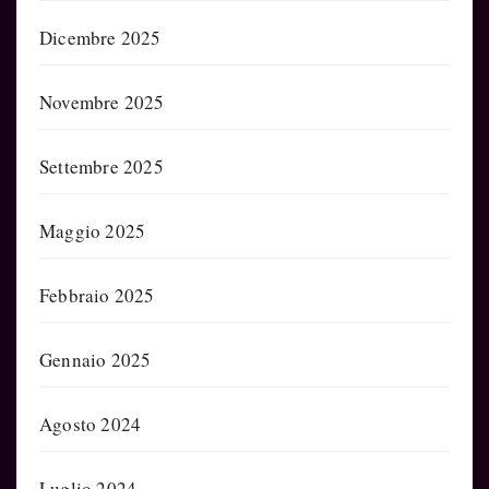
Dicembre 2025
Novembre 2025
Settembre 2025
Maggio 2025
Febbraio 2025
Gennaio 2025
Agosto 2024
Luglio 2024