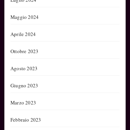
Maggio 2024
Aprile 2024
Ottobre 2023
Agosto 2023
Giugno 2023
Marzo 2023
Febbraio 2023