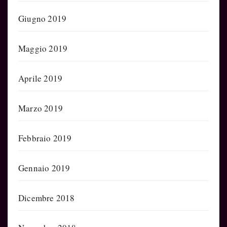
Giugno 2019
Maggio 2019
Aprile 2019
Marzo 2019
Febbraio 2019
Gennaio 2019
Dicembre 2018