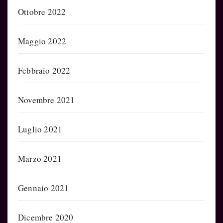
Ottobre 2022
Maggio 2022
Febbraio 2022
Novembre 2021
Luglio 2021
Marzo 2021
Gennaio 2021
Dicembre 2020