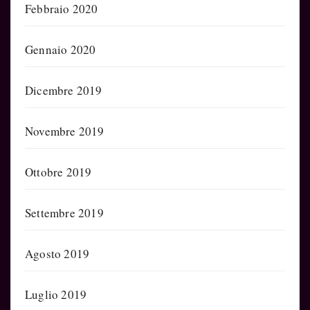
Febbraio 2020
Gennaio 2020
Dicembre 2019
Novembre 2019
Ottobre 2019
Settembre 2019
Agosto 2019
Luglio 2019