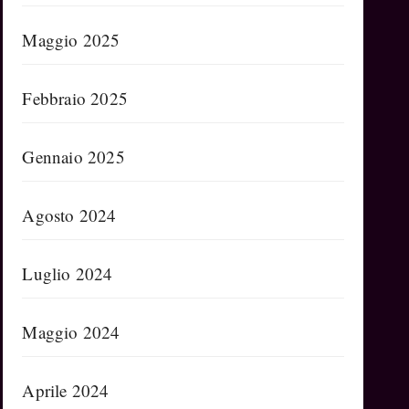
Maggio 2025
Febbraio 2025
Gennaio 2025
Agosto 2024
Luglio 2024
Maggio 2024
Aprile 2024