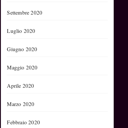
Settembre 2020
Luglio 2020
Giugno 2020
Maggio 2020
Aprile 2020
Marzo 2020
Febbraio 2020