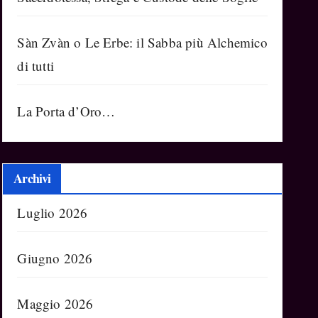
Sàn Zvàn o Le Erbe: il Sabba più Alchemico
di tutti
La Porta d’Oro…
Archivi
Luglio 2026
Giugno 2026
Maggio 2026