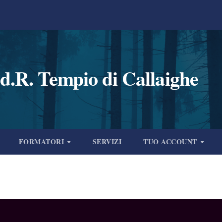
d.R. Tempio di Callaighe
FORMATORI
SERVIZI
TUO ACCOUNT