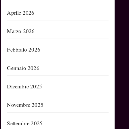
Aprile 2026
Marzo 2026
Febbraio 2026
Gennaio 2026
Dicembre 2025
Novembre 2025
Settembre 2025