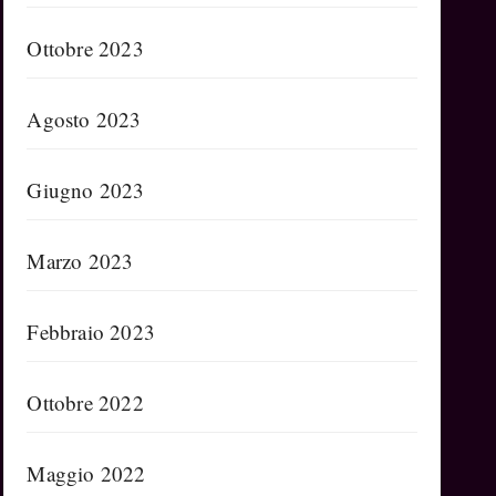
Ottobre 2023
Agosto 2023
Giugno 2023
Marzo 2023
Febbraio 2023
Ottobre 2022
Maggio 2022