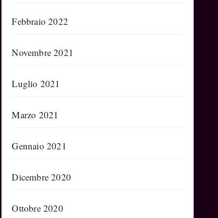
Febbraio 2022
Novembre 2021
Luglio 2021
Marzo 2021
Gennaio 2021
Dicembre 2020
Ottobre 2020