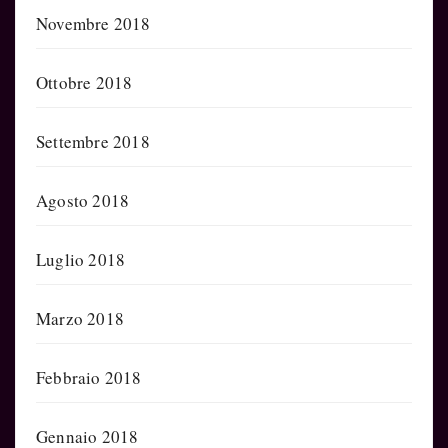
Novembre 2018
Ottobre 2018
Settembre 2018
Agosto 2018
Luglio 2018
Marzo 2018
Febbraio 2018
Gennaio 2018