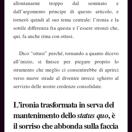
allontanarmi troppo dal seminato e
dall’argomento principe di questo articolo, e
tornerò quindi al suo tema centrale: l’ironia e la
sottile differenza fra questa e l’essere stronzi che,
qui, fa anche rima con ottusi.
Dico “ottusi” perché, tornando a quanto dicevo
all’inizio, si finisce per piegare proprio lo
strumento che meglio ci consentirebbe di aprirci
verso nuove strade al divenire invece sgherro al
servizio delle nostre credenze consolidate.
L’ironia trasformata in serva del
mantenimento dello
, è
status quo
il sorriso che abbonda sulla faccia