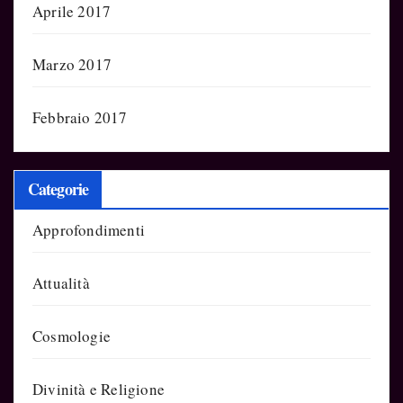
Aprile 2017
Marzo 2017
Febbraio 2017
Categorie
Approfondimenti
Attualità
Cosmologie
Divinità e Religione