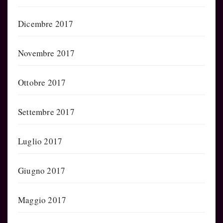
Dicembre 2017
Novembre 2017
Ottobre 2017
Settembre 2017
Luglio 2017
Giugno 2017
Maggio 2017