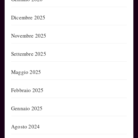
Dicembre 2025
Novembre 2025
Settembre 2025
Maggio 2025
Febbraio 2025
Gennaio 2025
Agosto 2024