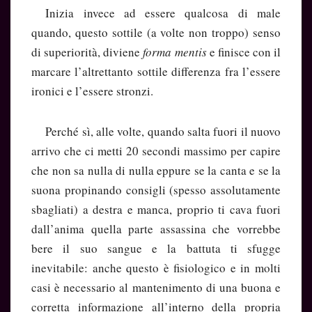
Inizia invece ad essere qualcosa di male
quando, questo sottile (a volte non troppo) senso
di superiorità, diviene
forma mentis
e finisce con il
marcare l’altrettanto sottile differenza fra l’essere
ironici e l’essere stronzi.
Perché sì, alle volte, quando salta fuori il nuovo
arrivo che ci metti 20 secondi massimo per capire
che non sa nulla di nulla eppure se la canta e se la
suona propinando consigli (spesso assolutamente
sbagliati) a destra e manca, proprio ti cava fuori
dall’anima quella parte assassina che vorrebbe
bere il suo sangue e la battuta ti sfugge
inevitabile: anche questo è fisiologico e in molti
casi è necessario al mantenimento di una buona e
corretta informazione all’interno della propria