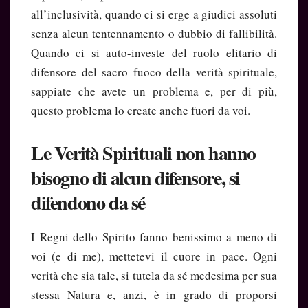
all’inclusività, quando ci si erge a giudici assoluti
senza alcun tentennamento o dubbio di fallibilità.
Quando ci si auto-investe del ruolo elitario di
difensore del sacro fuoco della verità spirituale,
sappiate che avete un problema e, per di più,
questo problema lo create anche fuori da voi.
Le Verità Spirituali non hanno
bisogno di alcun difensore, si
difendono da sé
I Regni dello Spirito fanno benissimo a meno di
voi (e di me), mettetevi il cuore in pace. Ogni
verità che sia tale, si tutela da sé medesima per sua
stessa Natura e, anzi, è in grado di proporsi