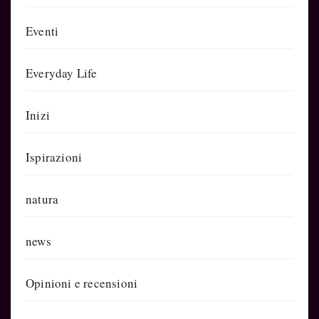
Eventi
Everyday Life
Inizi
Ispirazioni
natura
news
Opinioni e recensioni