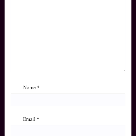
Nome
*
Email
*