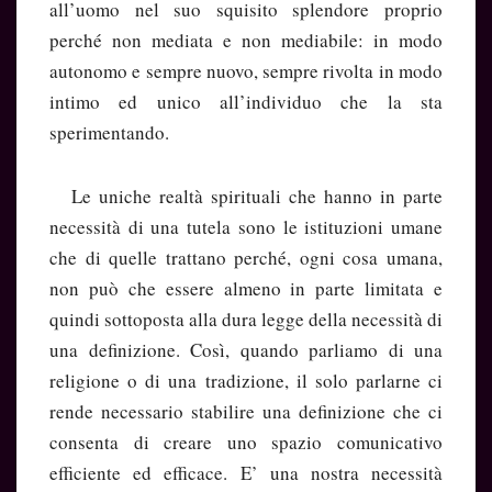
all’uomo nel suo squisito splendore proprio
perché non mediata e non mediabile: in modo
autonomo e sempre nuovo, sempre rivolta in modo
intimo ed unico all’individuo che la sta
sperimentando.
Le uniche realtà spirituali che hanno in parte
necessità di una tutela sono le istituzioni umane
che di quelle trattano perché, ogni cosa umana,
non può che essere almeno in parte limitata e
quindi sottoposta alla dura legge della necessità di
una definizione. Così, quando parliamo di una
religione o di una tradizione, il solo parlarne ci
rende necessario stabilire una definizione che ci
consenta di creare uno spazio comunicativo
efficiente ed efficace. E’ una nostra necessità