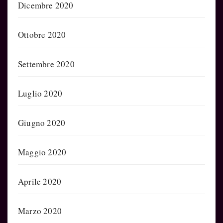
Dicembre 2020
Ottobre 2020
Settembre 2020
Luglio 2020
Giugno 2020
Maggio 2020
Aprile 2020
Marzo 2020