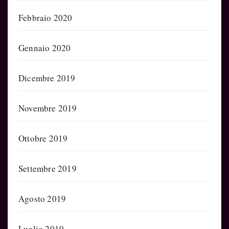
Febbraio 2020
Gennaio 2020
Dicembre 2019
Novembre 2019
Ottobre 2019
Settembre 2019
Agosto 2019
Luglio 2019