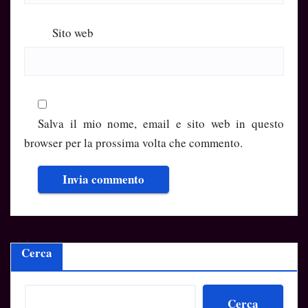
Sito web
Salva il mio nome, email e sito web in questo
browser per la prossima volta che commento.
Cerca
Cerca