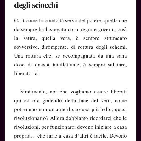
degli sciocchi
Così come la comicità serva del potere, quella che
da sempre ha lusingato corti, regni e governi, così
la satira, quella vera, è sempre strumento
sovversivo, dirompente, di rottura degli schemi.
Una rottura che, se accompagnata da una sana
dose di onestà intellettuale, è sempre salutare,
liberatoria.
Similmente, noi che vogliamo essere liberati
qui ed ora godendo della luce del vero, come
potremmo non amarne il suo uso più bello, quasi
rivoluzionario? Allora dobbiamo ricordarci che le
rivoluzioni, per funzionare, devono iniziare a casa
propria… che farle a casa d’altri è facile. Devono