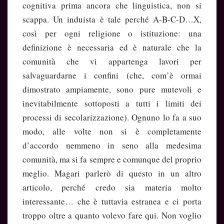
cognitiva prima ancora che linguistica, non si
scappa. Un induista è tale perché A-B-C-D…X,
così per ogni religione o istituzione: una
definizione è necessaria ed è naturale che la
comunità che vi appartenga lavori per
salvaguardarne i confini (che, com’è ormai
dimostrato ampiamente, sono pure mutevoli e
inevitabilmente sottoposti a tutti i limiti dei
processi di secolarizzazione). Ognuno lo fa a suo
modo, alle volte non si è completamente
d’accordo nemmeno in seno alla medesima
comunità, ma si fa sempre e comunque del proprio
meglio. Magari parlerò di questo in un altro
articolo, perché credo sia materia molto
interessante… che è tuttavia estranea e ci porta
troppo oltre a quanto volevo fare qui. Non voglio