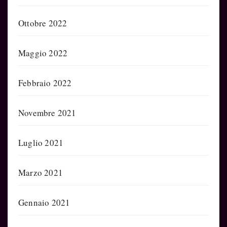
Ottobre 2022
Maggio 2022
Febbraio 2022
Novembre 2021
Luglio 2021
Marzo 2021
Gennaio 2021