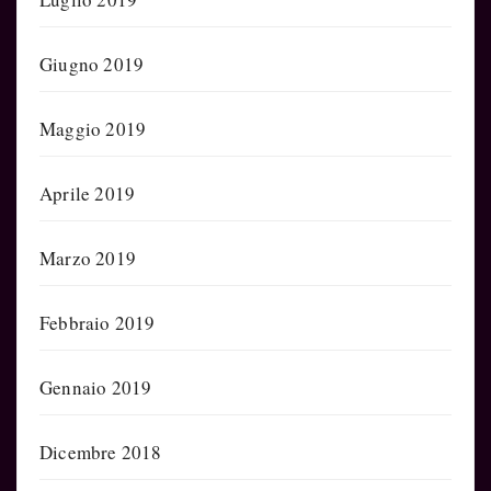
Giugno 2019
Maggio 2019
Aprile 2019
Marzo 2019
Febbraio 2019
Gennaio 2019
Dicembre 2018