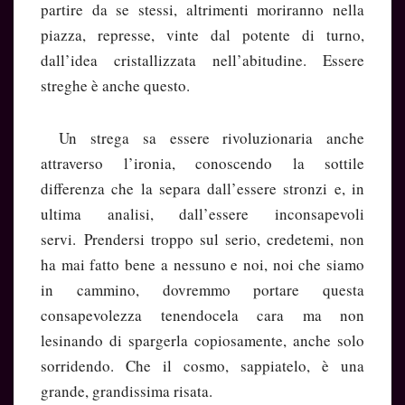
partire da se stessi, altrimenti moriranno nella
piazza, represse, vinte dal potente di turno,
dall’idea cristallizzata nell’abitudine. Essere
streghe è anche questo.
Un strega sa essere rivoluzionaria anche
attraverso l’ironia, conoscendo la sottile
differenza che la separa dall’essere stronzi e, in
ultima analisi, dall’essere inconsapevoli
servi. Prendersi troppo sul serio, credetemi, non
ha mai fatto bene a nessuno e noi, noi che siamo
in cammino, dovremmo portare questa
consapevolezza tenendocela cara ma non
lesinando di spargerla copiosamente, anche solo
sorridendo. Che il cosmo, sappiatelo, è una
grande, grandissima risata.