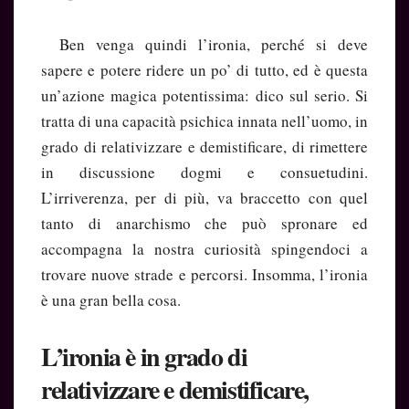
Ben venga quindi l’ironia, perché si deve
sapere e potere ridere un po’ di tutto, ed è questa
un’azione magica potentissima: dico sul serio. Si
tratta di una capacità psichica innata nell’uomo, in
grado di relativizzare e demistificare, di rimettere
in discussione dogmi e consuetudini.
L’irriverenza, per di più, va braccetto con quel
tanto di anarchismo che può spronare ed
accompagna la nostra curiosità spingendoci a
trovare nuove strade e percorsi. Insomma, l’ironia
è una gran bella cosa.
L’ironia è in grado di
relativizzare e demistificare,