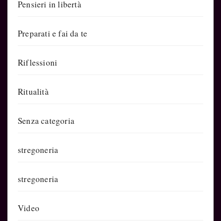
Pensieri in libertà
Preparati e fai da te
Riflessioni
Ritualità
Senza categoria
stregoneria
stregoneria
Video