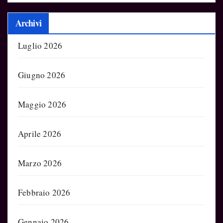
Archivi
Luglio 2026
Giugno 2026
Maggio 2026
Aprile 2026
Marzo 2026
Febbraio 2026
Gennaio 2026