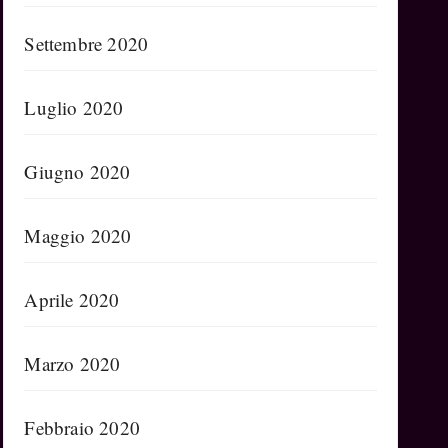
Settembre 2020
Luglio 2020
Giugno 2020
Maggio 2020
Aprile 2020
Marzo 2020
Febbraio 2020