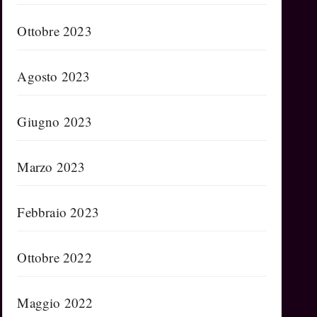
Ottobre 2023
Agosto 2023
Giugno 2023
Marzo 2023
Febbraio 2023
Ottobre 2022
Maggio 2022