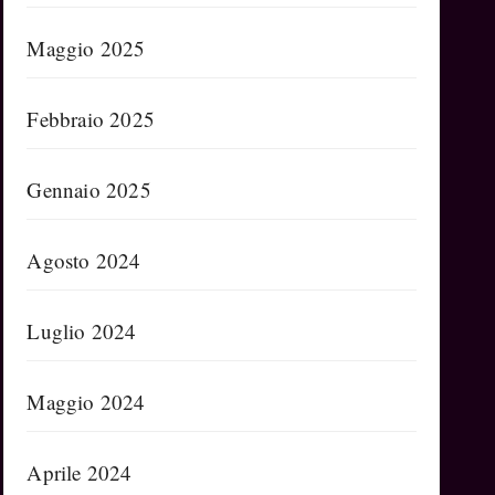
Maggio 2025
Febbraio 2025
Gennaio 2025
Agosto 2024
Luglio 2024
Maggio 2024
Aprile 2024