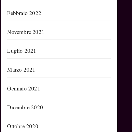
Febbraio 2022
Novembre 2021
Luglio 2021
Marzo 2021
Gennaio 2021
Dicembre 2020
Ottobre 2020