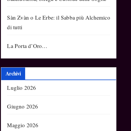
Sàn Zvàn o Le Erbe: il Sabba più Alchemico
di tutti
La Porta d’Oro…
Archivi
Luglio 2026
Giugno 2026
Maggio 2026