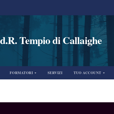
d.R. Tempio di Callaighe
FORMATORI
SERVIZI
TUO ACCOUNT