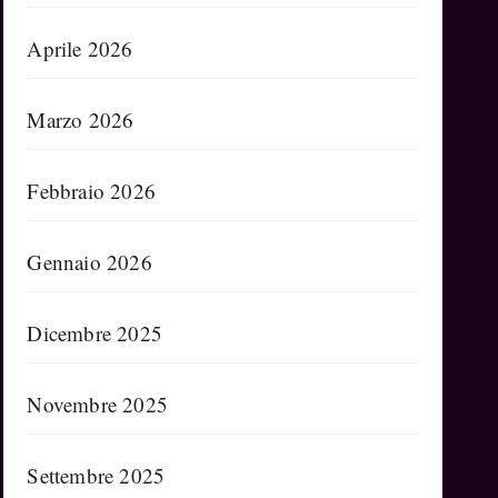
Aprile 2026
Marzo 2026
Febbraio 2026
Gennaio 2026
Dicembre 2025
Novembre 2025
Settembre 2025