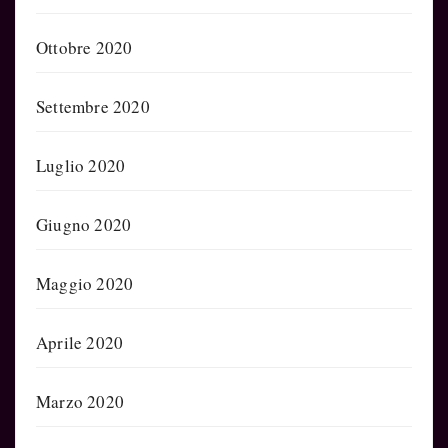
Ottobre 2020
Settembre 2020
Luglio 2020
Giugno 2020
Maggio 2020
Aprile 2020
Marzo 2020