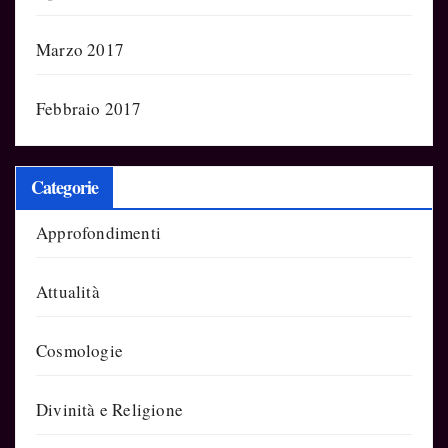
Marzo 2017
Febbraio 2017
Categorie
Approfondimenti
Attualità
Cosmologie
Divinità e Religione