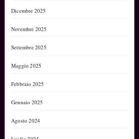
Dicembre 2025
Novembre 2025
Settembre 2025
Maggio 2025
Febbraio 2025
Gennaio 2025
Agosto 2024
Luglio 2024