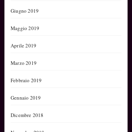
Giugno 2019
Maggio 2019
Aprile 2019
Marzo 2019
Febbraio 2019
Gennaio 2019
Dicembre 2018