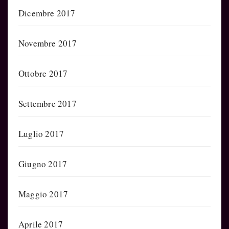
Dicembre 2017
Novembre 2017
Ottobre 2017
Settembre 2017
Luglio 2017
Giugno 2017
Maggio 2017
Aprile 2017