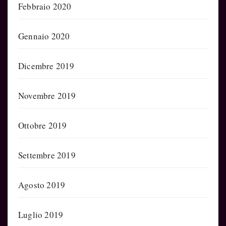
Febbraio 2020
Gennaio 2020
Dicembre 2019
Novembre 2019
Ottobre 2019
Settembre 2019
Agosto 2019
Luglio 2019