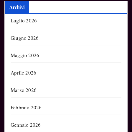
Archivi
Luglio 2026
Giugno 2026
Maggio 2026
Aprile 2026
Marzo 2026
Febbraio 2026
Gennaio 2026