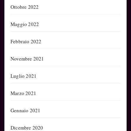
Ottobre 2022
Maggio 2022
Febbraio 2022
Novembre 2021
Luglio 2021
Marzo 2021
Gennaio 2021
Dicembre 2020