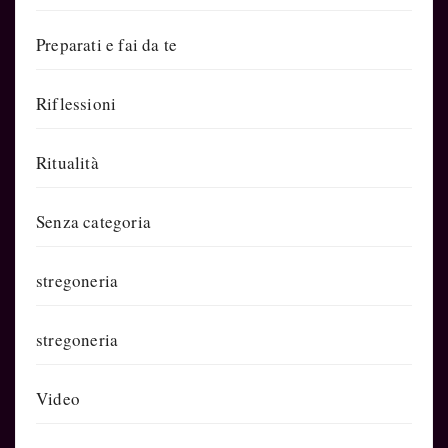
Preparati e fai da te
Riflessioni
Ritualità
Senza categoria
stregoneria
stregoneria
Video