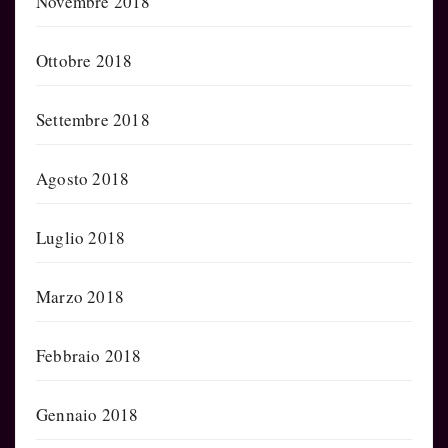
Novembre 2018
Ottobre 2018
Settembre 2018
Agosto 2018
Luglio 2018
Marzo 2018
Febbraio 2018
Gennaio 2018