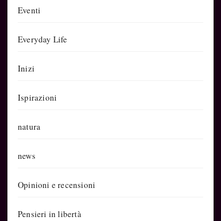
Eventi
Everyday Life
Inizi
Ispirazioni
natura
news
Opinioni e recensioni
Pensieri in libertà