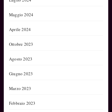
Maggio 2024
Aprile 2024
Ottobre 2023
Agosto 2023
Giugno 2023
Marzo 2023
Febbraio 2023