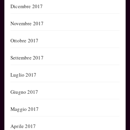
Dicembre 2017
Novembre 2017
Ottobre 2017
Settembre 2017
Luglio 2017
Giugno 2017
Maggio 2017
Aprile 2017