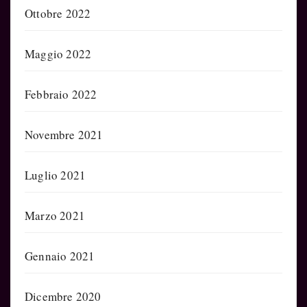
Ottobre 2022
Maggio 2022
Febbraio 2022
Novembre 2021
Luglio 2021
Marzo 2021
Gennaio 2021
Dicembre 2020