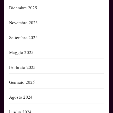
Dicembre 2025
Novembre 2025
Settembre 2025
Maggio 2025
Febbraio 2025
Gennaio 2025
Agosto 2024
Luglio 2024