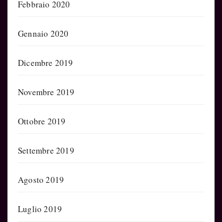
Febbraio 2020
Gennaio 2020
Dicembre 2019
Novembre 2019
Ottobre 2019
Settembre 2019
Agosto 2019
Luglio 2019