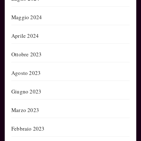
Maggio 2024
Aprile 2024
Ottobre 2023
Agosto 2023
Giugno 2023
Marzo 2023
Febbraio 2023