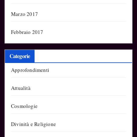
Marzo 2017
Febbraio 2017
Categorie
Approfondimenti
Attualità
Cosmologie
Divinità e Religione