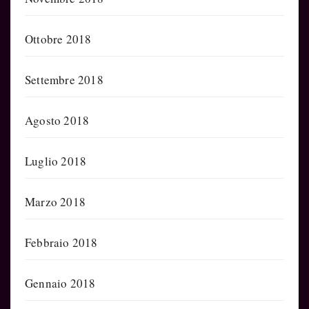
Ottobre 2018
Settembre 2018
Agosto 2018
Luglio 2018
Marzo 2018
Febbraio 2018
Gennaio 2018