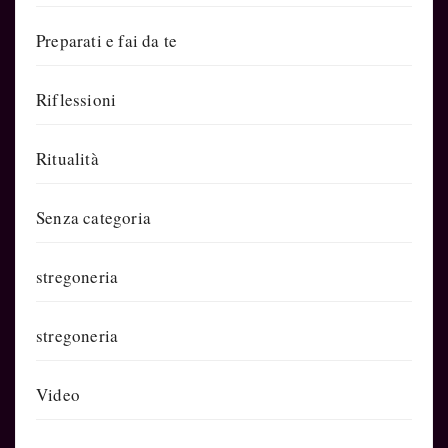
Preparati e fai da te
Riflessioni
Ritualità
Senza categoria
stregoneria
stregoneria
Video