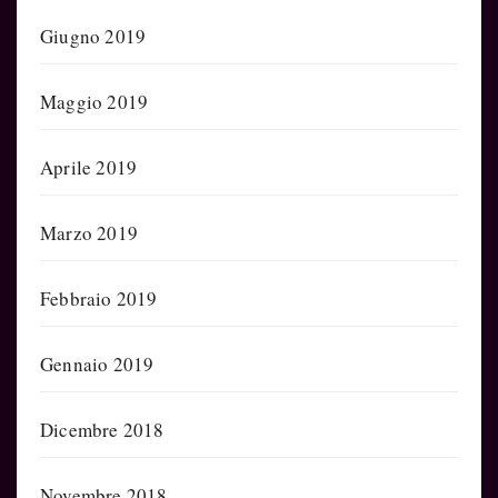
Giugno 2019
Maggio 2019
Aprile 2019
Marzo 2019
Febbraio 2019
Gennaio 2019
Dicembre 2018
Novembre 2018