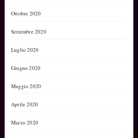
Ottobre 2020
Settembre 2020
Luglio 2020
Giugno 2020
Maggio 2020
Aprile 2020
Marzo 2020