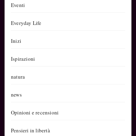
Eventi
Everyday Life
Inizi
Ispirazioni
natura
news
Opinioni e recensioni
Pensieri in libertà