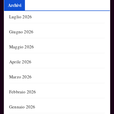
Archivi
Luglio 2026
Giugno 2026
Maggio 2026
Aprile 2026
Marzo 2026
Febbraio 2026
Gennaio 2026