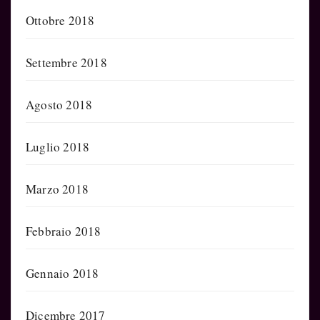
Ottobre 2018
Settembre 2018
Agosto 2018
Luglio 2018
Marzo 2018
Febbraio 2018
Gennaio 2018
Dicembre 2017