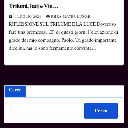
Trilumi, luci e Vie…
1 LUGLIO 2024
RHEA MATER LUNAE
RIFLESSIONE SUL TRILUME E LA LUCE Doveroso
fare una premessa…E’ di questi giorni l’elevazione di
grado del mio compagno, Paolo. Un grado importante
dice lui, ma io sono fermamente convinta…
Cerca
Cerca