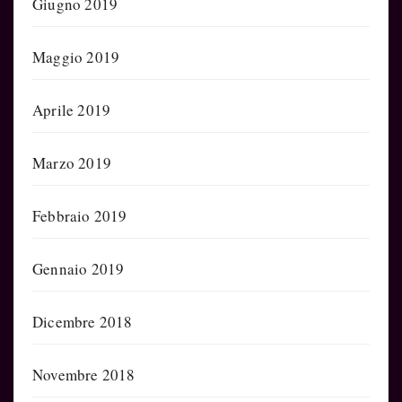
Giugno 2019
Maggio 2019
Aprile 2019
Marzo 2019
Febbraio 2019
Gennaio 2019
Dicembre 2018
Novembre 2018