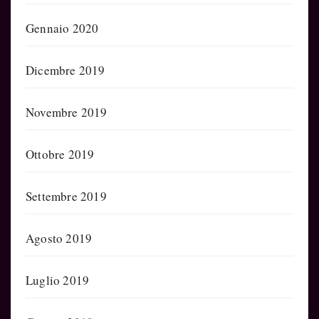
Gennaio 2020
Dicembre 2019
Novembre 2019
Ottobre 2019
Settembre 2019
Agosto 2019
Luglio 2019