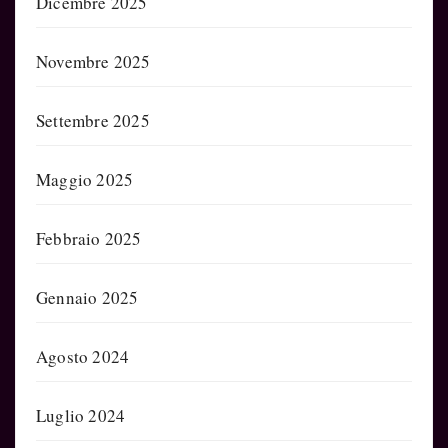
Dicembre 2025
Novembre 2025
Settembre 2025
Maggio 2025
Febbraio 2025
Gennaio 2025
Agosto 2024
Luglio 2024