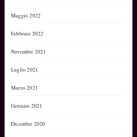
Maggio 2022
Febbraio 2022
Novembre 2021
Luglio 2021
Marzo 2021
Gennaio 2021
Dicembre 2020