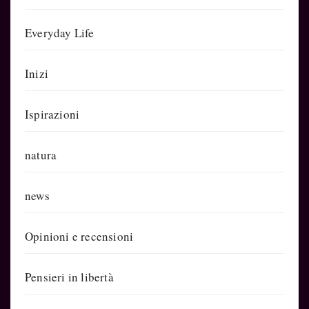
Everyday Life
Inizi
Ispirazioni
natura
news
Opinioni e recensioni
Pensieri in libertà