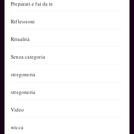
Preparati e fai da te
Riflessioni
Ritualità
Senza categoria
stregoneria
stregoneria
Video
wicca