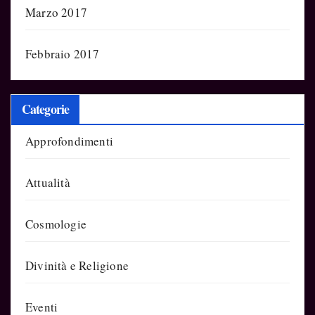
Marzo 2017
Febbraio 2017
Categorie
Approfondimenti
Attualità
Cosmologie
Divinità e Religione
Eventi