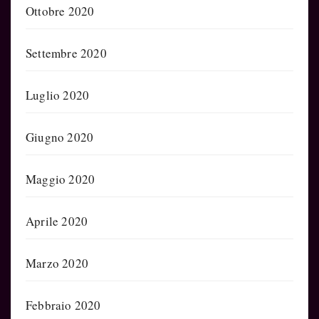
Ottobre 2020
Settembre 2020
Luglio 2020
Giugno 2020
Maggio 2020
Aprile 2020
Marzo 2020
Febbraio 2020