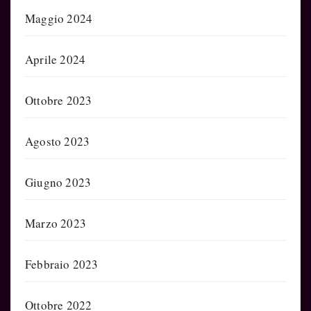
Maggio 2024
Aprile 2024
Ottobre 2023
Agosto 2023
Giugno 2023
Marzo 2023
Febbraio 2023
Ottobre 2022