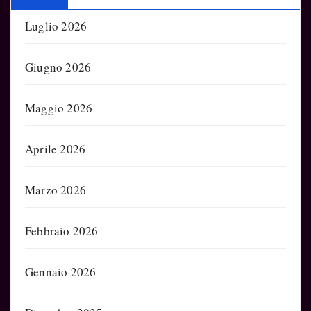
Luglio 2026
Giugno 2026
Maggio 2026
Aprile 2026
Marzo 2026
Febbraio 2026
Gennaio 2026