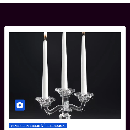
PENSIERI IN LIBERTÀ
RIFLESSIONI