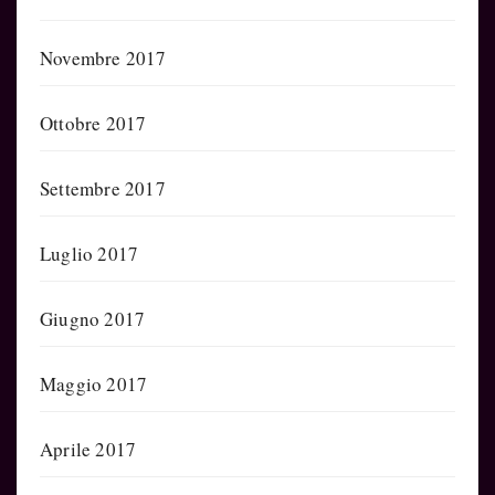
Novembre 2017
Ottobre 2017
Settembre 2017
Luglio 2017
Giugno 2017
Maggio 2017
Aprile 2017