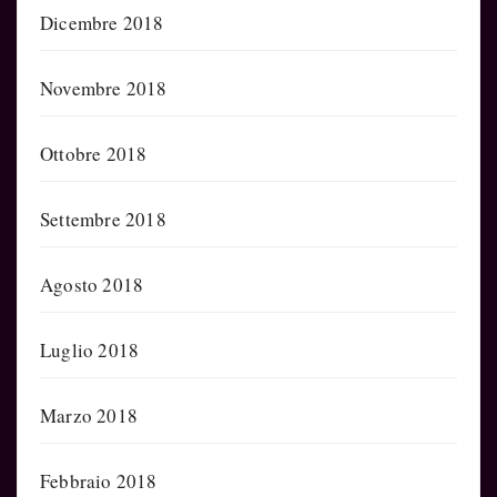
Dicembre 2018
Novembre 2018
Ottobre 2018
Settembre 2018
Agosto 2018
Luglio 2018
Marzo 2018
Febbraio 2018