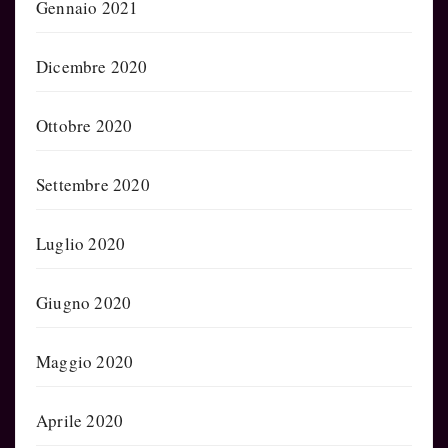
Gennaio 2021
Dicembre 2020
Ottobre 2020
Settembre 2020
Luglio 2020
Giugno 2020
Maggio 2020
Aprile 2020