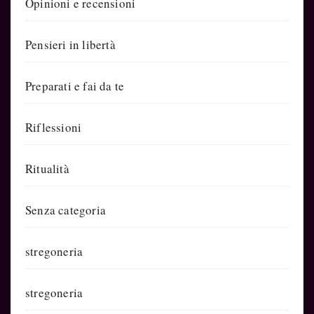
Opinioni e recensioni
Pensieri in libertà
Preparati e fai da te
Riflessioni
Ritualità
Senza categoria
stregoneria
stregoneria