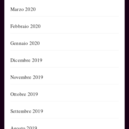
Marzo 2020
Febbraio 2020
Gennaio 2020
Dicembre 2019
Novembre 2019
Ottobre 2019
Settembre 2019
Agosto 2019