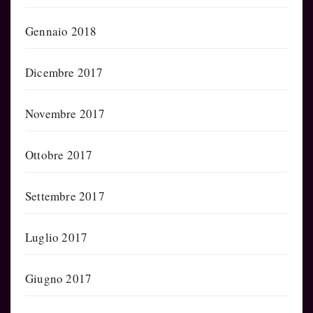
Gennaio 2018
Dicembre 2017
Novembre 2017
Ottobre 2017
Settembre 2017
Luglio 2017
Giugno 2017