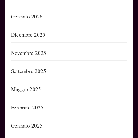
Gennaio 2026
Dicembre 2025
Novembre 2025
Settembre 2025
Maggio 2025
Febbraio 2025
Gennaio 2025