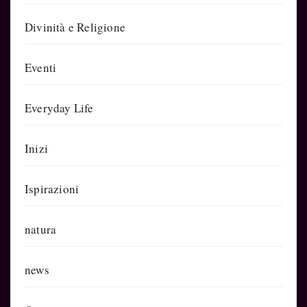
Divinità e Religione
Eventi
Everyday Life
Inizi
Ispirazioni
natura
news