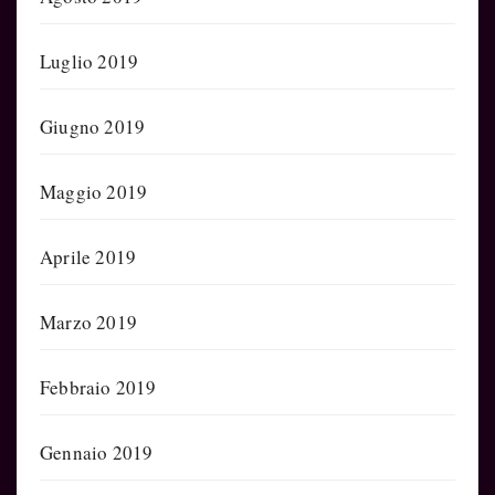
Luglio 2019
Giugno 2019
Maggio 2019
Aprile 2019
Marzo 2019
Febbraio 2019
Gennaio 2019