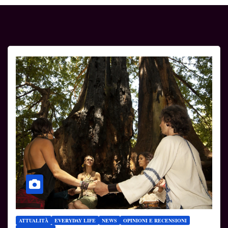
ATTUALITÀ
EVERYDAY LIFE
NEWS
OPINIONI E RECENSIONI