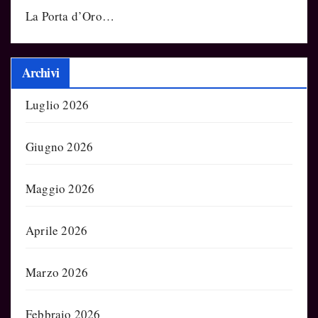
La Porta d’Oro…
Archivi
Luglio 2026
Giugno 2026
Maggio 2026
Aprile 2026
Marzo 2026
Febbraio 2026