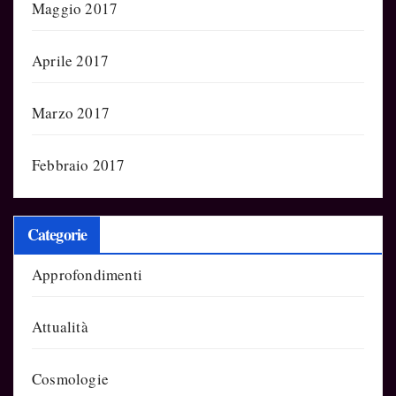
Maggio 2017
Aprile 2017
Marzo 2017
Febbraio 2017
Categorie
Approfondimenti
Attualità
Cosmologie