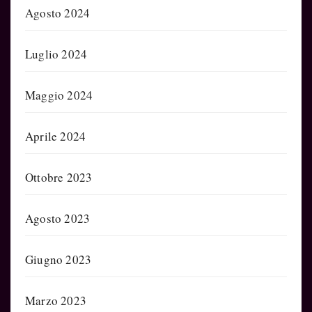
Agosto 2024
Luglio 2024
Maggio 2024
Aprile 2024
Ottobre 2023
Agosto 2023
Giugno 2023
Marzo 2023