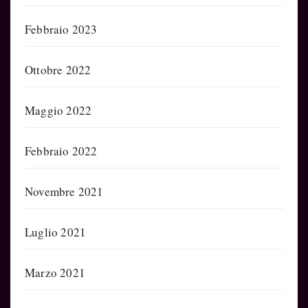
Febbraio 2023
Ottobre 2022
Maggio 2022
Febbraio 2022
Novembre 2021
Luglio 2021
Marzo 2021