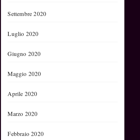
Settembre 2020
Luglio 2020
Giugno 2020
Maggio 2020
Aprile 2020
Marzo 2020
Febbraio 2020