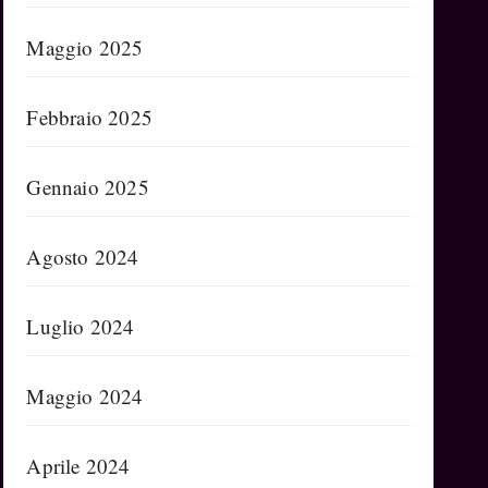
Maggio 2025
Febbraio 2025
Gennaio 2025
Agosto 2024
Luglio 2024
Maggio 2024
Aprile 2024