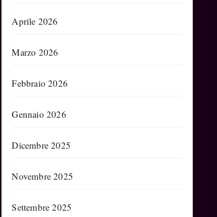
Aprile 2026
Marzo 2026
Febbraio 2026
Gennaio 2026
Dicembre 2025
Novembre 2025
Settembre 2025