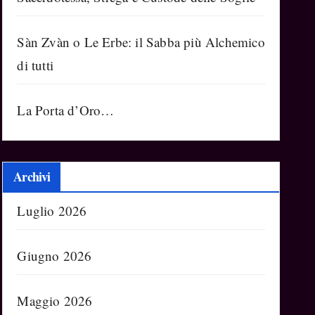
Sàn Zvàn o Le Erbe: il Sabba più Alchemico
di tutti
La Porta d’Oro…
Archivi
Luglio 2026
Giugno 2026
Maggio 2026