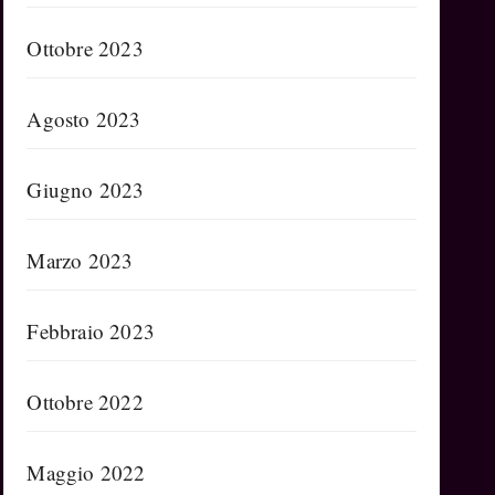
Ottobre 2023
Agosto 2023
Giugno 2023
Marzo 2023
Febbraio 2023
Ottobre 2022
Maggio 2022