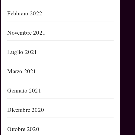
Febbraio 2022
Novembre 2021
Luglio 2021
Marzo 2021
Gennaio 2021
Dicembre 2020
Ottobre 2020