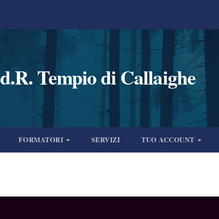
d.R. Tempio di Callaighe
FORMATORI
SERVIZI
TUO ACCOUNT