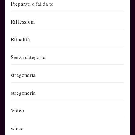
Preparati e fai da te
Riflessioni
Ritualità
Senza categoria
stregoneria
stregoneria
Video
wicca