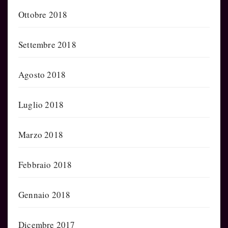
Ottobre 2018
Settembre 2018
Agosto 2018
Luglio 2018
Marzo 2018
Febbraio 2018
Gennaio 2018
Dicembre 2017