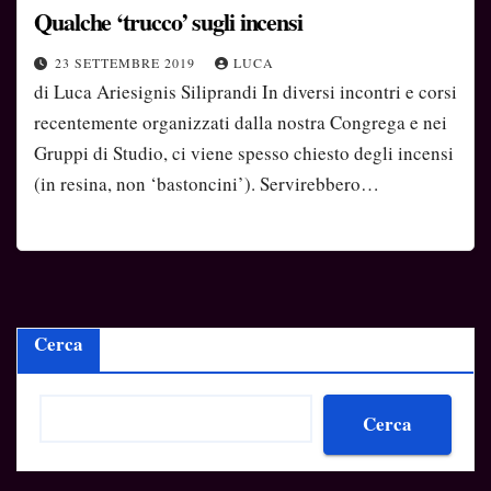
Qualche ‘trucco’ sugli incensi
23 SETTEMBRE 2019
LUCA
di Luca Ariesignis Siliprandi In diversi incontri e corsi
recentemente organizzati dalla nostra Congrega e nei
Gruppi di Studio, ci viene spesso chiesto degli incensi
(in resina, non ‘bastoncini’). Servirebbero…
Cerca
Cerca