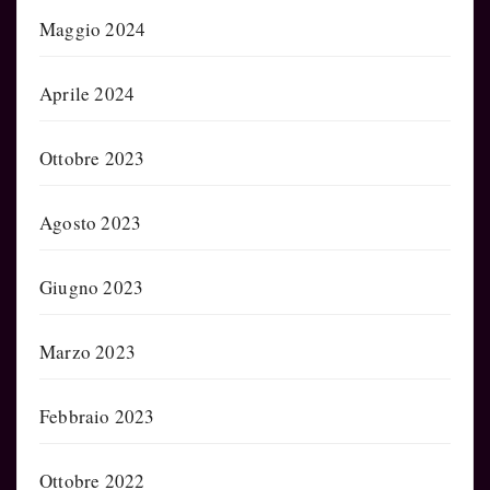
Maggio 2024
Aprile 2024
Ottobre 2023
Agosto 2023
Giugno 2023
Marzo 2023
Febbraio 2023
Ottobre 2022