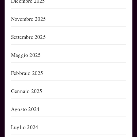
Dicembre 2025
Novembre 2025
Settembre 2025
Maggio 2025
Febbraio 2025
Gennaio 2025
Agosto 2024
Luglio 2024