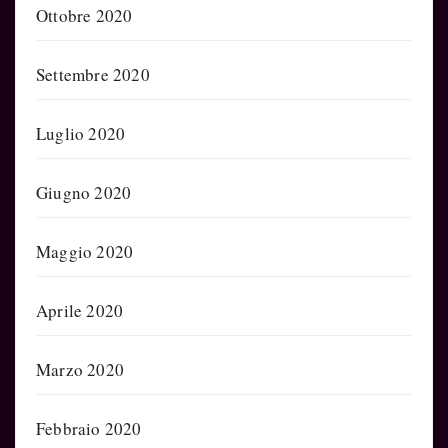
Ottobre 2020
Settembre 2020
Luglio 2020
Giugno 2020
Maggio 2020
Aprile 2020
Marzo 2020
Febbraio 2020