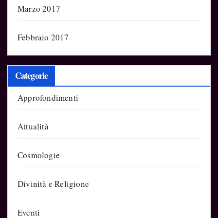
Marzo 2017
Febbraio 2017
Categorie
Approfondimenti
Attualità
Cosmologie
Divinità e Religione
Eventi