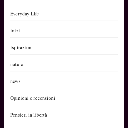
Everyday Life
Inizi
Ispirazioni
natura
news
Opinioni e recensioni
Pensieri in libertà