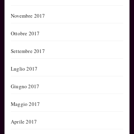
Novembre 2017
Ottobre 2017
Settembre 2017
Luglio 2017
Giugno 2017
Maggio 2017
Aprile 2017