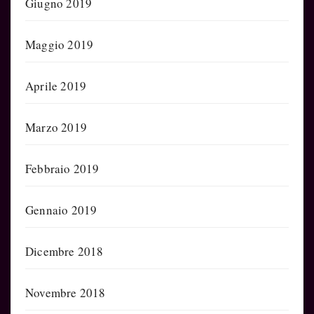
Giugno 2019
Maggio 2019
Aprile 2019
Marzo 2019
Febbraio 2019
Gennaio 2019
Dicembre 2018
Novembre 2018