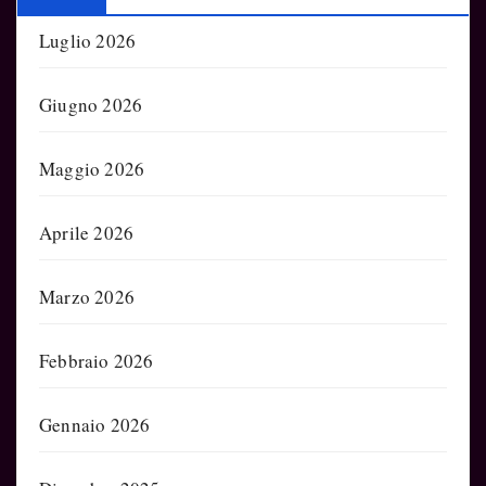
Luglio 2026
Giugno 2026
Maggio 2026
Aprile 2026
Marzo 2026
Febbraio 2026
Gennaio 2026