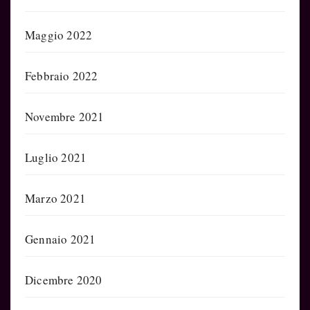
Maggio 2022
Febbraio 2022
Novembre 2021
Luglio 2021
Marzo 2021
Gennaio 2021
Dicembre 2020