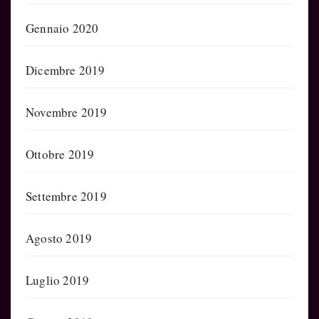
Gennaio 2020
Dicembre 2019
Novembre 2019
Ottobre 2019
Settembre 2019
Agosto 2019
Luglio 2019