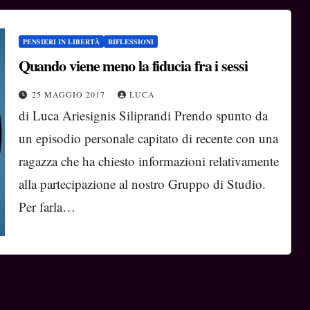
PENSIERI IN LIBERTÀ
RIFLESSIONI
Quando viene meno la fiducia fra i sessi
25 MAGGIO 2017
LUCA
di Luca Ariesignis Siliprandi Prendo spunto da
un episodio personale capitato di recente con una
ragazza che ha chiesto informazioni relativamente
alla partecipazione al nostro Gruppo di Studio.
Per farla…