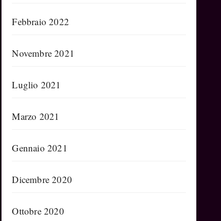
Febbraio 2022
Novembre 2021
Luglio 2021
Marzo 2021
Gennaio 2021
Dicembre 2020
Ottobre 2020