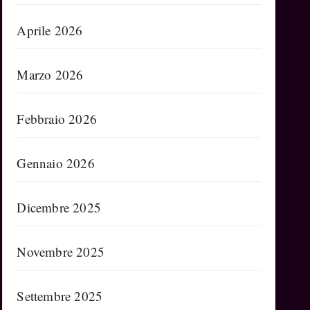
Aprile 2026
Marzo 2026
Febbraio 2026
Gennaio 2026
Dicembre 2025
Novembre 2025
Settembre 2025