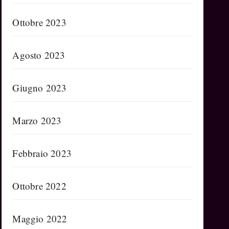
Ottobre 2023
Agosto 2023
Giugno 2023
Marzo 2023
Febbraio 2023
Ottobre 2022
Maggio 2022