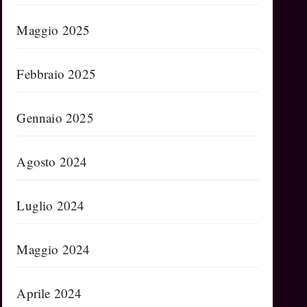
Maggio 2025
Febbraio 2025
Gennaio 2025
Agosto 2024
Luglio 2024
Maggio 2024
Aprile 2024