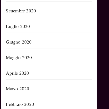
Settembre 2020
Luglio 2020
Giugno 2020
Maggio 2020
Aprile 2020
Marzo 2020
Febbraio 2020