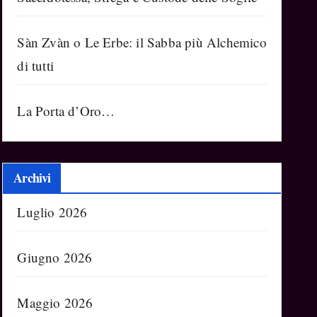
Sàn Zvàn o Le Erbe: il Sabba più Alchemico
di tutti
La Porta d’Oro…
Archivi
Luglio 2026
Giugno 2026
Maggio 2026