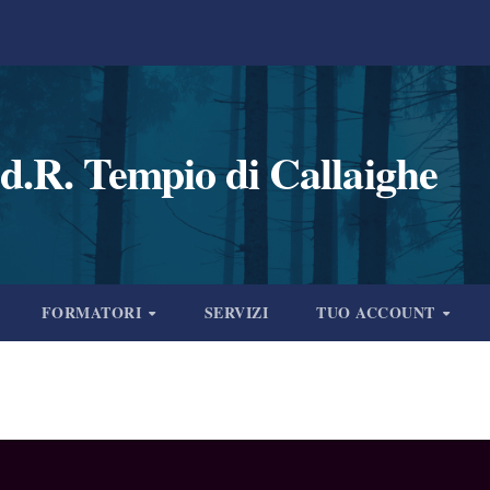
d.R. Tempio di Callaighe
FORMATORI
SERVIZI
TUO ACCOUNT