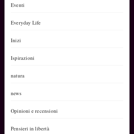
Eventi
Everyday Life
Inizi
Ispirazioni
natura
news
Opinioni e recensioni
Pensieri in libertà