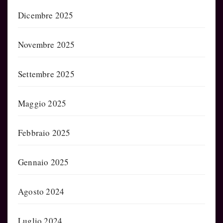
Dicembre 2025
Novembre 2025
Settembre 2025
Maggio 2025
Febbraio 2025
Gennaio 2025
Agosto 2024
Luglio 2024