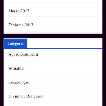
Marzo 2017
Febbraio 2017
Categorie
Approfondimenti
Attualità
Cosmologie
Divinità e Religione