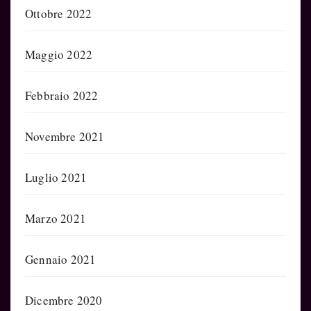
Ottobre 2022
Maggio 2022
Febbraio 2022
Novembre 2021
Luglio 2021
Marzo 2021
Gennaio 2021
Dicembre 2020