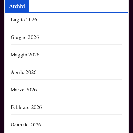
Archivi
Luglio 2026
Giugno 2026
Maggio 2026
Aprile 2026
Marzo 2026
Febbraio 2026
Gennaio 2026