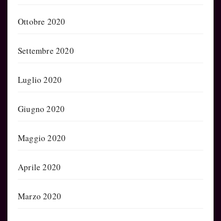
Ottobre 2020
Settembre 2020
Luglio 2020
Giugno 2020
Maggio 2020
Aprile 2020
Marzo 2020