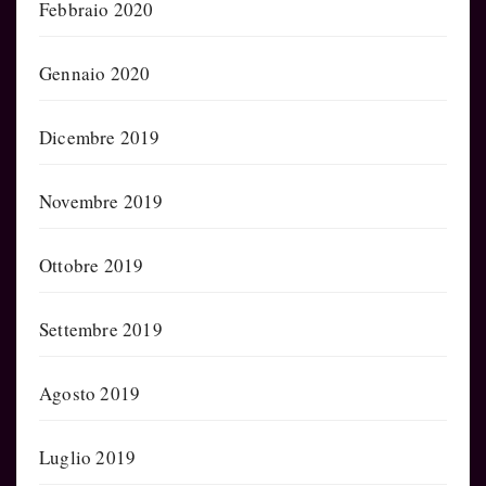
Febbraio 2020
Gennaio 2020
Dicembre 2019
Novembre 2019
Ottobre 2019
Settembre 2019
Agosto 2019
Luglio 2019