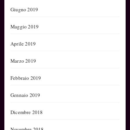
Giugno 2019
Maggio 2019
Aprile 2019
Marzo 2019
Febbraio 2019
Gennaio 2019
Dicembre 2018
Novembre 2018