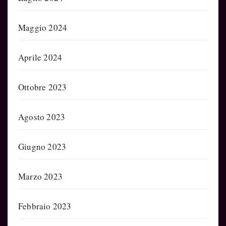
Maggio 2024
Aprile 2024
Ottobre 2023
Agosto 2023
Giugno 2023
Marzo 2023
Febbraio 2023