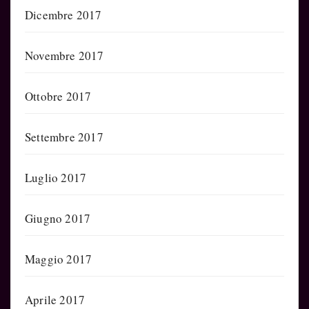
Dicembre 2017
Novembre 2017
Ottobre 2017
Settembre 2017
Luglio 2017
Giugno 2017
Maggio 2017
Aprile 2017