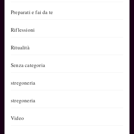
Preparati e fai da te
Riflessioni
Ritualità
Senza categoria
stregoneria
stregoneria
Video