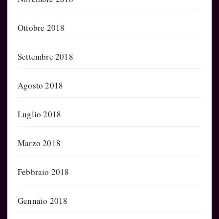
Ottobre 2018
Settembre 2018
Agosto 2018
Luglio 2018
Marzo 2018
Febbraio 2018
Gennaio 2018