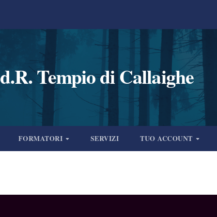
d.R. Tempio di Callaighe
FORMATORI
SERVIZI
TUO ACCOUNT