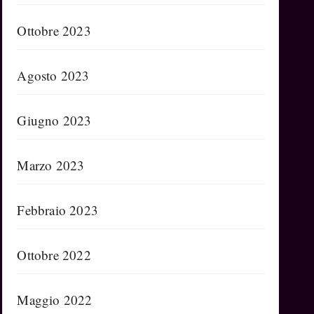
Ottobre 2023
Agosto 2023
Giugno 2023
Marzo 2023
Febbraio 2023
Ottobre 2022
Maggio 2022