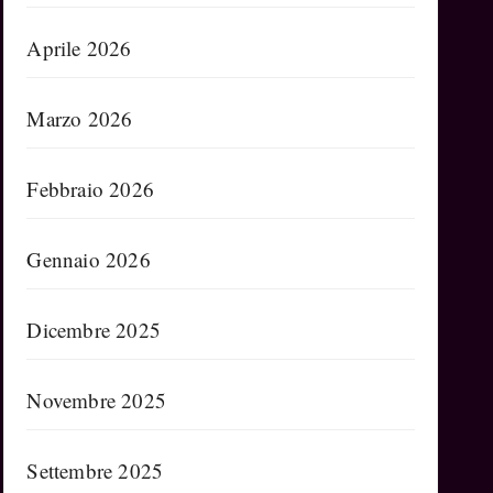
Aprile 2026
Marzo 2026
Febbraio 2026
Gennaio 2026
Dicembre 2025
Novembre 2025
Settembre 2025