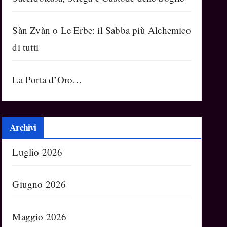
Sàn Zvàn o Le Erbe: il Sabba più Alchemico
di tutti
La Porta d’Oro…
Archivi
Luglio 2026
Giugno 2026
Maggio 2026