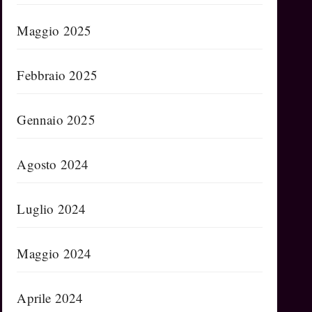
Maggio 2025
Febbraio 2025
Gennaio 2025
Agosto 2024
Luglio 2024
Maggio 2024
Aprile 2024