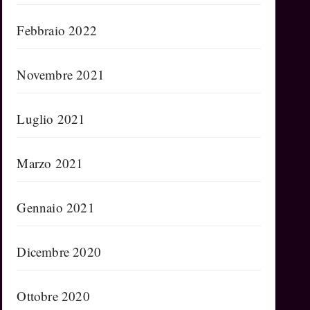
Febbraio 2022
Novembre 2021
Luglio 2021
Marzo 2021
Gennaio 2021
Dicembre 2020
Ottobre 2020