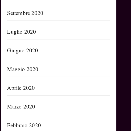
Settembre 2020
Luglio 2020
Giugno 2020
Maggio 2020
Aprile 2020
Marzo 2020
Febbraio 2020