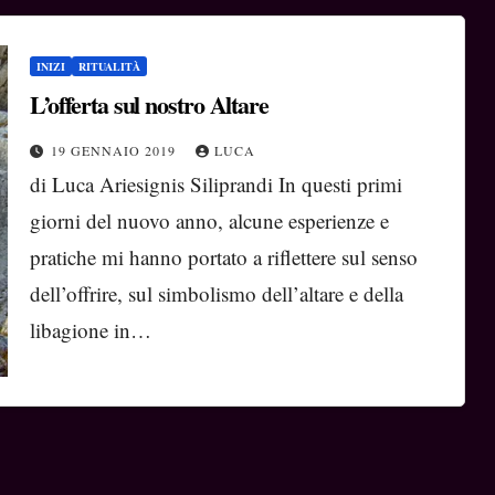
INIZI
RITUALITÀ
L’offerta sul nostro Altare
19 GENNAIO 2019
LUCA
di Luca Ariesignis Siliprandi In questi primi
giorni del nuovo anno, alcune esperienze e
pratiche mi hanno portato a riflettere sul senso
dell’offrire, sul simbolismo dell’altare e della
libagione in…