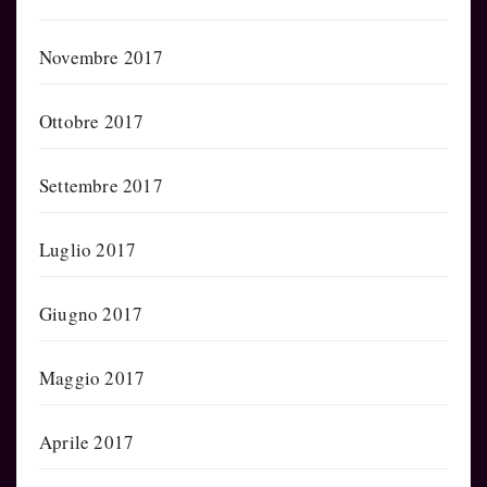
Novembre 2017
Ottobre 2017
Settembre 2017
Luglio 2017
Giugno 2017
Maggio 2017
Aprile 2017