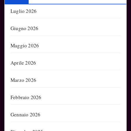
Luglio 2026
Giugno 2026
Maggio 2026
Aprile 2026
Marzo 2026
Febbraio 2026
Gennaio 2026