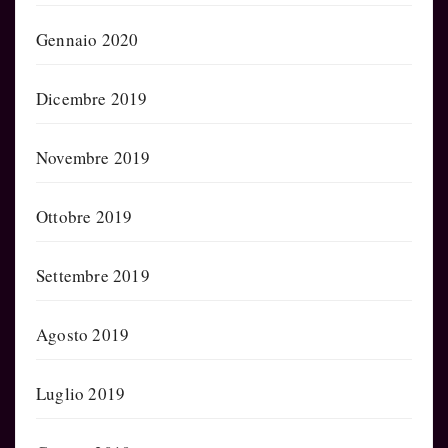
Gennaio 2020
Dicembre 2019
Novembre 2019
Ottobre 2019
Settembre 2019
Agosto 2019
Luglio 2019