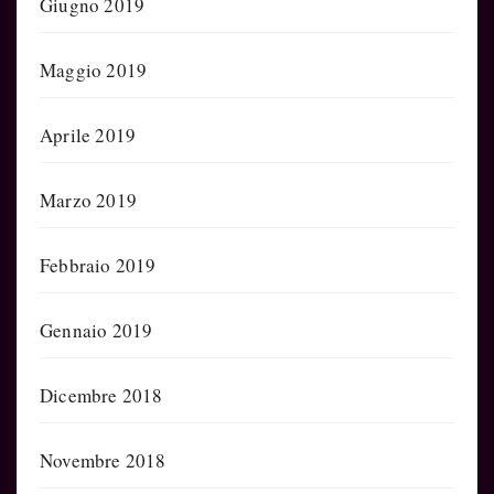
Giugno 2019
Maggio 2019
Aprile 2019
Marzo 2019
Febbraio 2019
Gennaio 2019
Dicembre 2018
Novembre 2018