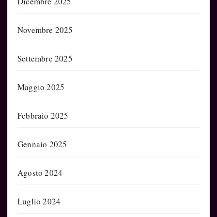
Dicembre 2025
Novembre 2025
Settembre 2025
Maggio 2025
Febbraio 2025
Gennaio 2025
Agosto 2024
Luglio 2024