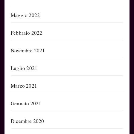
Maggio 2022
Febbraio 2022
Novembre 2021
Luglio 2021
Marzo 2021
Gennaio 2021
Dicembre 2020