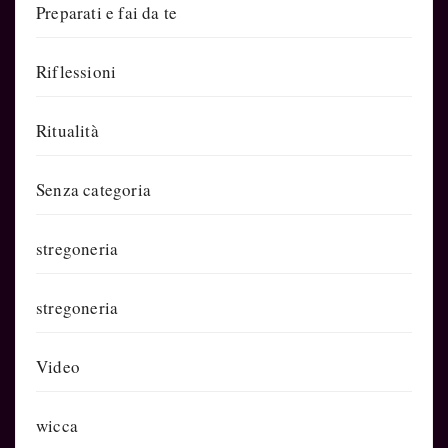
Preparati e fai da te
Riflessioni
Ritualità
Senza categoria
stregoneria
stregoneria
Video
wicca