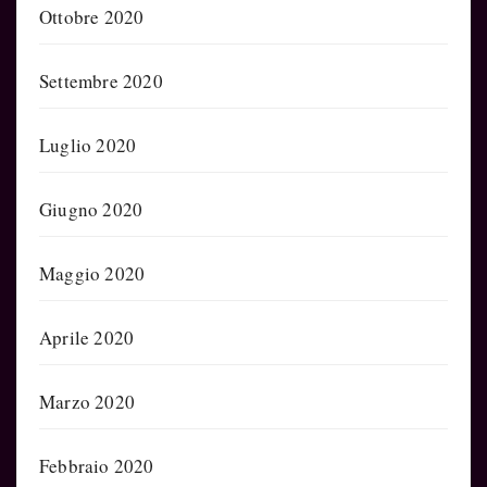
Ottobre 2020
Settembre 2020
Luglio 2020
Giugno 2020
Maggio 2020
Aprile 2020
Marzo 2020
Febbraio 2020