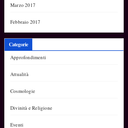
Marzo 2017
Febbraio 2017
Categorie
Approfondimenti
Attualità
Cosmologie
Divinità e Religione
Eventi