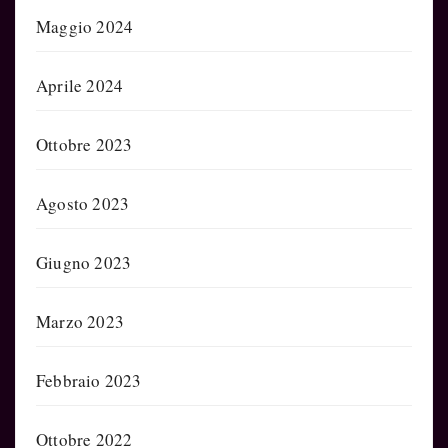
Maggio 2024
Aprile 2024
Ottobre 2023
Agosto 2023
Giugno 2023
Marzo 2023
Febbraio 2023
Ottobre 2022