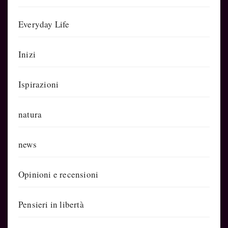
Everyday Life
Inizi
Ispirazioni
natura
news
Opinioni e recensioni
Pensieri in libertà