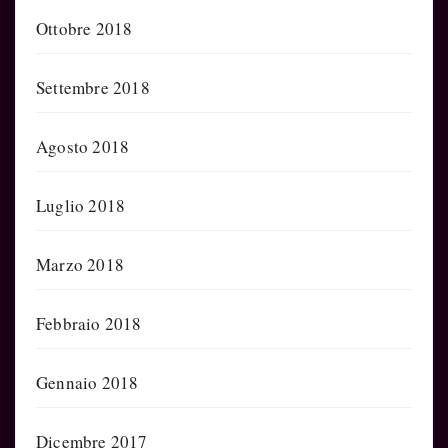
Ottobre 2018
Settembre 2018
Agosto 2018
Luglio 2018
Marzo 2018
Febbraio 2018
Gennaio 2018
Dicembre 2017