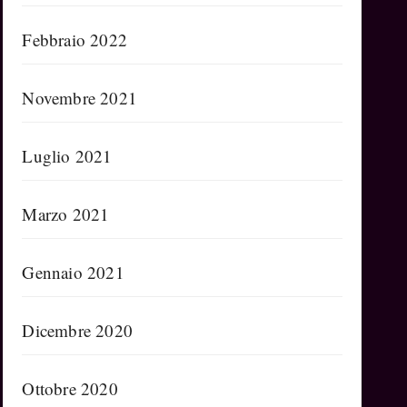
Febbraio 2022
Novembre 2021
Luglio 2021
Marzo 2021
Gennaio 2021
Dicembre 2020
Ottobre 2020