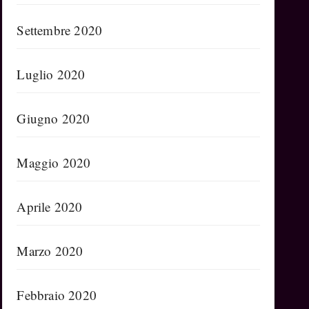
Settembre 2020
Luglio 2020
Giugno 2020
Maggio 2020
Aprile 2020
Marzo 2020
Febbraio 2020