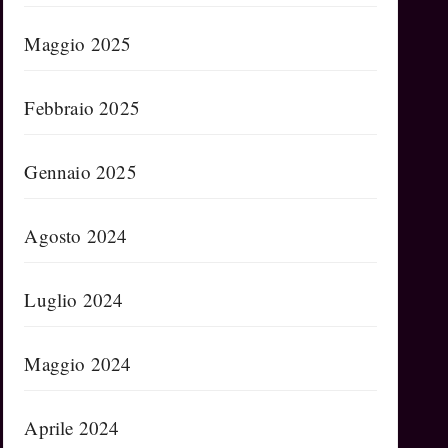
Maggio 2025
Febbraio 2025
Gennaio 2025
Agosto 2024
Luglio 2024
Maggio 2024
Aprile 2024