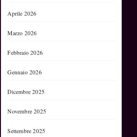
Aprile 2026
Marzo 2026
Febbraio 2026
Gennaio 2026
Dicembre 2025
Novembre 2025
Settembre 2025