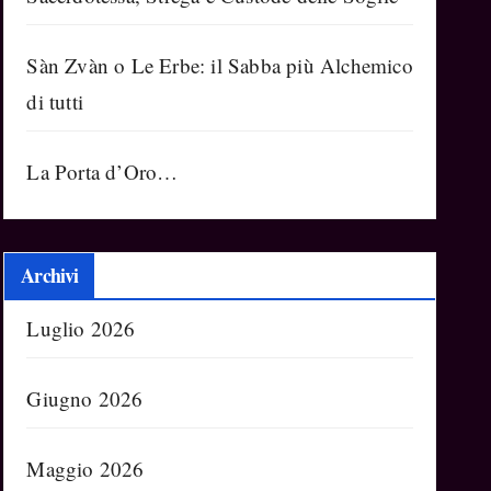
Sàn Zvàn o Le Erbe: il Sabba più Alchemico
di tutti
La Porta d’Oro…
Archivi
Luglio 2026
Giugno 2026
Maggio 2026