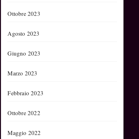
Ottobre 2023
Agosto 2023
Giugno 2023
Marzo 2023
Febbraio 2023
Ottobre 2022
Maggio 2022