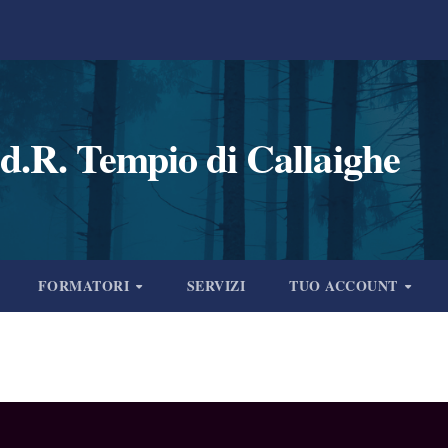
d.R. Tempio di Callaighe
FORMATORI
SERVIZI
TUO ACCOUNT