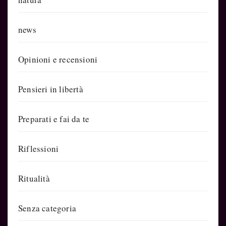
news
Opinioni e recensioni
Pensieri in libertà
Preparati e fai da te
Riflessioni
Ritualità
Senza categoria