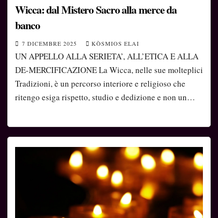
Wicca: dal Mistero Sacro alla merce da
banco
7 DICEMBRE 2025
KÒSMIOS ELAI
UN APPELLO ALLA SERIETA’, ALL’ETICA E ALLA
DE-MERCIFICAZIONE La Wicca, nelle sue molteplici
Tradizioni, è un percorso interiore e religioso che
ritengo esiga rispetto, studio e dedizione e non un…