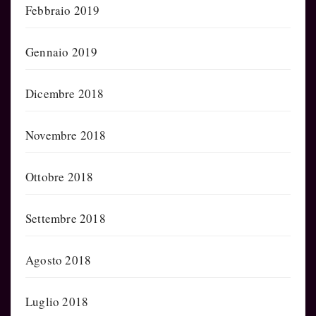
Febbraio 2019
Gennaio 2019
Dicembre 2018
Novembre 2018
Ottobre 2018
Settembre 2018
Agosto 2018
Luglio 2018