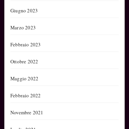
Giugno 2023
Marzo 2023
Febbraio 2023
Ottobre 2022
Maggio 2022
Febbraio 2022
Novembre 2021