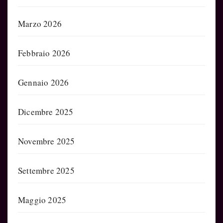
Marzo 2026
Febbraio 2026
Gennaio 2026
Dicembre 2025
Novembre 2025
Settembre 2025
Maggio 2025