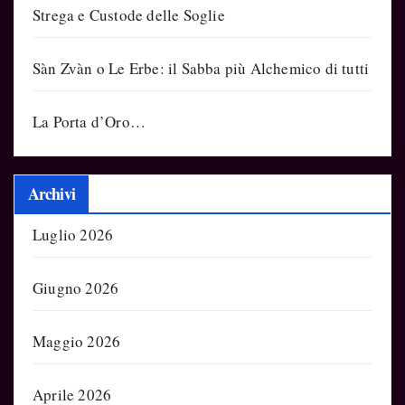
Strega e Custode delle Soglie
Sàn Zvàn o Le Erbe: il Sabba più Alchemico di tutti
La Porta d’Oro…
Archivi
Luglio 2026
Giugno 2026
Maggio 2026
Aprile 2026