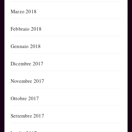
Marzo 2018
Febbraio 2018
Gennaio 2018
Dicembre 2017
Novembre 2017
Ottobre 2017
Settembre 2017