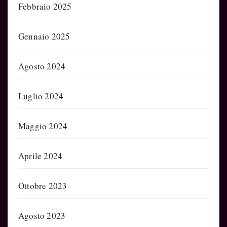
Febbraio 2025
Gennaio 2025
Agosto 2024
Luglio 2024
Maggio 2024
Aprile 2024
Ottobre 2023
Agosto 2023