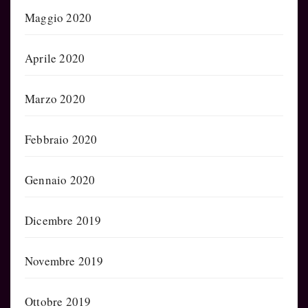
Maggio 2020
Aprile 2020
Marzo 2020
Febbraio 2020
Gennaio 2020
Dicembre 2019
Novembre 2019
Ottobre 2019