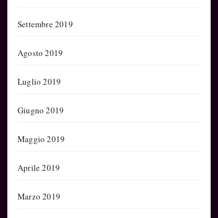
Settembre 2019
Agosto 2019
Luglio 2019
Giugno 2019
Maggio 2019
Aprile 2019
Marzo 2019