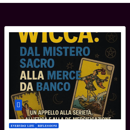
EVERYDAY LIFE
RIFLESSIONI