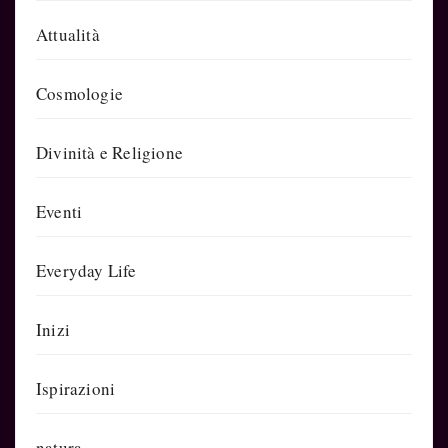
Attualità
Cosmologie
Divinità e Religione
Eventi
Everyday Life
Inizi
Ispirazioni
natura