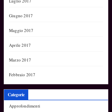
Luglio 2017
Giugno 2017
Maggio 2017
Aprile 2017
Marzo 2017
Febbraio 2017
Categorie
Approfondimenti