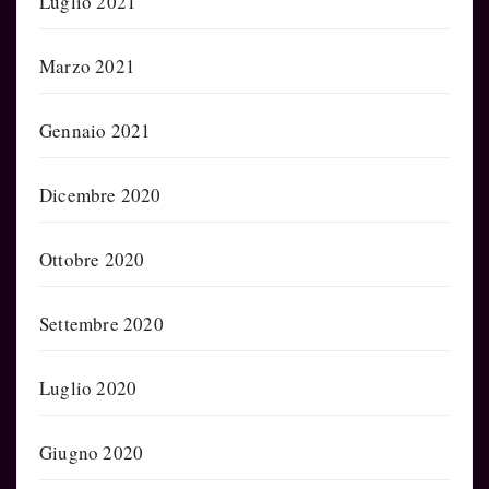
Luglio 2021
Marzo 2021
Gennaio 2021
Dicembre 2020
Ottobre 2020
Settembre 2020
Luglio 2020
Giugno 2020