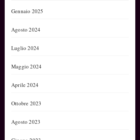
Gennaio 2025
Agosto 2024
Luglio 2024
Maggio 2024
Aprile 2024
Ottobre 2023
Agosto 2023