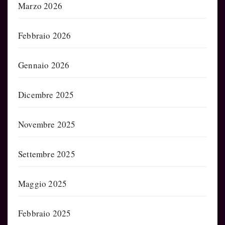
Marzo 2026
Febbraio 2026
Gennaio 2026
Dicembre 2025
Novembre 2025
Settembre 2025
Maggio 2025
Febbraio 2025