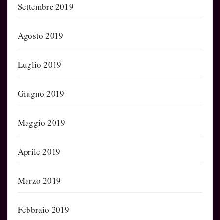
Settembre 2019
Agosto 2019
Luglio 2019
Giugno 2019
Maggio 2019
Aprile 2019
Marzo 2019
Febbraio 2019