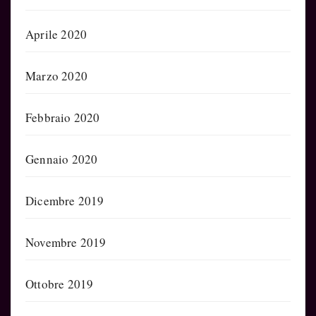
Aprile 2020
Marzo 2020
Febbraio 2020
Gennaio 2020
Dicembre 2019
Novembre 2019
Ottobre 2019