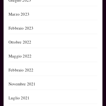
Giugno 2023
Marzo 2023
Febbraio 2023
Ottobre 2022
Maggio 2022
Febbraio 2022
Novembre 2021
Luglio 2021