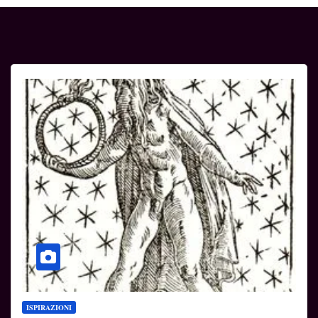
ISPIRAZIONI