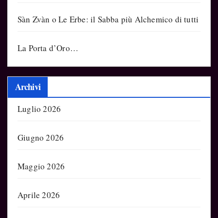
Sàn Zvàn o Le Erbe: il Sabba più Alchemico di tutti
La Porta d’Oro…
Archivi
Luglio 2026
Giugno 2026
Maggio 2026
Aprile 2026