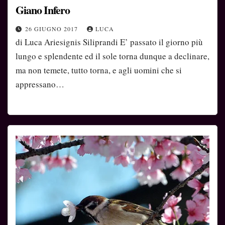
Giano Infero
26 GIUGNO 2017
LUCA
di Luca Ariesignis Siliprandi E’ passato il giorno più
lungo e splendente ed il sole torna dunque a declinare,
ma non temete, tutto torna, e agli uomini che si
appressano…