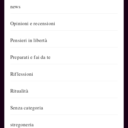
news
Opinioni e recensioni
Pensieri in libertà
Preparati e fai da te
Riflessioni
Ritualità
Senza categoria
stregoneria