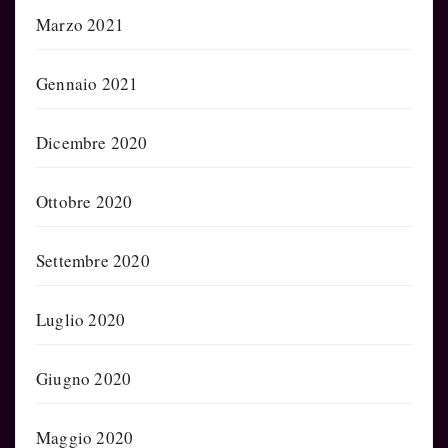
Marzo 2021
Gennaio 2021
Dicembre 2020
Ottobre 2020
Settembre 2020
Luglio 2020
Giugno 2020
Maggio 2020