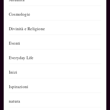
Cosmologie
Divinità e Religione
Eventi
Everyday Life
Inizi
Ispirazioni
natura