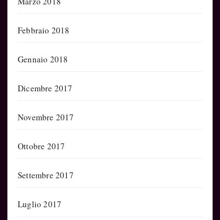
Marzo 2018
Febbraio 2018
Gennaio 2018
Dicembre 2017
Novembre 2017
Ottobre 2017
Settembre 2017
Luglio 2017