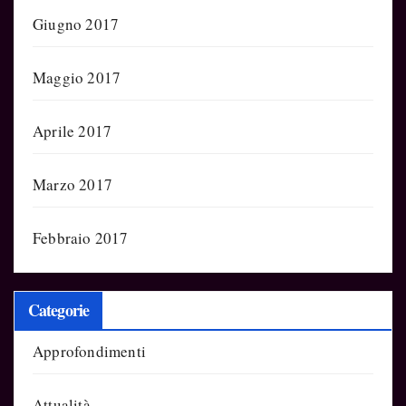
Giugno 2017
Maggio 2017
Aprile 2017
Marzo 2017
Febbraio 2017
Categorie
Approfondimenti
Attualità