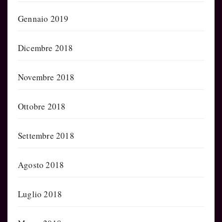
Gennaio 2019
Dicembre 2018
Novembre 2018
Ottobre 2018
Settembre 2018
Agosto 2018
Luglio 2018