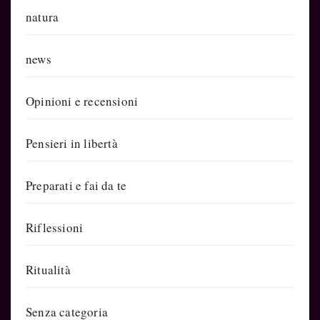
natura
news
Opinioni e recensioni
Pensieri in libertà
Preparati e fai da te
Riflessioni
Ritualità
Senza categoria