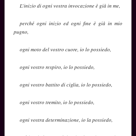
L’inizio di ogni vostra invocazione è già in me,
perché ogni inizio ed ogni fine è già in mio
pugno,
ogni moto del vostro cuore, io lo possiedo,
ogni vostro respiro, io lo possiedo,
ogni vostro battito di ciglia, io lo possiedo,
ogni vostro tremito, io lo possiedo,
ogni vostra determinazione, io la possiedo,