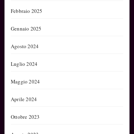
Febbraio 2025
Gennaio 2025
Agosto 2024
Luglio 2024
Maggio 2024
Aprile 2024
Ottobre 2023