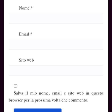
Nome
*
Email
*
Sito web
Salva il mio nome, email e sito web in questo
browser per la prossima volta che commento.