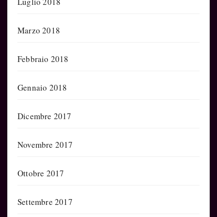
Luglio 2018
Marzo 2018
Febbraio 2018
Gennaio 2018
Dicembre 2017
Novembre 2017
Ottobre 2017
Settembre 2017