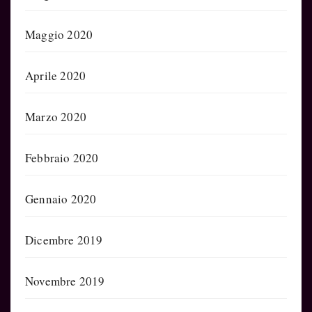
Maggio 2020
Aprile 2020
Marzo 2020
Febbraio 2020
Gennaio 2020
Dicembre 2019
Novembre 2019