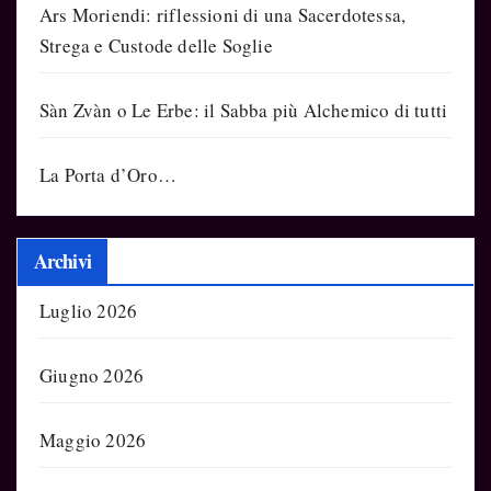
Ars Moriendi: riflessioni di una Sacerdotessa,
Strega e Custode delle Soglie
Sàn Zvàn o Le Erbe: il Sabba più Alchemico di tutti
La Porta d’Oro…
Archivi
Luglio 2026
Giugno 2026
Maggio 2026