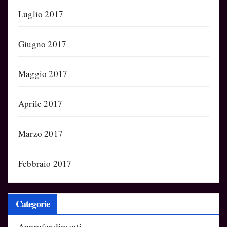
Luglio 2017
Giugno 2017
Maggio 2017
Aprile 2017
Marzo 2017
Febbraio 2017
Categorie
Approfondimenti