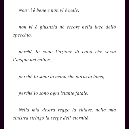
Non vi è bene e non vi è male,
non vi è giustizia né errore nella luce dello
specchio,
perché Io sono l’azione di colui che versa
l’acqua nel calice,
perché Io sono la mano che porta la lama,
perché Io sono ogni istante fatale.
Nella mia destra reggo la chiave, nella mia
sinistra stringo la serpe dell’eternità.