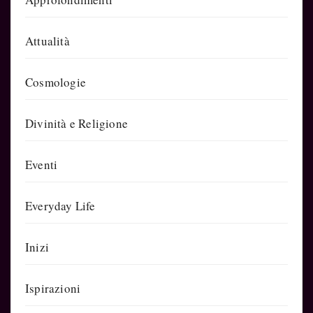
Attualità
Cosmologie
Divinità e Religione
Eventi
Everyday Life
Inizi
Ispirazioni