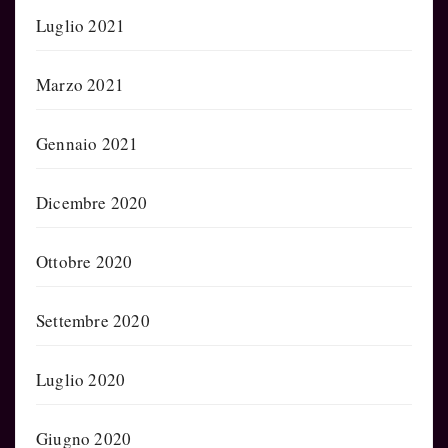
Luglio 2021
Marzo 2021
Gennaio 2021
Dicembre 2020
Ottobre 2020
Settembre 2020
Luglio 2020
Giugno 2020