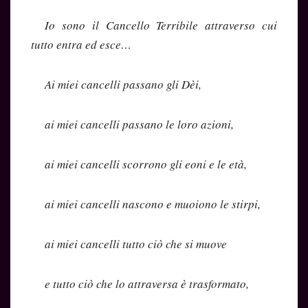
Io sono il Cancello Terribile attraverso cui
tutto entra ed esce…
Ai miei cancelli passano gli Dèi,
ai miei cancelli passano le loro azioni,
ai miei cancelli scorrono gli eoni e le età,
ai miei cancelli nascono e muoiono le stirpi,
ai miei cancelli tutto ciò che si muove
e tutto ciò che lo attraversa è trasformato,