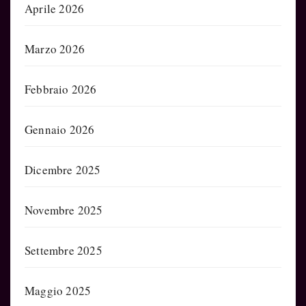
Aprile 2026
Marzo 2026
Febbraio 2026
Gennaio 2026
Dicembre 2025
Novembre 2025
Settembre 2025
Maggio 2025