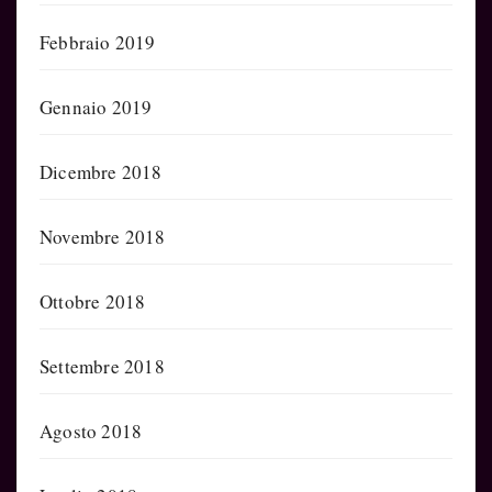
Febbraio 2019
Gennaio 2019
Dicembre 2018
Novembre 2018
Ottobre 2018
Settembre 2018
Agosto 2018