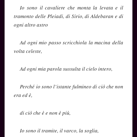
Io sono il cavaliere che monta la levata e il
tramonto delle Pleiadi, di Sirio, di Aldebaran e di
ogni altro astro
Ad ogni mio passo scricchiola la macina della
volta celeste,
Ad ogni mia parola sussulta il cielo intero,
Perché io sono l’istante fulmineo di ciò che non
era ed è,
di ciò che è e non è più,
Io sono il tramite, il varco, la soglia,