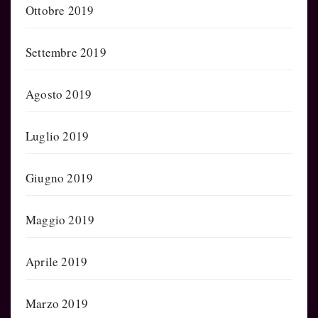
Ottobre 2019
Settembre 2019
Agosto 2019
Luglio 2019
Giugno 2019
Maggio 2019
Aprile 2019
Marzo 2019