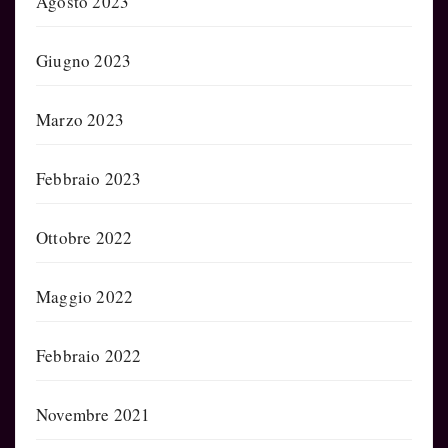
Agosto 2023
Giugno 2023
Marzo 2023
Febbraio 2023
Ottobre 2022
Maggio 2022
Febbraio 2022
Novembre 2021