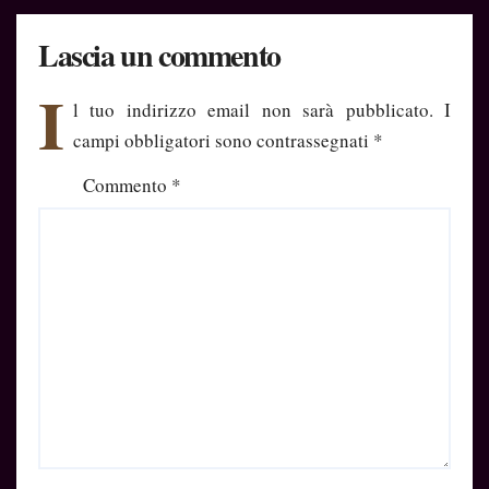
Lascia un commento
I
l tuo indirizzo email non sarà pubblicato.
I
campi obbligatori sono contrassegnati
*
Commento
*