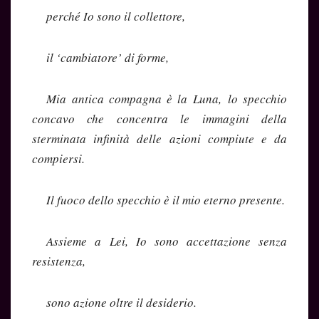
perché Io sono il collettore,
il ‘cambiatore’ di forme,
Mia antica compagna è la Luna,
lo specchio
concavo che concentra le immagini della
sterminata infinità delle azioni compiute e da
compiersi.
Il fuoco dello specchio è il mio eterno presente.
Assieme a Lei, Io sono accettazione senza
resistenza,
sono azione oltre il desiderio.