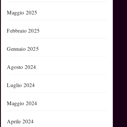
Maggio 2025
Febbraio 2025
Gennaio 2025
Agosto 2024
Luglio 2024
Maggio 2024
Aprile 2024