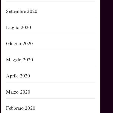
Settembre 2020
Luglio 2020
Giugno 2020
Maggio 2020
Aprile 2020
Marzo 2020
Febbraio 2020