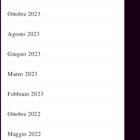
Ottobre 2023
Agosto 2023
Giugno 2023
Marzo 2023
Febbraio 2023
Ottobre 2022
Maggio 2022