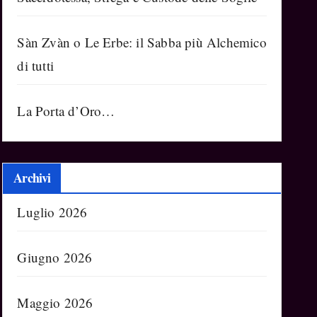
Sàn Zvàn o Le Erbe: il Sabba più Alchemico
di tutti
La Porta d’Oro…
Archivi
Luglio 2026
Giugno 2026
Maggio 2026