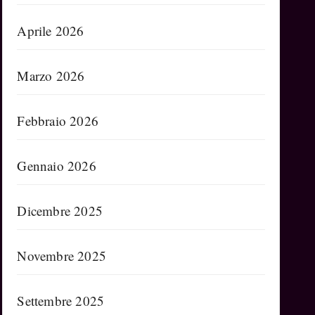
Aprile 2026
Marzo 2026
Febbraio 2026
Gennaio 2026
Dicembre 2025
Novembre 2025
Settembre 2025