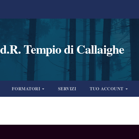
d.R. Tempio di Callaighe
FORMATORI
SERVIZI
TUO ACCOUNT