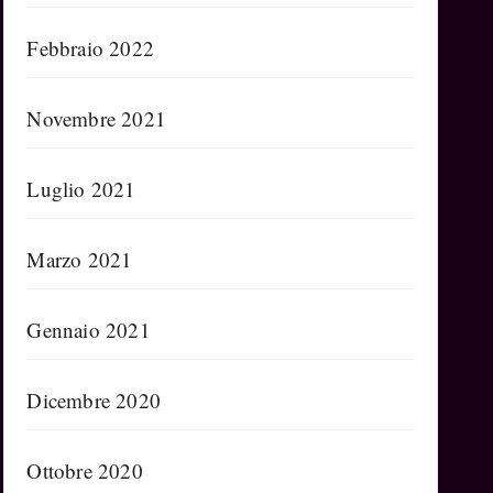
Febbraio 2022
Novembre 2021
Luglio 2021
Marzo 2021
Gennaio 2021
Dicembre 2020
Ottobre 2020