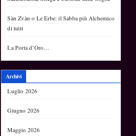
Sàn Zvàn o Le Erbe: il Sabba più Alchemico
di tutti
La Porta d’Oro…
Archivi
Luglio 2026
Giugno 2026
Maggio 2026