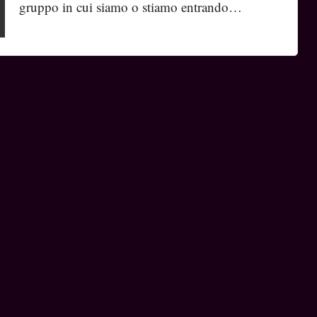
gruppo in cui siamo o stiamo entrando…