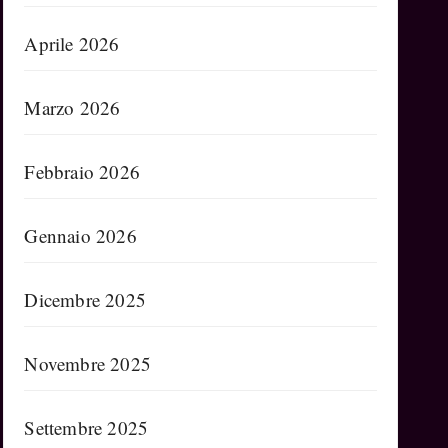
Aprile 2026
Marzo 2026
Febbraio 2026
Gennaio 2026
Dicembre 2025
Novembre 2025
Settembre 2025