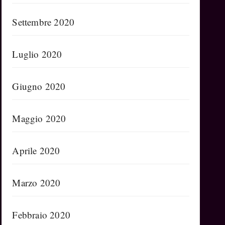
Settembre 2020
Luglio 2020
Giugno 2020
Maggio 2020
Aprile 2020
Marzo 2020
Febbraio 2020