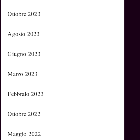
Ottobre 2023
Agosto 2023
Giugno 2023
Marzo 2023
Febbraio 2023
Ottobre 2022
Maggio 2022