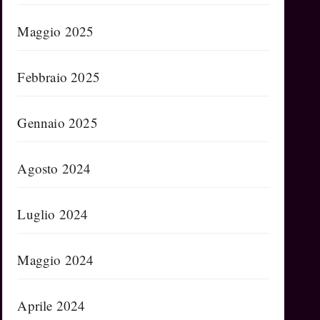
Maggio 2025
Febbraio 2025
Gennaio 2025
Agosto 2024
Luglio 2024
Maggio 2024
Aprile 2024