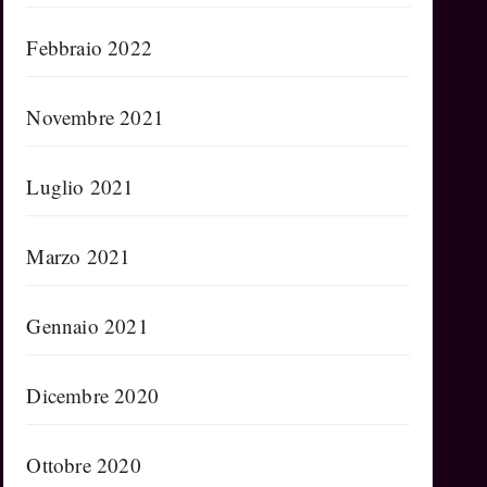
Febbraio 2022
Novembre 2021
Luglio 2021
Marzo 2021
Gennaio 2021
Dicembre 2020
Ottobre 2020