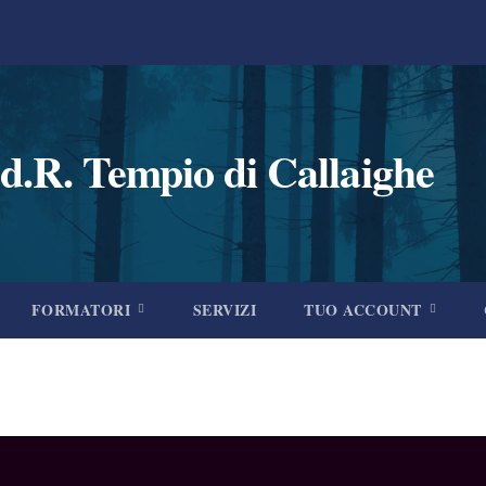
d.R. Tempio di Callaighe
FORMATORI
SERVIZI
TUO ACCOUNT