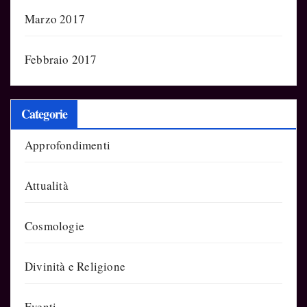
Marzo 2017
Febbraio 2017
Categorie
Approfondimenti
Attualità
Cosmologie
Divinità e Religione
Eventi