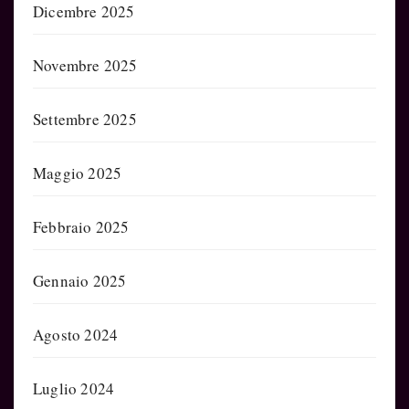
Dicembre 2025
Novembre 2025
Settembre 2025
Maggio 2025
Febbraio 2025
Gennaio 2025
Agosto 2024
Luglio 2024