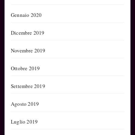
Gennaio 2020
Dicembre 2019
Novembre 2019
Ottobre 2019
Settembre 2019
Agosto 2019
Luglio 2019