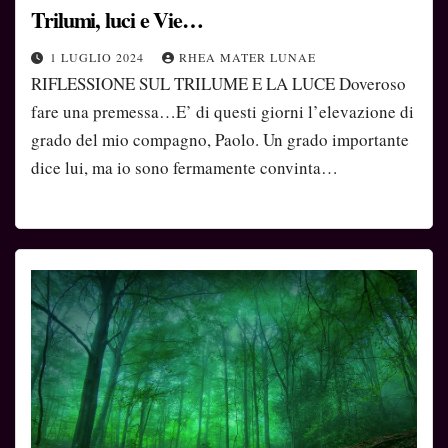
Trilumi, luci e Vie…
1 LUGLIO 2024
RHEA MATER LUNAE
RIFLESSIONE SUL TRILUME E LA LUCE Doveroso
fare una premessa…E’ di questi giorni l’elevazione di
grado del mio compagno, Paolo. Un grado importante
dice lui, ma io sono fermamente convinta…