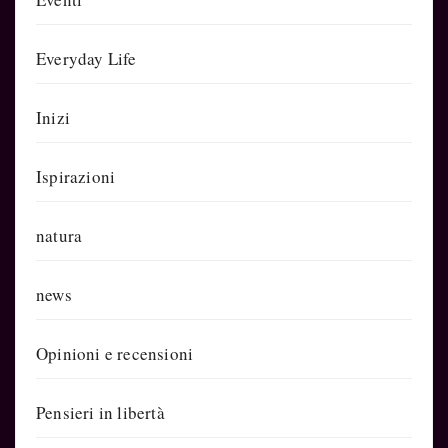
Everyday Life
Inizi
Ispirazioni
natura
news
Opinioni e recensioni
Pensieri in libertà