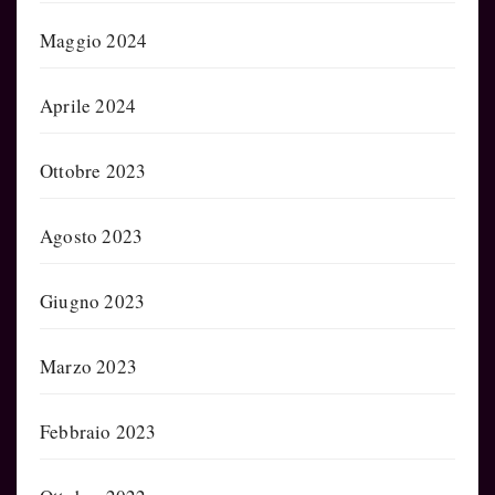
Maggio 2024
Aprile 2024
Ottobre 2023
Agosto 2023
Giugno 2023
Marzo 2023
Febbraio 2023