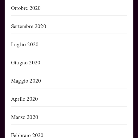
Ottobre 2020
Settembre 2020
Luglio 2020
Giugno 2020
Maggio 2020
Aprile 2020
Marzo 2020
Febbraio 2020