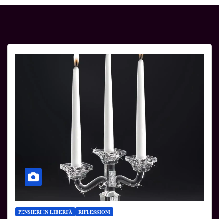
PENSIERI IN LIBERTÀ
RIFLESSIONI