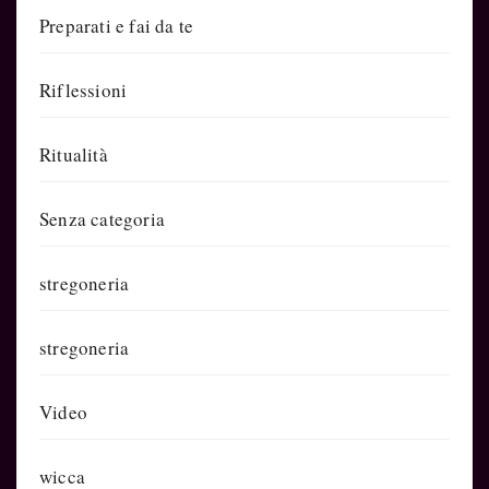
Preparati e fai da te
Riflessioni
Ritualità
Senza categoria
stregoneria
stregoneria
Video
wicca