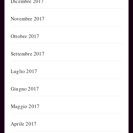
Dicembre 2017
Novembre 2017
Ottobre 2017
Settembre 2017
Luglio 2017
Giugno 2017
Maggio 2017
Aprile 2017