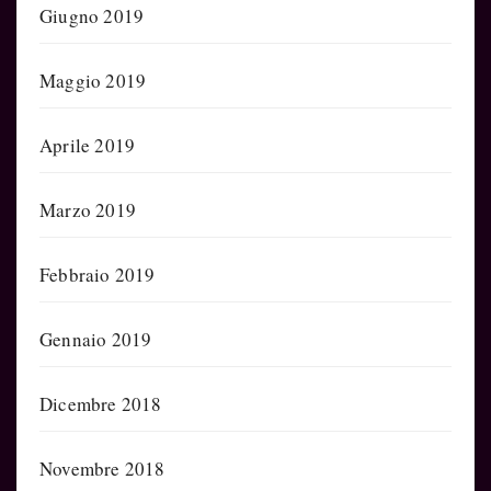
Giugno 2019
Maggio 2019
Aprile 2019
Marzo 2019
Febbraio 2019
Gennaio 2019
Dicembre 2018
Novembre 2018