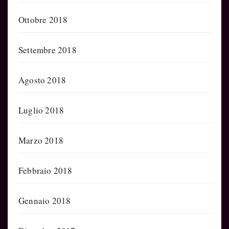
Ottobre 2018
Settembre 2018
Agosto 2018
Luglio 2018
Marzo 2018
Febbraio 2018
Gennaio 2018