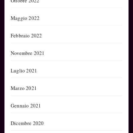
Ottobre 2022
Maggio 2022
Febbraio 2022
Novembre 2021
Luglio 2021
Marzo 2021
Gennaio 2021
Dicembre 2020