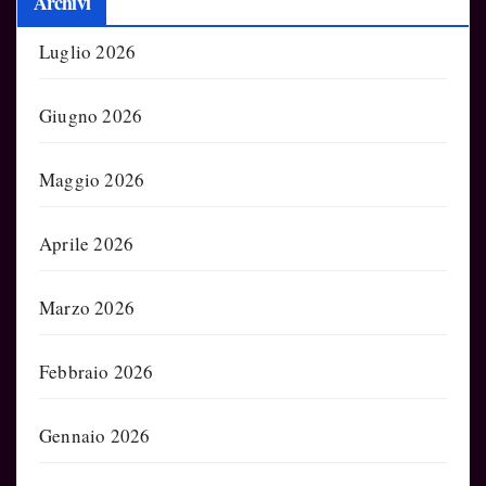
Archivi
Luglio 2026
Giugno 2026
Maggio 2026
Aprile 2026
Marzo 2026
Febbraio 2026
Gennaio 2026