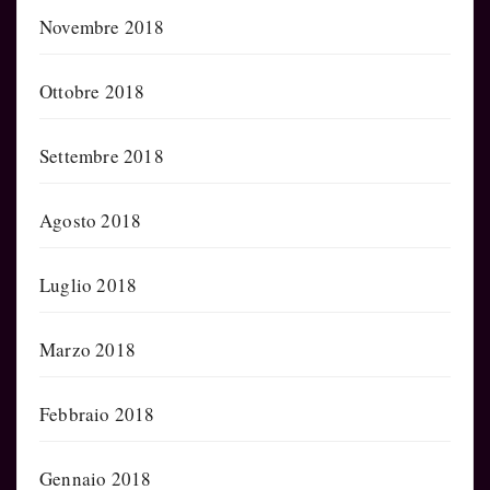
Novembre 2018
Ottobre 2018
Settembre 2018
Agosto 2018
Luglio 2018
Marzo 2018
Febbraio 2018
Gennaio 2018