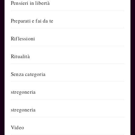
Pensieri in libertà
Preparati e fai da te
Riflessioni
Ritualità
Senza categoria
stregoneria
stregoneria
Video