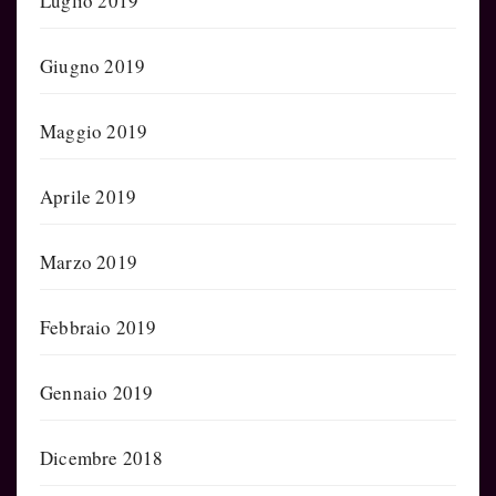
Luglio 2019
Giugno 2019
Maggio 2019
Aprile 2019
Marzo 2019
Febbraio 2019
Gennaio 2019
Dicembre 2018