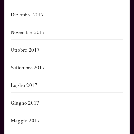
Dicembre 2017
Novembre 2017
Ottobre 2017
Settembre 2017
Luglio 2017
Giugno 2017
Maggio 2017