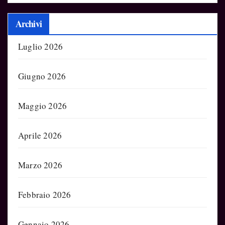
Archivi
Luglio 2026
Giugno 2026
Maggio 2026
Aprile 2026
Marzo 2026
Febbraio 2026
Gennaio 2026