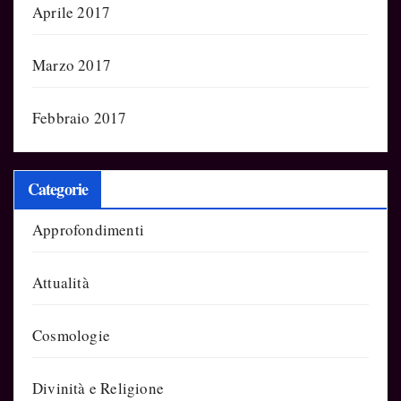
Aprile 2017
Marzo 2017
Febbraio 2017
Categorie
Approfondimenti
Attualità
Cosmologie
Divinità e Religione