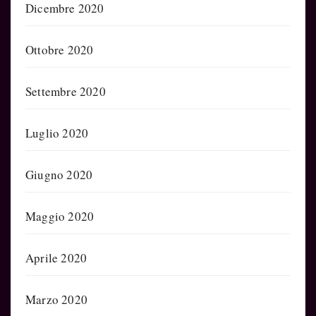
Dicembre 2020
Ottobre 2020
Settembre 2020
Luglio 2020
Giugno 2020
Maggio 2020
Aprile 2020
Marzo 2020