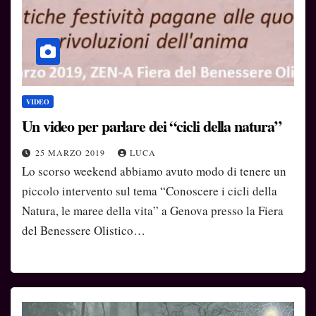
VIDEO
Un video per parlare dei “cicli della natura”
25 MARZO 2019
LUCA
Lo scorso weekend abbiamo avuto modo di tenere un
piccolo intervento sul tema “Conoscere i cicli della
Natura, le maree della vita” a Genova presso la Fiera
del Benessere Olistico…