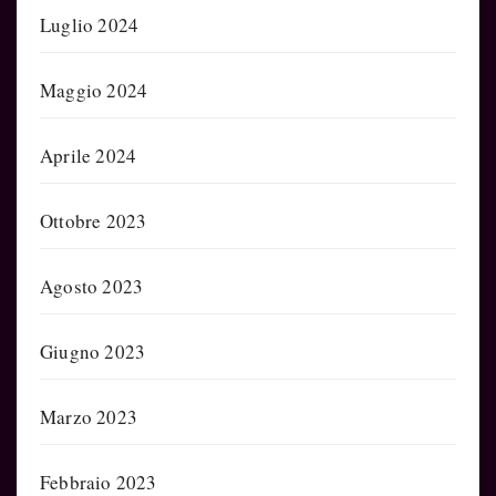
Luglio 2024
Maggio 2024
Aprile 2024
Ottobre 2023
Agosto 2023
Giugno 2023
Marzo 2023
Febbraio 2023