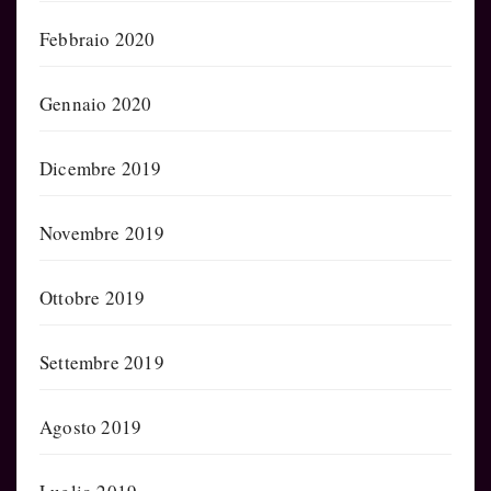
Febbraio 2020
Gennaio 2020
Dicembre 2019
Novembre 2019
Ottobre 2019
Settembre 2019
Agosto 2019