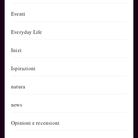
Eventi
Everyday Life
Inizi
Ispirazioni
natura
news
Opinioni e recensioni