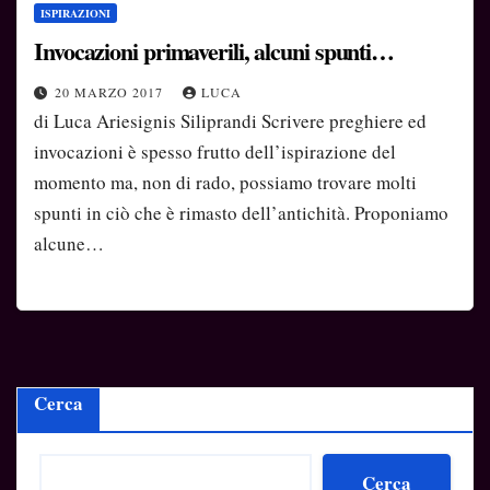
ISPIRAZIONI
Invocazioni primaverili, alcuni spunti…
20 MARZO 2017
LUCA
di Luca Ariesignis Siliprandi Scrivere preghiere ed
invocazioni è spesso frutto dell’ispirazione del
momento ma, non di rado, possiamo trovare molti
spunti in ciò che è rimasto dell’antichità. Proponiamo
alcune…
Cerca
Cerca