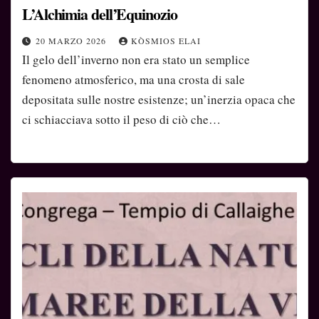
L’Alchimia dell’Equinozio
20 MARZO 2026
KÒSMIOS ELAI
Il gelo dell’inverno non era stato un semplice
fenomeno atmosferico, ma una crosta di sale
depositata sulle nostre esistenze; un’inerzia opaca che
ci schiacciava sotto il peso di ciò che…