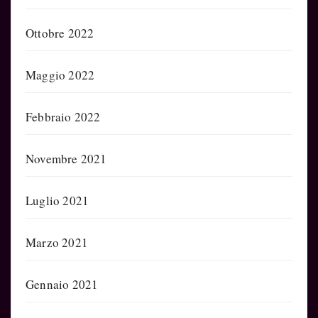
Ottobre 2022
Maggio 2022
Febbraio 2022
Novembre 2021
Luglio 2021
Marzo 2021
Gennaio 2021