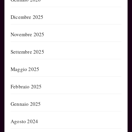
Dicembre 2025
Novembre 2025
Settembre 2025
Maggio 2025
Febbraio 2025
Gennaio 2025
Agosto 2024