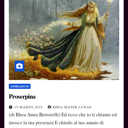
ISPIRAZIONI
Proserpina
15 MARZO 2018
RHEA MATER LUNAE
(di Rhea Anna Bertorelli) Ed ecco che io ti chiamo ed
invoco la tua presenza E chiedo al tuo amato di