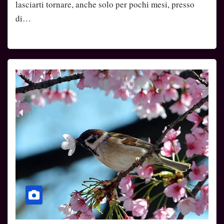
lasciarti tornare, anche solo per pochi mesi, presso
di…