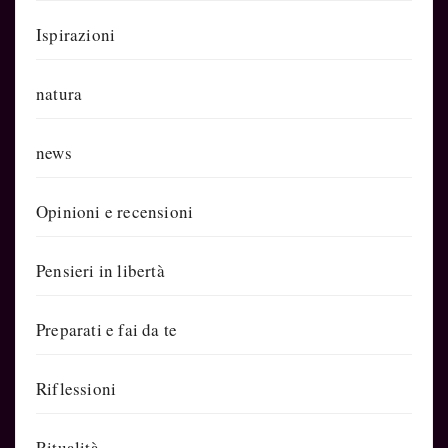
Ispirazioni
natura
news
Opinioni e recensioni
Pensieri in libertà
Preparati e fai da te
Riflessioni
Ritualità