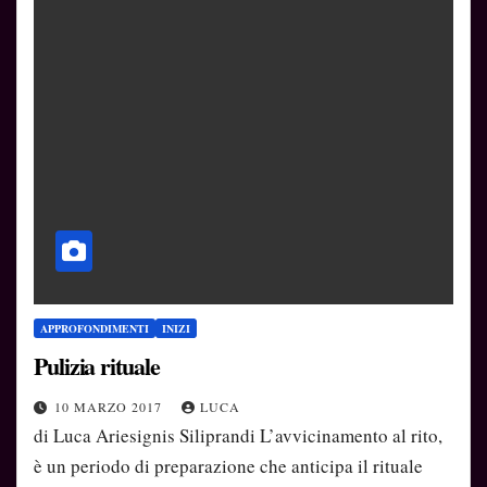
APPROFONDIMENTI
INIZI
Pulizia rituale
10 MARZO 2017
LUCA
di Luca Ariesignis Siliprandi L’avvicinamento al rito,
è un periodo di preparazione che anticipa il rituale