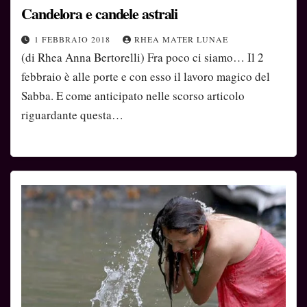
Candelora e candele astrali
1 FEBBRAIO 2018
RHEA MATER LUNAE
(di Rhea Anna Bertorelli) Fra poco ci siamo… Il 2
febbraio è alle porte e con esso il lavoro magico del
Sabba. E come anticipato nelle scorso articolo
riguardante questa…