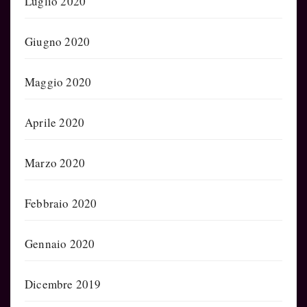
Luglio 2020
Giugno 2020
Maggio 2020
Aprile 2020
Marzo 2020
Febbraio 2020
Gennaio 2020
Dicembre 2019