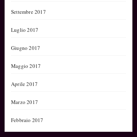
Settembre 2017
Luglio 2017
Giugno 2017
Maggio 2017
Aprile 2017
Marzo 2017
Febbraio 2017