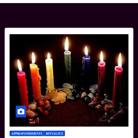
APPROFONDIMENTI
RITUALITÀ