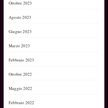
Ottobre 2023
Agosto 2023
Giugno 2023
Marzo 2023
Febbraio 2023
Ottobre 2022
Maggio 2022
Febbraio 2022