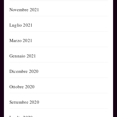
Novembre 2021
Luglio 2021
Marzo 2021
Gennaio 2021
Dicembre 2020
Ottobre 2020
Settembre 2020