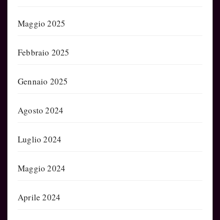
Maggio 2025
Febbraio 2025
Gennaio 2025
Agosto 2024
Luglio 2024
Maggio 2024
Aprile 2024