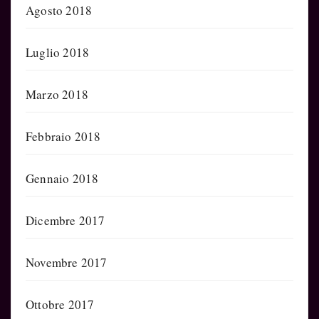
Agosto 2018
Luglio 2018
Marzo 2018
Febbraio 2018
Gennaio 2018
Dicembre 2017
Novembre 2017
Ottobre 2017