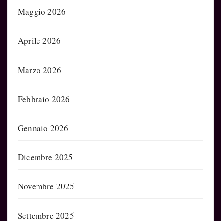
Maggio 2026
Aprile 2026
Marzo 2026
Febbraio 2026
Gennaio 2026
Dicembre 2025
Novembre 2025
Settembre 2025