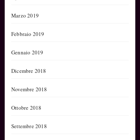
Marzo 2019
Febbraio 2019
Gennaio 2019
Dicembre 2018
Novembre 2018
Ottobre 2018
Settembre 2018