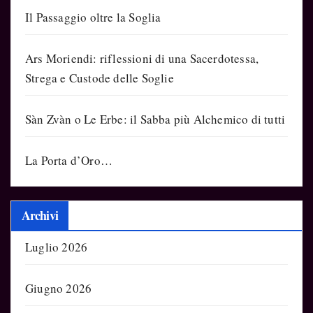
Il Passaggio oltre la Soglia
Ars Moriendi: riflessioni di una Sacerdotessa,
Strega e Custode delle Soglie
Sàn Zvàn o Le Erbe: il Sabba più Alchemico di tutti
La Porta d’Oro…
Archivi
Luglio 2026
Giugno 2026