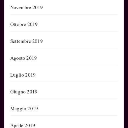
Novembre 2019
Ottobre 2019
Settembre 2019
Agosto 2019
Luglio 2019
Giugno 2019
Maggio 2019
Aprile 2019