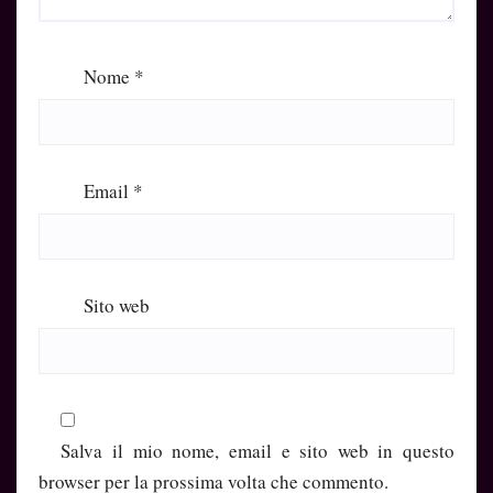
Nome
*
Email
*
Sito web
Salva il mio nome, email e sito web in questo
browser per la prossima volta che commento.