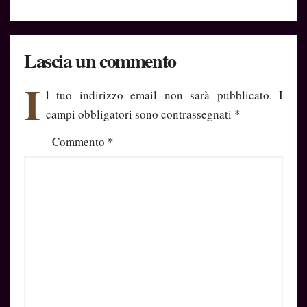
Lascia un commento
I
l tuo indirizzo email non sarà pubblicato.
I
campi obbligatori sono contrassegnati
*
Commento
*