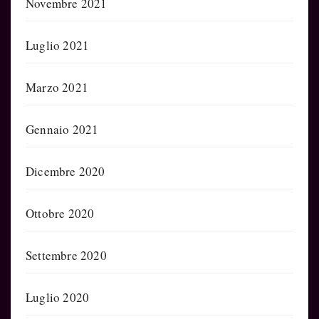
Novembre 2021
Luglio 2021
Marzo 2021
Gennaio 2021
Dicembre 2020
Ottobre 2020
Settembre 2020
Luglio 2020