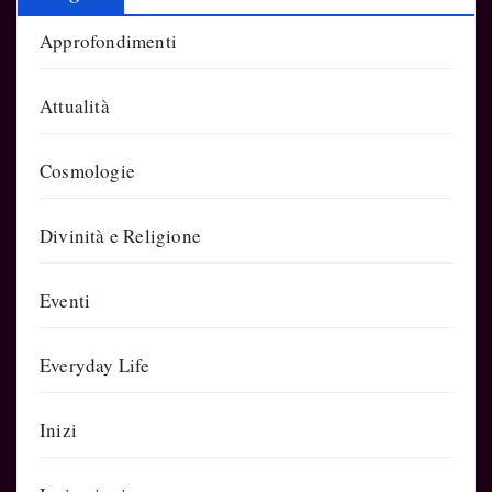
Approfondimenti
Attualità
Cosmologie
Divinità e Religione
Eventi
Everyday Life
Inizi