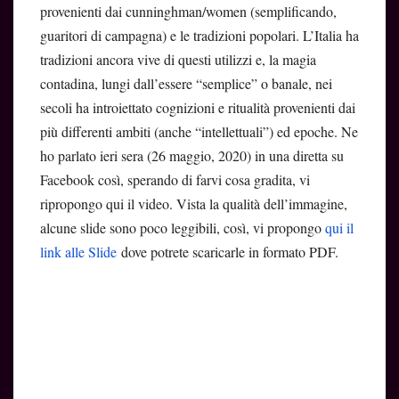
provenienti dai cunninghman/women (semplificando,
guaritori di campagna) e le tradizioni popolari. L’Italia ha
tradizioni ancora vive di questi utilizzi e, la magia
contadina, lungi dall’essere “semplice” o banale, nei
secoli ha introiettato cognizioni e ritualità provenienti dai
più differenti ambiti (anche “intellettuali”) ed epoche. Ne
ho parlato ieri sera (26 maggio, 2020) in una diretta su
Facebook così, sperando di farvi cosa gradita, vi
ripropongo qui il video. Vista la qualità dell’immagine,
alcune slide sono poco leggibili, così, vi propongo
qui il
link alle Slide
dove potrete scaricarle in formato PDF.