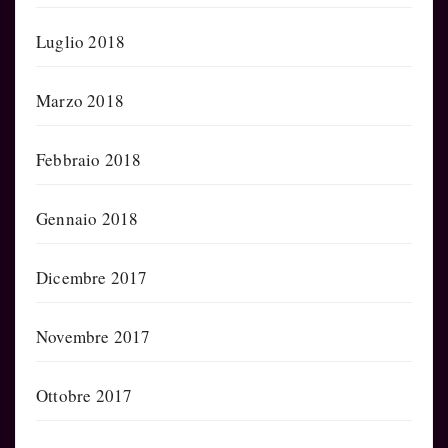
Luglio 2018
Marzo 2018
Febbraio 2018
Gennaio 2018
Dicembre 2017
Novembre 2017
Ottobre 2017