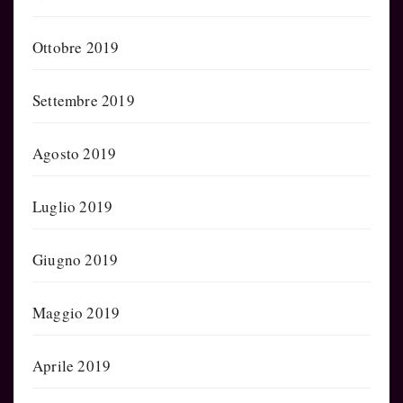
Ottobre 2019
Settembre 2019
Agosto 2019
Luglio 2019
Giugno 2019
Maggio 2019
Aprile 2019