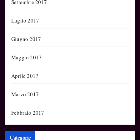
Settembre 2017
Luglio 2017
Giugno 2017
Maggio 2017
Aprile 2017
Marzo 2017
Febbraio 2017
Categorie