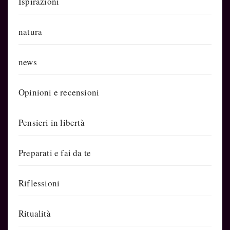
Ispirazioni
natura
news
Opinioni e recensioni
Pensieri in libertà
Preparati e fai da te
Riflessioni
Ritualità