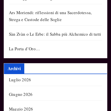
Ars Moriendi: riflessioni di una Sacerdotessa,
Strega e Custode delle Soglie
Sàn Zvàn o Le Erbe: il Sabba più Alchemico di tutti
La Porta d’Oro…
Archivi
Luglio 2026
Giugno 2026
Maggio 2026