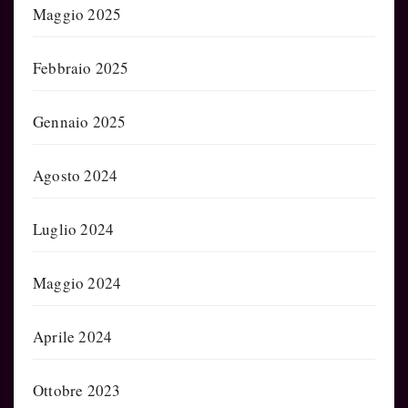
Maggio 2025
Febbraio 2025
Gennaio 2025
Agosto 2024
Luglio 2024
Maggio 2024
Aprile 2024
Ottobre 2023