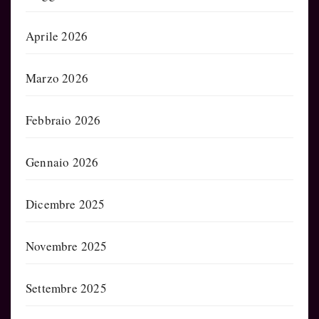
Aprile 2026
Marzo 2026
Febbraio 2026
Gennaio 2026
Dicembre 2025
Novembre 2025
Settembre 2025