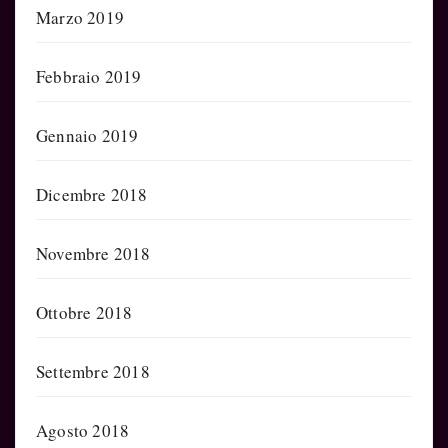
Marzo 2019
Febbraio 2019
Gennaio 2019
Dicembre 2018
Novembre 2018
Ottobre 2018
Settembre 2018
Agosto 2018