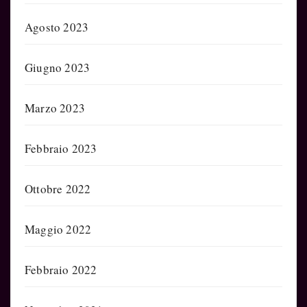
Agosto 2023
Giugno 2023
Marzo 2023
Febbraio 2023
Ottobre 2022
Maggio 2022
Febbraio 2022