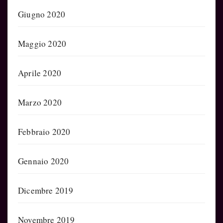
Giugno 2020
Maggio 2020
Aprile 2020
Marzo 2020
Febbraio 2020
Gennaio 2020
Dicembre 2019
Novembre 2019