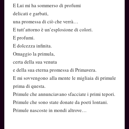
E Lui mi ha sommerso di profumi
delicati e garbati,
una promessa di ciò che verrà…
E tutt’attorno è un’esplosione di colori.
E profumi.
E dolcezza infinita.
Omaggio la primula,
certa della sua venuta
e della sua eterna promessa di Primavera.
E mi sovvengono alla mente le migliaia di primule
prima di questa.
Primule che annunciavano sfacciate i primi tepori.
Primule che sono state donate da poeti lontani.
Primule nascoste in mondi altrove…