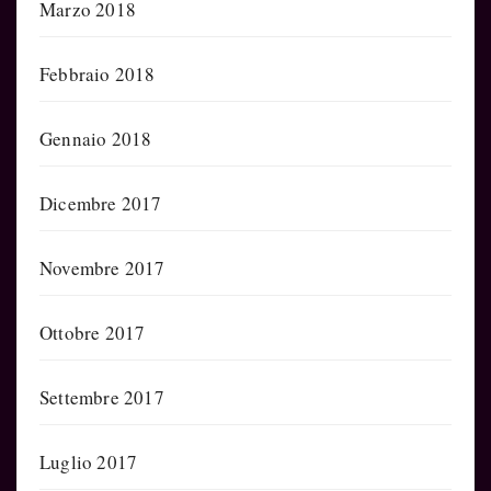
Marzo 2018
Febbraio 2018
Gennaio 2018
Dicembre 2017
Novembre 2017
Ottobre 2017
Settembre 2017
Luglio 2017