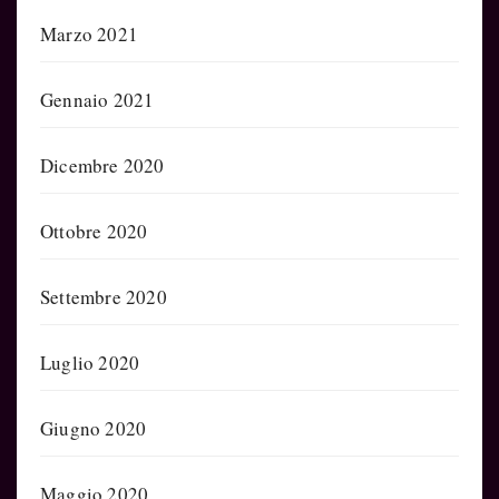
Marzo 2021
Gennaio 2021
Dicembre 2020
Ottobre 2020
Settembre 2020
Luglio 2020
Giugno 2020
Maggio 2020