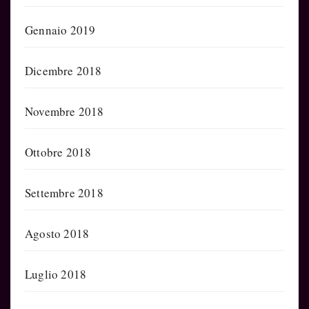
Gennaio 2019
Dicembre 2018
Novembre 2018
Ottobre 2018
Settembre 2018
Agosto 2018
Luglio 2018