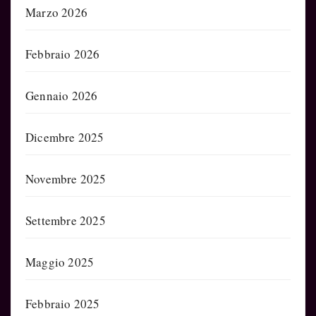
Marzo 2026
Febbraio 2026
Gennaio 2026
Dicembre 2025
Novembre 2025
Settembre 2025
Maggio 2025
Febbraio 2025