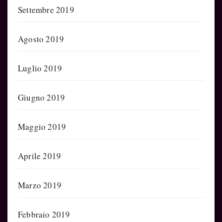
Settembre 2019
Agosto 2019
Luglio 2019
Giugno 2019
Maggio 2019
Aprile 2019
Marzo 2019
Febbraio 2019