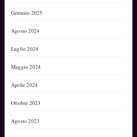
Gennaio 2025
Agosto 2024
Luglio 2024
Maggio 2024
Aprile 2024
Ottobre 2023
Agosto 2023