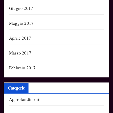
Giugno 2017
Maggio 2017
Aprile 2017
Marzo 2017
Febbraio 2017
Categorie
Approfondimenti