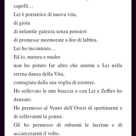
capelli…
Lei è portatrice di nuova vita,
di gioia
di infantile gaiezza senza pensieri
di promesse mormorate a fior di labbra.
Lei ho incontrato…
Ed io, matura e madre
non ho potuto far altro che unirmi a Lei nella
eterna danza della Vita,
contagiata dalla sua voglia di esistere.
Ho sollevato le mie braccia e con Lei e Zeffiro ho
danzato.
Ho permesso al Vento dell’Ovest di spettinarmi e
di sollevarmi la gonna.
Gli ho permesso di rubarmi le lacrime e di
accarezzarmi il volto.