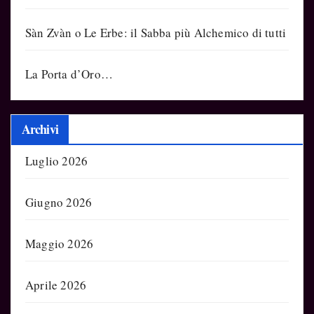
Sàn Zvàn o Le Erbe: il Sabba più Alchemico di tutti
La Porta d’Oro…
Archivi
Luglio 2026
Giugno 2026
Maggio 2026
Aprile 2026