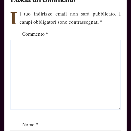
I
l tuo indirizzo email non sarà pubblicato.
I
campi obbligatori sono contrassegnati
*
Commento
*
Nome
*