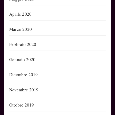
Aprile 2020
Marzo 2020
Febbraio 2020
Gennaio 2020
Dicembre 2019
Novembre 2019
Ottobre 2019