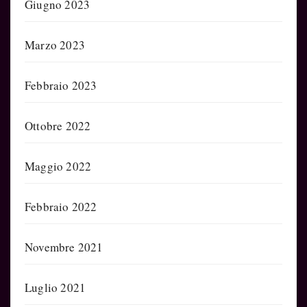
Giugno 2023
Marzo 2023
Febbraio 2023
Ottobre 2022
Maggio 2022
Febbraio 2022
Novembre 2021
Luglio 2021