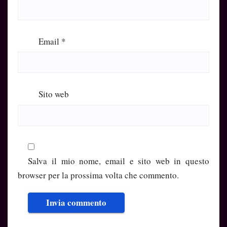
Email
*
Sito web
Salva il mio nome, email e sito web in questo
browser per la prossima volta che commento.