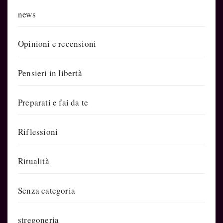
news
Opinioni e recensioni
Pensieri in libertà
Preparati e fai da te
Riflessioni
Ritualità
Senza categoria
stregoneria