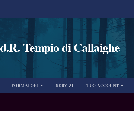
d.R. Tempio di Callaighe
FORMATORI
SERVIZI
TUO ACCOUNT