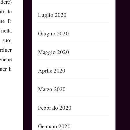
dere)
ti, le
Luglio 2020
me P.
 nella
Giugno 2020
 suoi
rdner
Maggio 2020
 viene
ner li
Aprile 2020
Marzo 2020
Febbraio 2020
Gennaio 2020