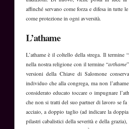
affinché servano come forza e difesa in tutte le 
come protezione in ogni avversità.
L’athame
L’athame è il coltello della strega. Il termin
nella nostra religione con il termine “
arthame
”
versioni della Chiave di Salomone conserva
individuo che alla congrega, ma non l’athame
considerato educato toccare o impugnare l’ath
che non si tratti del suo partner di lavoro se f
acciaio, a doppio taglio (ad indicare la doppi
pilastri cabalistici della severità e della grazi